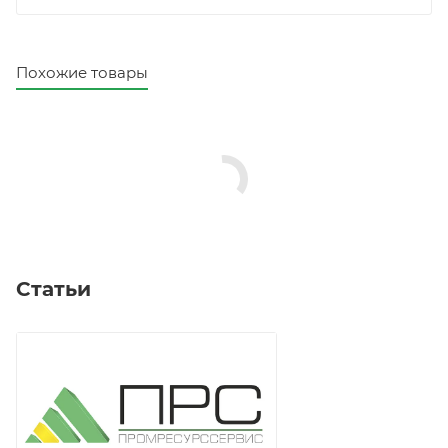
Похожие товары
Статьи