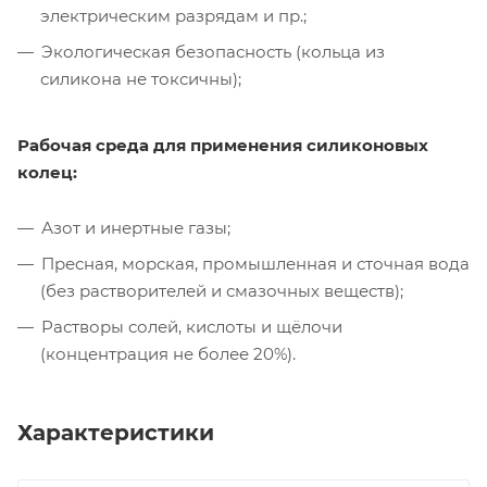
электрическим разрядам и пр.;
Экологическая безопасность (кольца из
силикона не токсичны);
Рабочая среда для применения силиконовых
колец:
Азот и инертные газы;
Пресная, морская, промышленная и сточная вода
(без растворителей и смазочных веществ);
Растворы солей, кислоты и щёлочи
(концентрация не более 20%).
Характеристики