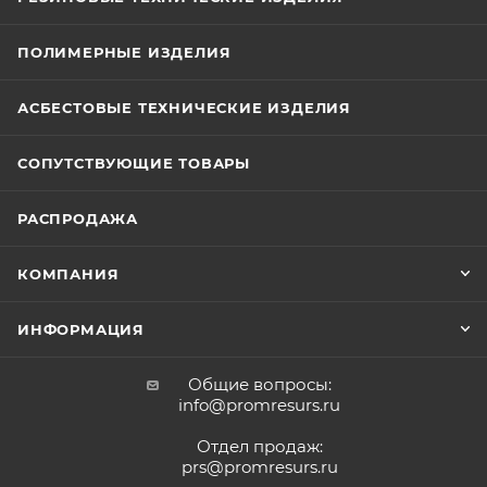
ПОЛИМЕРНЫЕ ИЗДЕЛИЯ
АСБЕСТОВЫЕ ТЕХНИЧЕСКИЕ ИЗДЕЛИЯ
СОПУТСТВУЮЩИЕ ТОВАРЫ
РАСПРОДАЖА
КОМПАНИЯ
ИНФОРМАЦИЯ
Общие вопросы:
info@promresurs.ru
Отдел продаж:
prs@promresurs.ru