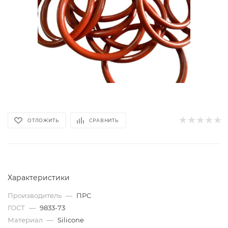
ОТЛОЖИТЬ
СРАВНИТЬ
Характеристики
Производитель
—
ПРС
ГОСТ
—
9833-73
Материал
—
Silicone