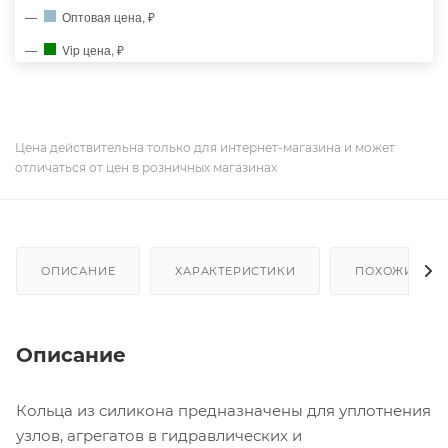
Оптовая цена, ₽
Vip цена, ₽
Цена действительна только для интернет-магазина и может
отличаться от цен в розничных магазинах
ОПИСАНИЕ
ХАРАКТЕРИСТИКИ
ПОХОЖИЕ ТО
Описание
Кольца из силикона предназначены для уплотнения
узлов, агрегатов в гидравлических и