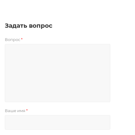
Задать вопрос
Вопрос
*
Ваше имя
*