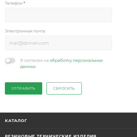
Телефон
*
Электронная почта
Я согласен на
обработку персональных
данных
ОТПРАВИТЬ
СБРОСИТЬ
КАТАЛОГ
РЕЗИНОВЫЕ ТЕХНИЧЕСКИЕ ИЗДЕЛИЯ