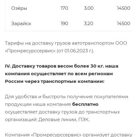
Озёры
170
3.00
14500
Зарайск
190
3.20
14500
Тарифы на доставку грузов автотранспортом ООО
«Промресурссервис» (от 01.06.2023 г.).
IV. Доставку товаров весом более 30 кг. наша
компания осуществляет по всем регионам
России через транспортные компании:
Для удобства и быстроты получения покупателями
продукции наша компания
бесплатно
осуществляет доставку грузов до транспортных
организаций: Деловые линии, ПЭК.
Компания «Промресурссервис» организует доставку