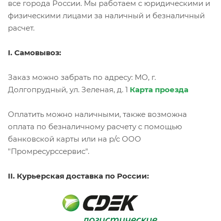
все города России. Мы работаем с юридическими и
физическими лицами за наличный и безналичный
расчет.
I. Самовывоз:
Заказ можно забрать по адресу: МО, г.
Долгопрудный, ул. Зеленая, д. 1
Карта проезда
Оплатить можно наличными, также возможна
оплата по безналичному расчету с помощью
банковской карты или на р/с ООО
"Промресурссервис".
II. Курьерская доставка по России: