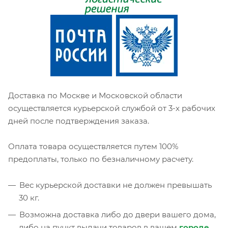
Доставка по Москве и Московской области
осуществляется курьерской службой от 3-х рабочих
дней после подтверждения заказа.
Оплата товара осуществляется путем 100%
предоплаты, только по безналичному расчету.
Вес курьерской доставки не должен превышать
30 кг.
Возможна доставка либо до двери вашего дома,
либо на пункт выдачи товаров в вашем
городе
.