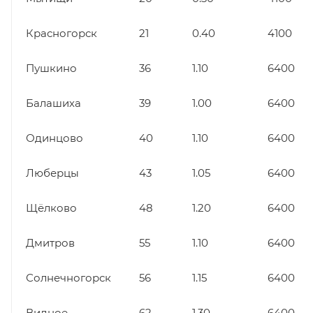
Красногорск
21
0.40
4100
Пушкино
36
1.10
6400
Балашиха
39
1.00
6400
Одинцово
40
1.10
6400
Люберцы
43
1.05
6400
Щёлково
48
1.20
6400
Дмитров
55
1.10
6400
Солнечногорск
56
1.15
6400
Видное
62
1.30
6400