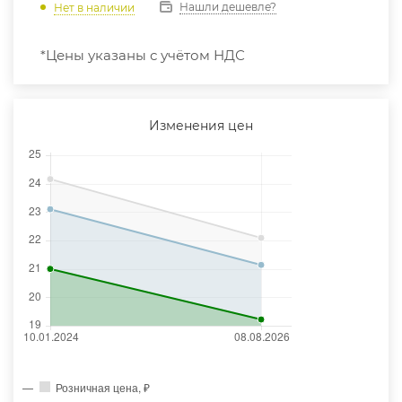
Нашли дешевле?
Нет в наличии
*Цены указаны с учётом НДС
Изменения цен
Розничная цена, ₽