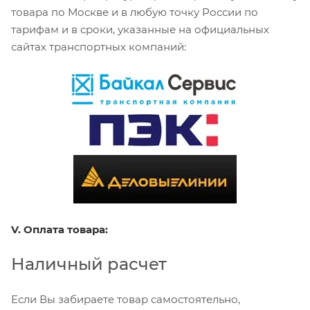
товара по Москве и в любую точку России по
тарифам и в сроки, указанные на официальных
сайтах транспортных компаний:
V. Оплата товара:
Наличный расчет
Если Вы забираете товар самостоятельно,