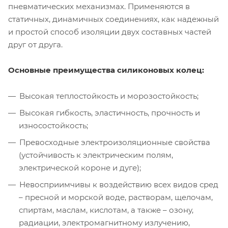
пневматических механизмах. Применяются в
статичных, динамичных соединениях, как надежный
и простой способ изоляции двух составных частей
друг от друга.
Основные преимущества силиконовых колец:
Высокая теплостойкость и морозостойкость;
Высокая гибкость, эластичность, прочность и
износостойкость;
Превосходные электроизоляционные свойства
(устойчивость к электрическим полям,
электрической короне и дуге);
Невосприимчивы к воздействию всех видов сред
– пресной и морской воде, растворам, щелочам,
спиртам, маслам, кислотам, а также – озону,
радиации, электромагнитному излучению,