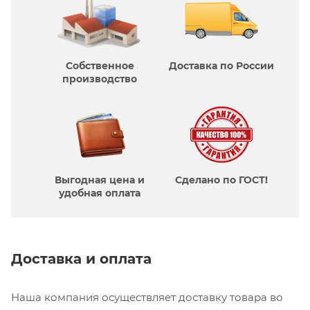
Собственное
Доставка по России
производcтво
Выгодная цена и
Сделано по ГОСТ!
удобная оплата
Доставка и оплата
Наша компания осуществляет доставку товара во