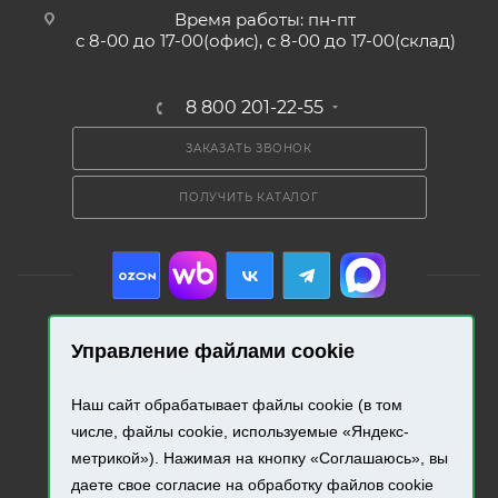
Время работы: пн-пт
с 8-00 до 17-00(офис), с 8-00 до 17-00(склад)
8 800 201-22-55
ЗАКАЗАТЬ ЗВОНОК
ПОЛУЧИТЬ КАТАЛОГ
Управление файлами cookie
2026 © «Промресурс». Все права защищены.
Наш сайт обрабатывает файлы cookie (в том
Разработка и продвижение сайта.
числе, файлы cookie, используемые «Яндекс-
метрикой»). Нажимая на кнопку «Соглашаюсь», вы
даете свое согласие на обработку файлов cookie