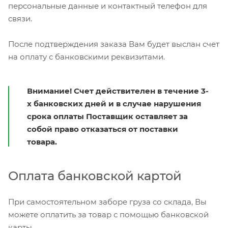
персональные данные и контактный телефон для
связи.
После подтверждения заказа Вам будет выслан счет
на оплату с банковскими реквизитами.
Внимание! Счет действителен в течение 3-
х банковских дней и в случае нарушения
срока оплаты Поставщик оставляет за
собой право отказаться от поставки
товара.
Оплата банковской картой
При самостоятельном заборе груза со склада, Вы
можете оплатить за товар с помощью банковской
карты.