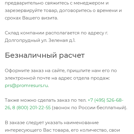
предварительно свяжитесь с менеджером и
зарезервируйте товар, договоритесь о времени и
сроках Вашего визита.
Склад компании располагается по адресу г.
Долгопрудный ул. Зеленая д.1.
Безналичный расчет
Оформите заказ на сайте, пришлите нам его по
электронной почте на адрес отдела продаж:
prs@promresurs.ru
.
Также можно сделать заказ по тел.
+7 (495) 526-68-
26
,
8 (800) 201-22-55
(звонок по России бесплатный).
В заказе следует указать наименование
интересующего Вас товара, его количество, свои