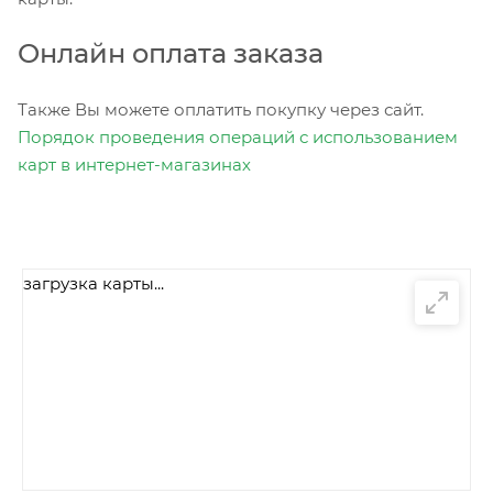
Онлайн оплата заказа
Также Вы можете оплатить покупку через сайт.
Порядок проведения операций с использованием
карт в интернет-магазинах
загрузка карты...