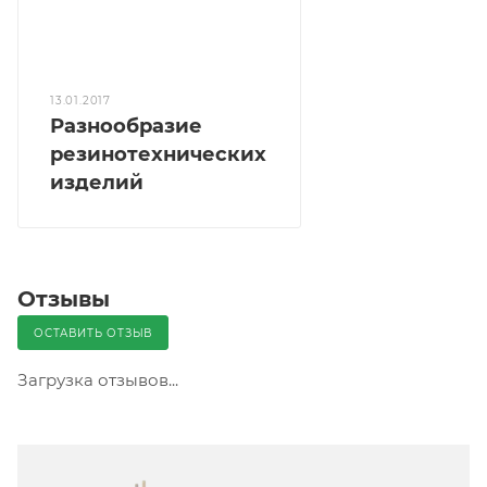
13.01.2017
Разнообразие
резинотехнических
изделий
Отзывы
ОСТАВИТЬ ОТЗЫВ
Загрузка отзывов...