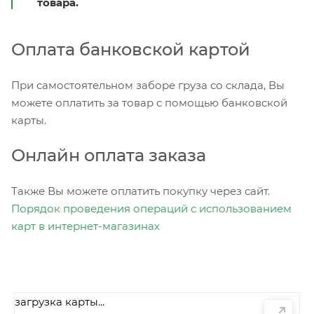
товара.
Оплата банковской картой
При самостоятельном заборе груза со склада, Вы
можете оплатить за товар с помощью банковской
карты.
Онлайн оплата заказа
Также Вы можете оплатить покупку через сайт.
Порядок проведения операций с использованием
карт в интернет-магазинах
загрузка карты...