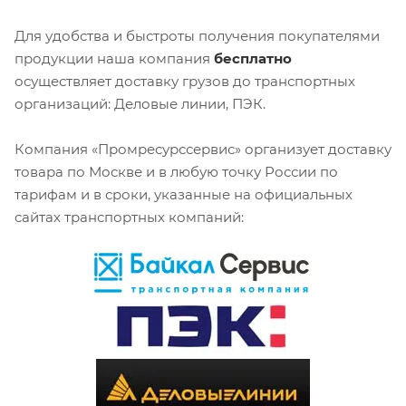
Для удобства и быстроты получения покупателями
продукции наша компания
бесплатно
осуществляет доставку грузов до транспортных
организаций: Деловые линии, ПЭК.
Компания «Промресурссервис» организует доставку
товара по Москве и в любую точку России по
тарифам и в сроки, указанные на официальных
сайтах транспортных компаний: