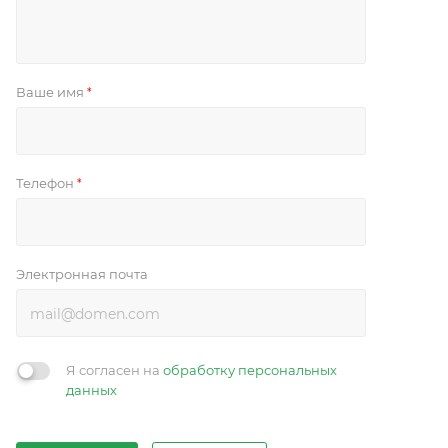
Ваше имя
*
Телефон
*
Электронная почта
Я согласен на
обработку персональных
данных