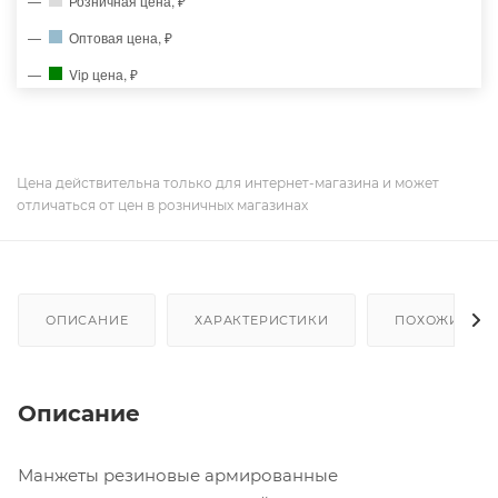
Розничная цена, ₽
Оптовая цена, ₽
Vip цена, ₽
Цена действительна только для интернет-магазина и может
отличаться от цен в розничных магазинах
ОПИСАНИЕ
ХАРАКТЕРИСТИКИ
ПОХОЖИЕ ТО
Описание
Манжеты резиновые армированные