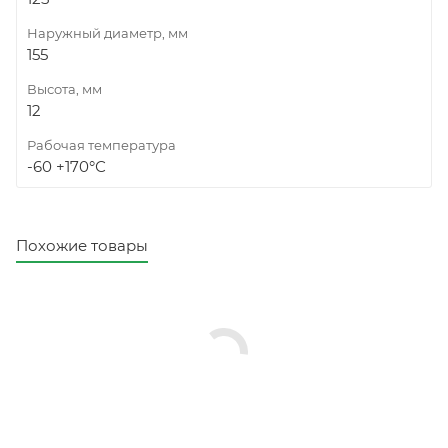
Наружный диаметр, мм
155
Высота, мм
12
Рабочая температура
-60 +170°С
Похожие товары