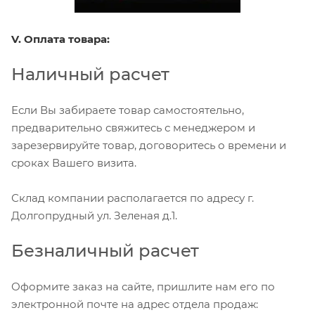
V. Оплата товара:
Наличный расчет
Если Вы забираете товар самостоятельно,
предварительно свяжитесь с менеджером и
зарезервируйте товар, договоритесь о времени и
сроках Вашего визита.
Склад компании располагается по адресу г.
Долгопрудный ул. Зеленая д.1.
Безналичный расчет
Оформите заказ на сайте, пришлите нам его по
электронной почте на адрес отдела продаж: