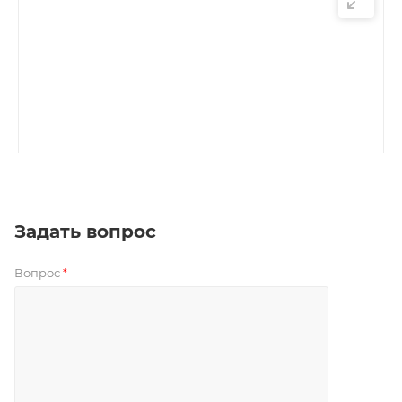
Задать вопрос
Вопрос
*