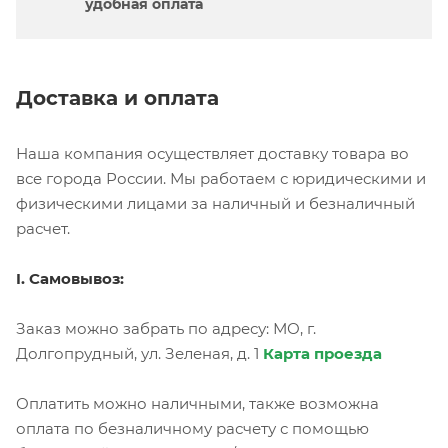
удобная оплата
Доставка и оплата
Наша компания осуществляет доставку товара во
все города России. Мы работаем с юридическими и
физическими лицами за наличный и безналичный
расчет.
I. Самовывоз:
Заказ можно забрать по адресу: МО, г.
Долгопрудный, ул. Зеленая, д. 1
Карта проезда
Оплатить можно наличными, также возможна
оплата по безналичному расчету с помощью