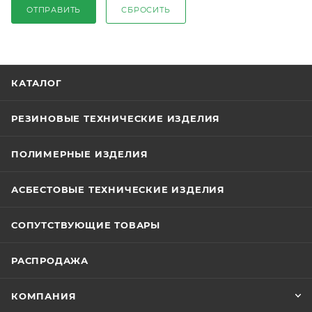
ОТПРАВИТЬ
СБРОСИТЬ
КАТАЛОГ
РЕЗИНОВЫЕ ТЕХНИЧЕСКИЕ ИЗДЕЛИЯ
ПОЛИМЕРНЫЕ ИЗДЕЛИЯ
АСБЕСТОВЫЕ ТЕХНИЧЕСКИЕ ИЗДЕЛИЯ
СОПУТСТВУЮЩИЕ ТОВАРЫ
РАСПРОДАЖА
КОМПАНИЯ