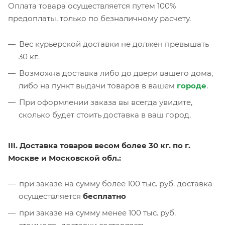
Оплата товара осуществляется путем 100%
предоплаты, только по безналичному расчету.
Вес курьерской доставки не должен превышать
30 кг.
Возможна доставка либо до двери вашего дома,
либо на пункт выдачи товаров в вашем
городе
.
При оформлении заказа вы всегда увидите,
сколько будет стоить доставка в ваш город.
III. Доставка товаров весом более 30 кг. по г.
Москве и Московской обл.:
при заказе на сумму более 100 тыс. руб. доставка
осуществляется
бесплатно
при заказе на сумму менее 100 тыс. руб.