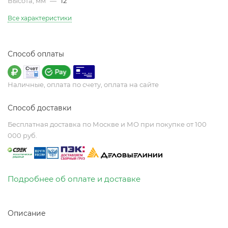
Высота, мм
—
12
Все характеристики
Способ оплаты
Наличные, оплата по счету, оплата на сайте
Способ доставки
Бесплатная доставка по Москве и МО при покупке от 100
000 руб.
Подробнее об оплате и доставке
Описание