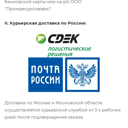
банковской карты или на р/с ООО
"Промресурссервис".
II. Курьерская доставка по России:
Доставка по Москве и Московской области
осуществляется курьерской службой от 3-х рабочих
дней после подтверждения заказа.