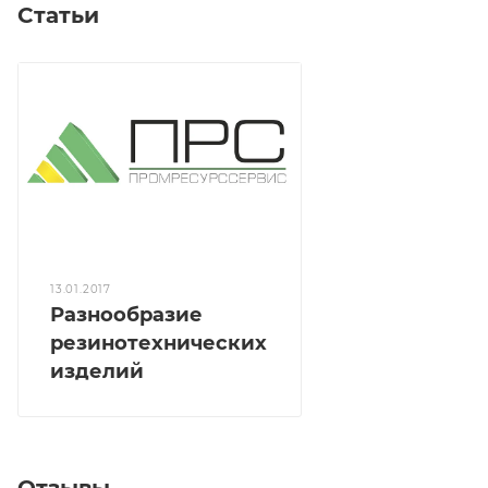
Статьи
13.01.2017
Разнообразие
резинотехнических
изделий
Отзывы