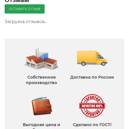
ОСТАВИТЬ ОТЗЫВ
Загрузка отзывов...
Собственное
Доставка по России
производcтво
Выгодная цена и
Сделано по ГОСТ!