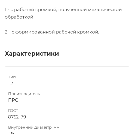
1 - с рабочей кромкой, полученной механической
обработкой
2 - с формированной рабочей кромкой.
Характеристики
Тип
1,2
Производитель
ПРС
ГОСТ
8752-79
Внутренний диаметр, мм
125