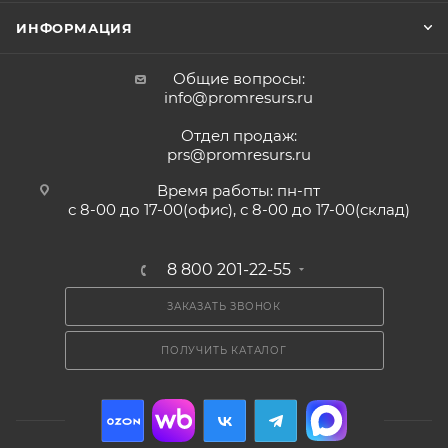
ИНФОРМАЦИЯ
Общие вопросы:
info@promresurs.ru
Отдел продаж:
prs@promresurs.ru
Время работы: пн-пт
с 8-00 до 17-00(офис), с 8-00 до 17-00(склад)
8 800 201-22-55
ЗАКАЗАТЬ ЗВОНОК
ПОЛУЧИТЬ КАТАЛОГ