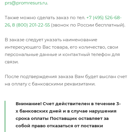
prs@promresurs.ru
.
Также можно сделать заказ по тел.
+7 (495) 526-68-
26
,
8 (800) 201-22-55
(звонок по России бесплатный).
В заказе следует указать наименование
интересующего Вас товара, его количество, свои
персональные данные и контактный телефон для
связи.
После подтверждения заказа Вам будет выслан счет
на оплату с банковскими реквизитами.
Внимание! Счет действителен в течение 3-
х банковских дней и в случае нарушения
срока оплаты Поставщик оставляет за
собой право отказаться от поставки