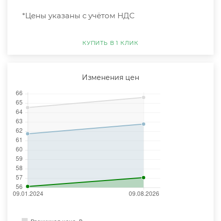
*Цены указаны с учётом НДС
КУПИТЬ В 1 КЛИК
Изменения цен