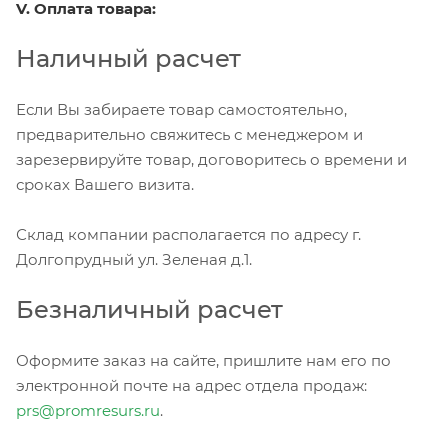
V. Оплата товара:
Наличный расчет
Если Вы забираете товар самостоятельно,
предварительно свяжитесь с менеджером и
зарезервируйте товар, договоритесь о времени и
сроках Вашего визита.
Склад компании располагается по адресу г.
Долгопрудный ул. Зеленая д.1.
Безналичный расчет
Оформите заказ на сайте, пришлите нам его по
электронной почте на адрес отдела продаж:
prs@promresurs.ru
.