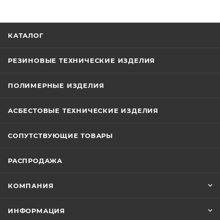
КАТАЛОГ
РЕЗИНОВЫЕ ТЕХНИЧЕСКИЕ ИЗДЕЛИЯ
ПОЛИМЕРНЫЕ ИЗДЕЛИЯ
АСБЕСТОВЫЕ ТЕХНИЧЕСКИЕ ИЗДЕЛИЯ
СОПУТСТВУЮЩИЕ ТОВАРЫ
РАСПРОДАЖА
КОМПАНИЯ
ИНФОРМАЦИЯ