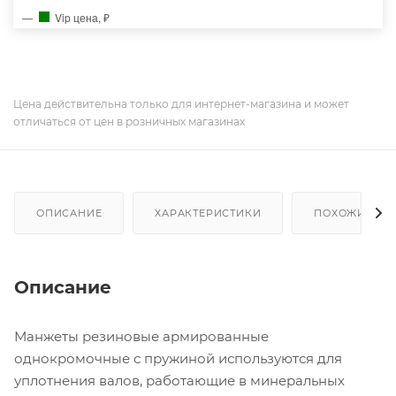
Vip цена, ₽
Цена действительна только для интернет-магазина и может
отличаться от цен в розничных магазинах
ОПИСАНИЕ
ХАРАКТЕРИСТИКИ
ПОХОЖИЕ ТО
Описание
Манжеты резиновые армированные
однокромочные с пружиной используются для
уплотнения валов, работающие в минеральных