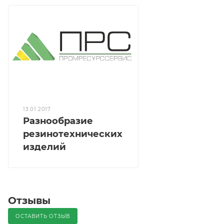
13.01.2017
Разнообразие
резинотехнических
изделий
Отзывы
ОСТАВИТЬ ОТЗЫВ