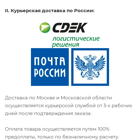
II. Курьерская доставка по России:
Доставка по Москве и Московской области
осуществляется курьерской службой от 3-х рабочих
дней после подтверждения заказа.
Оплата товара осуществляется путем 100%
предоплаты, только по безналичному расчету.