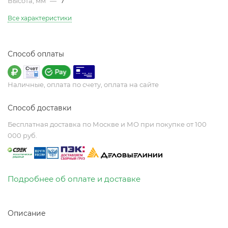
Высота, мм
—
7
Все характеристики
Способ оплаты
Наличные, оплата по счету, оплата на сайте
Способ доставки
Бесплатная доставка по Москве и МО при покупке от 100
000 руб.
Подробнее об оплате и доставке
Описание