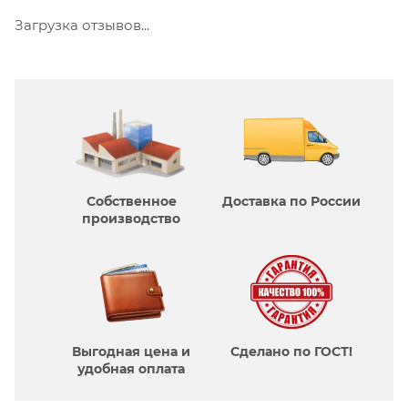
Загрузка отзывов...
Собственное
Доставка по России
производcтво
Выгодная цена и
Сделано по ГОСТ!
удобная оплата