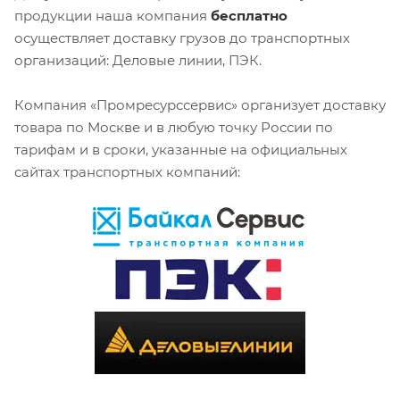
продукции наша компания
бесплатно
осуществляет доставку грузов до транспортных
организаций: Деловые линии, ПЭК.
Компания «Промресурссервис» организует доставку
товара по Москве и в любую точку России по
тарифам и в сроки, указанные на официальных
сайтах транспортных компаний: