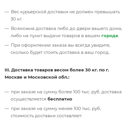
Вес курьерской доставки не должен превышать
30 кг.
Возможна доставка либо до двери вашего дома,
либо на пункт выдачи товаров в вашем
городе
.
При оформлении заказа вы всегда увидите,
сколько будет стоить доставка в ваш город.
III. Доставка товаров весом более 30 кг. по г.
Москве и Московской обл.:
при заказе на сумму более 100 тыс. руб. доставка
осуществляется
бесплатно
при заказе на сумму менее 100 тыс. руб.
стоимость доставки составляет: