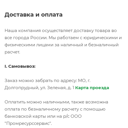
Доставка и оплата
Наша компания осуществляет доставку товара во
все города России. Мы работаем с юридическими и
физическими лицами за наличный и безналичный
расчет.
I. Самовывоз:
Заказ можно забрать по адресу: МО, г.
Долгопрудный, ул. Зеленая, д. 1
Карта проезда
Оплатить можно наличными, также возможна
оплата по безналичному расчету с помощью
банковской карты или на р/с ООО
"Промресурссервис".