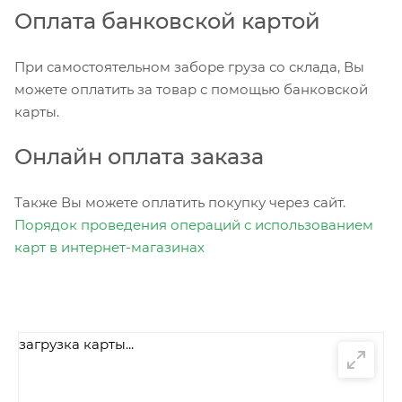
Оплата банковской картой
При самостоятельном заборе груза со склада, Вы
можете оплатить за товар с помощью банковской
карты.
Онлайн оплата заказа
Также Вы можете оплатить покупку через сайт.
Порядок проведения операций с использованием
карт в интернет-магазинах
загрузка карты...