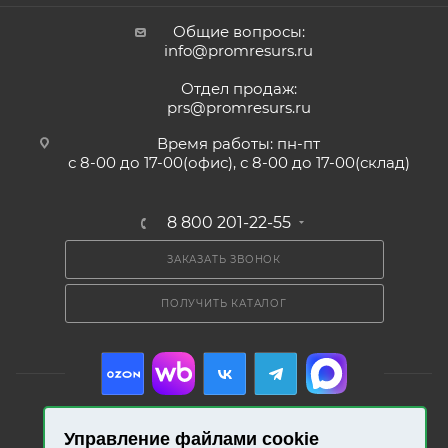
Общие вопросы:
info@promresurs.ru
Отдел продаж:
prs@promresurs.ru
Время работы: пн-пт
с 8-00 до 17-00(офис), с 8-00 до 17-00(склад)
8 800 201-22-55
ЗАКАЗАТЬ ЗВОНОК
ПОЛУЧИТЬ КАТАЛОГ
Управление файлами cookie