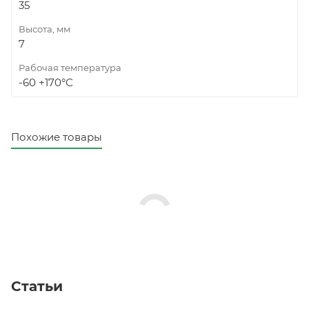
35
Высота, мм
7
Рабочая температура
-60 +170°С
Похожие товары
Статьи