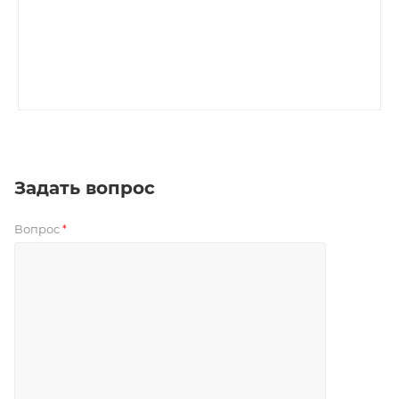
Задать вопрос
Вопрос
*