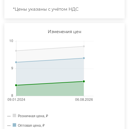
*Цены указаны с учётом НДС
Изменения цен
Розничная цена, ₽
Оптовая цена, ₽