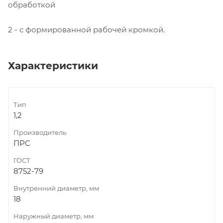
обработкой
2 - с формированной рабочей кромкой.
Характеристики
Тип
1,2
Производитель
ПРС
ГОСТ
8752-79
Внутренний диаметр, мм
18
Наружный диаметр, мм