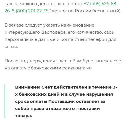
Также можно сделать заказ по тел.
+7 (495) 526-68-
26
,
8 (800) 201-22-55
(звонок по России бесплатный).
В заказе следует указать наименование
интересующего Вас товара, его количество, свои
персональные данные и контактный телефон для
связи.
После подтверждения заказа Вам будет выслан счет
на оплату с банковскими реквизитами.
Внимание! Счет действителен в течение 3-
х банковских дней и в случае нарушения
срока оплаты Поставщик оставляет за
собой право отказаться от поставки
товара.