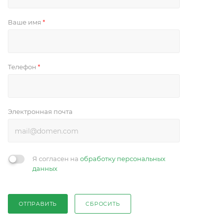
Ваше имя
*
Телефон
*
Электронная почта
Я согласен на
обработку персональных
данных
ОТПРАВИТЬ
СБРОСИТЬ