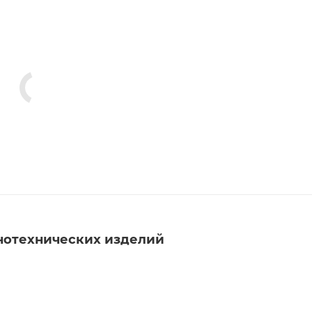
нотехнических изделий