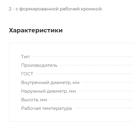
2 - с формированной рабочей кромкой.
Характеристики
Тип
Производитель
ГОСТ
Внутренний диаметр, мм
Наружный диаметр, мм
Высота, мм
Рабочая температура