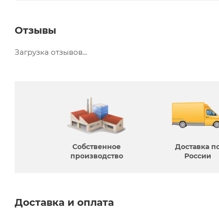
Отзывы
Загрузка отзывов...
Собственное
Доставка п
производcтво
России
Доставка и оплата