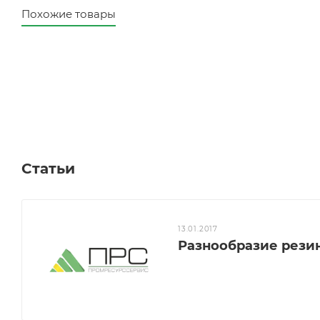
Похожие товары
Статьи
13.01.2017
Разнообразие рези