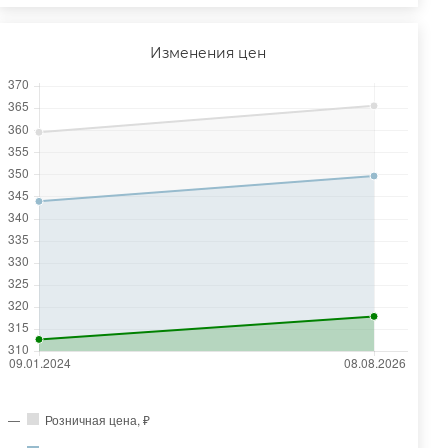
Изменения цен
Розничная цена, ₽