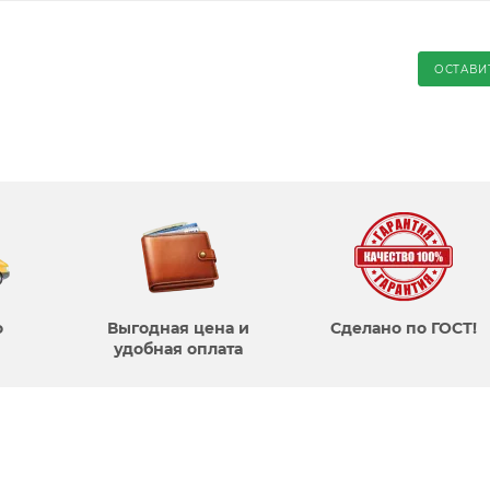
ОСТАВИ
о
Выгодная цена и
Сделано по ГОСТ!
удобная оплата