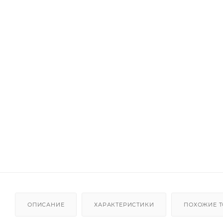
ОПИСАНИЕ
ХАРАКТЕРИСТИКИ
ПОХОЖИЕ 