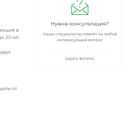
Нужна консультация?
тающие в
Наши специалисты ответят на любой
до 20 м/с
интересующий вопрос
 двух
ЗАДАТЬ ВОПРОС
щиты от