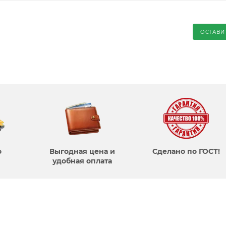
ОСТАВИ
о
Выгодная цена и
Сделано по ГОСТ!
удобная оплата