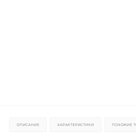
ОПИСАНИЕ
ХАРАКТЕРИСТИКИ
ПОХОЖИЕ 