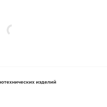
нотехнических изделий