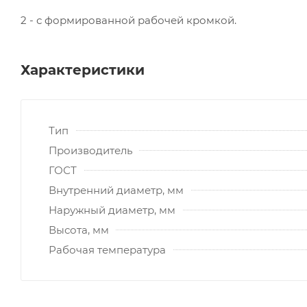
2 - с формированной рабочей кромкой.
Характеристики
Тип
Производитель
ГОСТ
Внутренний диаметр, мм
Наружный диаметр, мм
Высота, мм
Рабочая температура