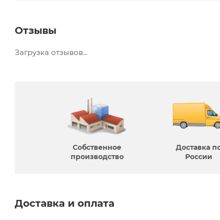
Отзывы
Загрузка отзывов...
Собственное
Доставка п
производcтво
России
Доставка и оплата