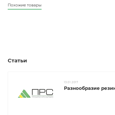
Похожие товары
Статьи
13.01.2017
Разнообразие рези