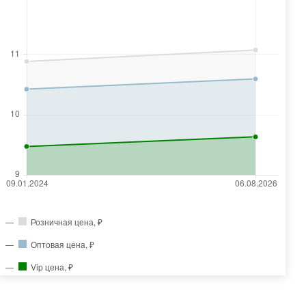
Розничная цена, ₽
Оптовая цена, ₽
Vip цена, ₽