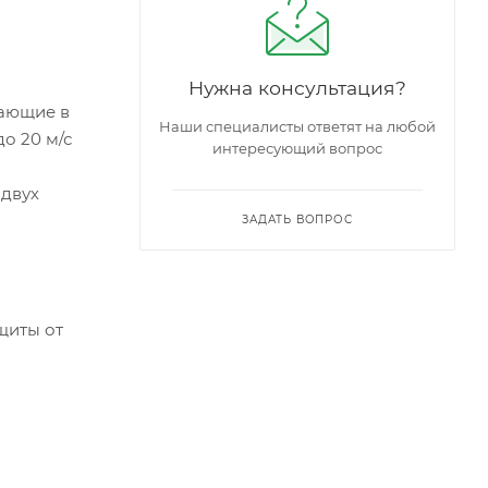
Нужна консультация?
тающие в
Наши специалисты ответят на любой
до 20 м/с
интересующий вопрос
 двух
ЗАДАТЬ ВОПРОС
щиты от