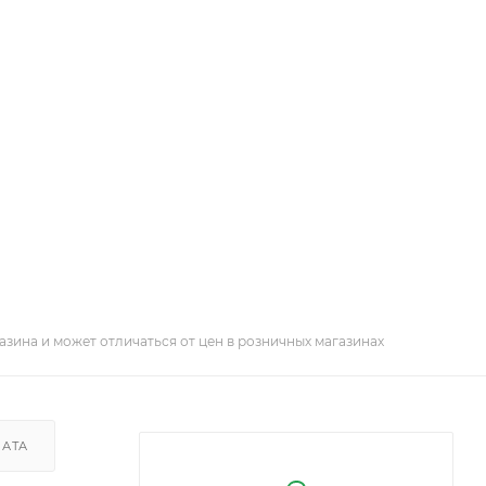
азина и может отличаться от цен в розничных магазинах
ЛАТА