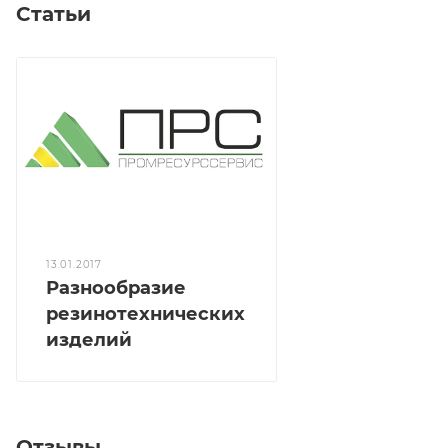
Статьи
13.01.2017
Разнообразие
резинотехнических
изделий
Отзывы