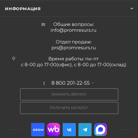
ИНФОРМАЦИЯ
Общие вопросы:
info@promresurs.ru
Отдел продаж:
prs@promresurs.ru
Время работы: пн-пт
с 8-00 до 17-00(офис), с 8-00 до 17-00(склад)
8 800 201-22-55
ЗАКАЗАТЬ ЗВОНОК
ПОЛУЧИТЬ КАТАЛОГ