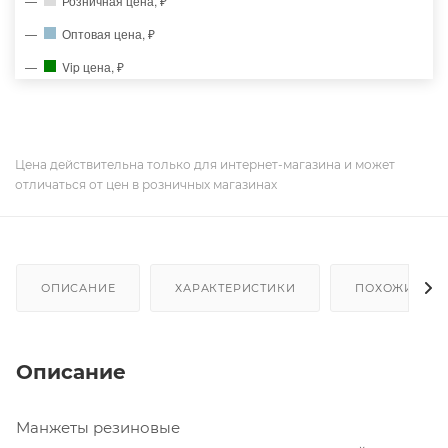
Розничная цена, ₽
Оптовая цена, ₽
Vip цена, ₽
Цена действительна только для интернет-магазина и может
отличаться от цен в розничных магазинах
ОПИСАНИЕ
ХАРАКТЕРИСТИКИ
ПОХОЖИЕ ТО
Описание
Манжеты резиновые