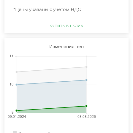
*Цены указаны с учётом НДС
КУПИТЬ В 1 КЛИК
Изменения цен