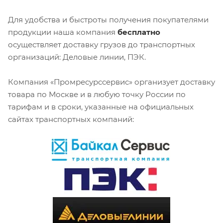
Для удобства и быстроты получения покупателями
продукции наша компания
бесплатно
осуществляет доставку грузов до транспортных
организаций: Деловые линии, ПЭК.
Компания «Промресурссервис» организует доставку
товара по Москве и в любую точку России по
тарифам и в сроки, указанные на официальных
сайтах транспортных компаний: