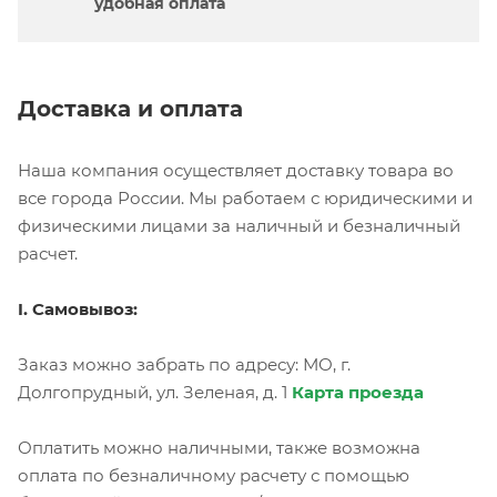
удобная оплата
Доставка и оплата
Наша компания осуществляет доставку товара во
все города России. Мы работаем с юридическими и
физическими лицами за наличный и безналичный
расчет.
I. Самовывоз:
Заказ можно забрать по адресу: МО, г.
Долгопрудный, ул. Зеленая, д. 1
Карта проезда
Оплатить можно наличными, также возможна
оплата по безналичному расчету с помощью