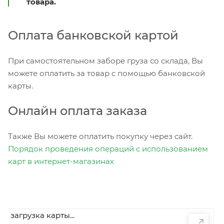
товара.
Оплата банковской картой
При самостоятельном заборе груза со склада, Вы
можете оплатить за товар с помощью банковской
карты.
Онлайн оплата заказа
Также Вы можете оплатить покупку через сайт.
Порядок проведения операций с использованием
карт в интернет-магазинах
загрузка карты...