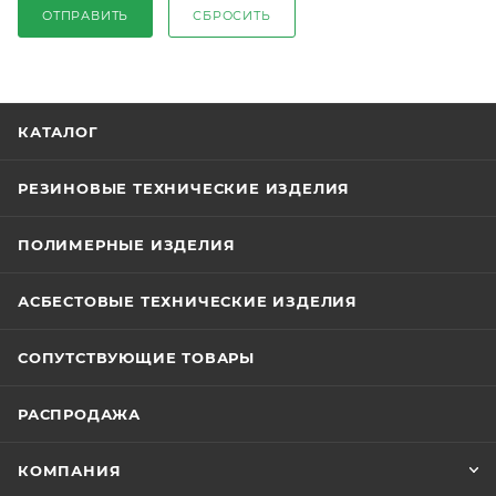
ОТПРАВИТЬ
СБРОСИТЬ
КАТАЛОГ
РЕЗИНОВЫЕ ТЕХНИЧЕСКИЕ ИЗДЕЛИЯ
ПОЛИМЕРНЫЕ ИЗДЕЛИЯ
АСБЕСТОВЫЕ ТЕХНИЧЕСКИЕ ИЗДЕЛИЯ
СОПУТСТВУЮЩИЕ ТОВАРЫ
РАСПРОДАЖА
КОМПАНИЯ