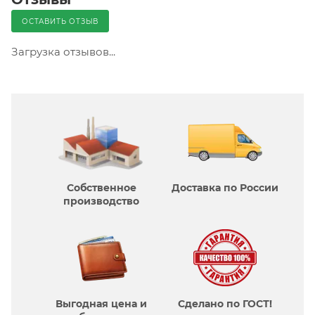
ОСТАВИТЬ ОТЗЫВ
Загрузка отзывов...
Собственное
Доставка по России
производcтво
Выгодная цена и
Сделано по ГОСТ!