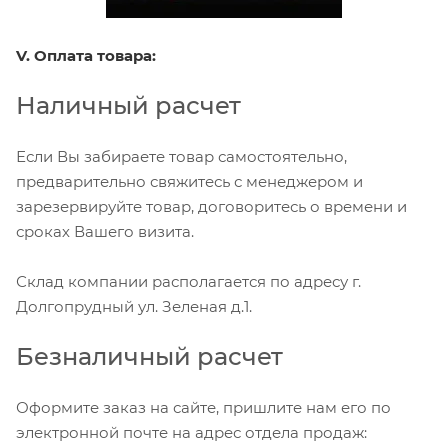
V. Оплата товара:
Наличный расчет
Если Вы забираете товар самостоятельно,
предварительно свяжитесь с менеджером и
зарезервируйте товар, договоритесь о времени и
сроках Вашего визита.
Склад компании располагается по адресу г.
Долгопрудный ул. Зеленая д.1.
Безналичный расчет
Оформите заказ на сайте, пришлите нам его по
электронной почте на адрес отдела продаж: