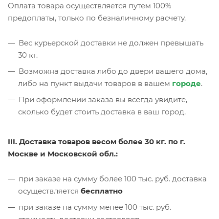
Оплата товара осуществляется путем 100%
предоплаты, только по безналичному расчету.
Вес курьерской доставки не должен превышать
30 кг.
Возможна доставка либо до двери вашего дома,
либо на пункт выдачи товаров в вашем
городе
.
При оформлении заказа вы всегда увидите,
сколько будет стоить доставка в ваш город.
III. Доставка товаров весом более 30 кг. по г.
Москве и Московской обл.:
при заказе на сумму более 100 тыс. руб. доставка
осуществляется
бесплатно
при заказе на сумму менее 100 тыс. руб.