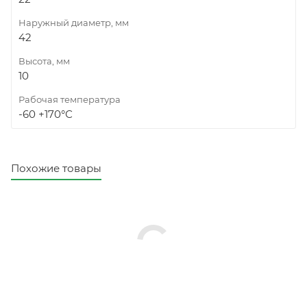
Наружный диаметр, мм
42
Высота, мм
10
Рабочая температура
-60 +170°С
Похожие товары