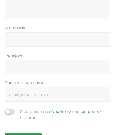
Ваше имя
*
Телефон
*
Электронная почта
Я согласен на
обработку персональных
данных