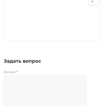
Задать вопрос
Вопрос
*