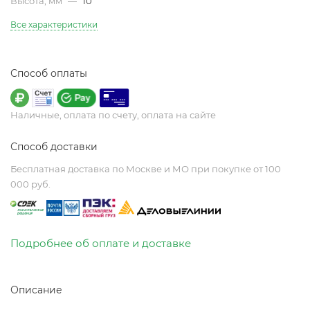
Высота, мм
—
10
Все характеристики
Способ оплаты
Наличные, оплата по счету, оплата на сайте
Способ доставки
Бесплатная доставка по Москве и МО при покупке от 100
000 руб.
Подробнее об оплате и доставке
Описание