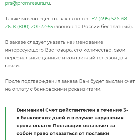
prs@promresurs.ru
.
Также можно сделать заказ по тел.
+7 (495) 526-68-
26
,
8 (800) 201-22-55
(звонок по России бесплатный).
В заказе следует указать наименование
интересующего Вас товара, его количество, свои
персональные данные и контактный телефон для
связи.
После подтверждения заказа Вам будет выслан счет
на оплату с банковскими реквизитами.
Внимание! Счет действителен в течение 3-
х банковских дней и в случае нарушения
срока оплаты Поставщик оставляет за
собой право отказаться от поставки