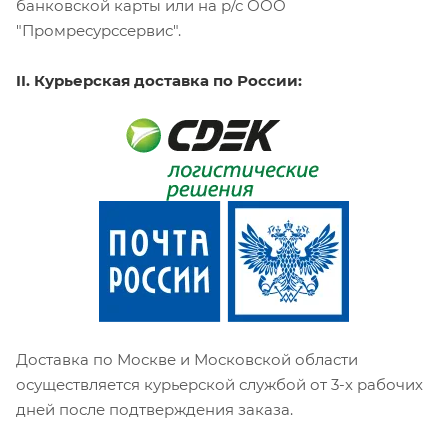
банковской карты или на р/с ООО
"Промресурссервис".
II. Курьерская доставка по России:
Доставка по Москве и Московской области
осуществляется курьерской службой от 3-х рабочих
дней после подтверждения заказа.