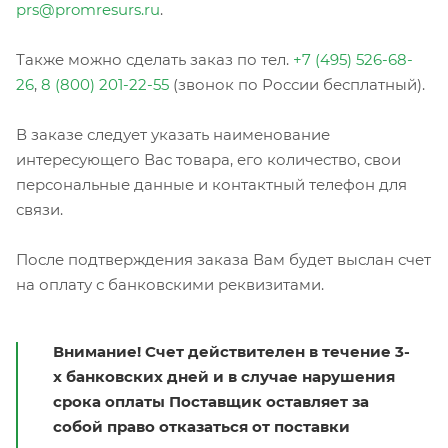
prs@promresurs.ru
.
Также можно сделать заказ по тел.
+7 (495) 526-68-
26
,
8 (800) 201-22-55
(звонок по России бесплатный).
В заказе следует указать наименование
интересующего Вас товара, его количество, свои
персональные данные и контактный телефон для
связи.
После подтверждения заказа Вам будет выслан счет
на оплату с банковскими реквизитами.
Внимание! Счет действителен в течение 3-
х банковских дней и в случае нарушения
срока оплаты Поставщик оставляет за
собой право отказаться от поставки