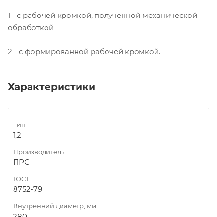
1 - с рабочей кромкой, полученной механической
обработкой
2 - с формированной рабочей кромкой.
Характеристики
Тип
1,2
Производитель
ПРС
ГОСТ
8752-79
Внутренний диаметр, мм
280