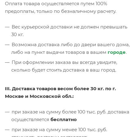
Оплата товара осуществляется путем 100%
предоплаты, только по безналичному расчету.
Вес курьерской доставки не должен превышать
30 кг.
Возможна доставка либо до двери вашего дома,
либо на пункт выдачи товаров в вашем
городе
.
При оформлении заказа вы всегда увидите,
сколько будет стоить доставка в ваш город.
III. Доставка товаров весом более 30 кг. по г.
Москве и Московской обл.:
при заказе на сумму более 100 тыс. руб. доставка
осуществляется
бесплатно
при заказе на сумму менее 100 тыс. руб.