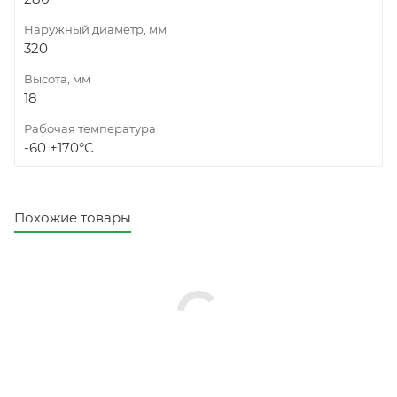
Наружный диаметр, мм
320
Высота, мм
18
Рабочая температура
-60 +170°С
Похожие товары