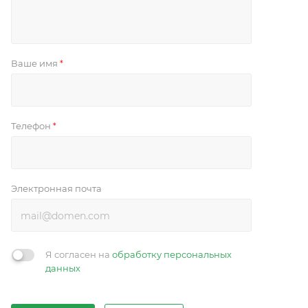
Ваше имя
*
Телефон
*
Электронная почта
Я согласен на
обработку персональных
данных