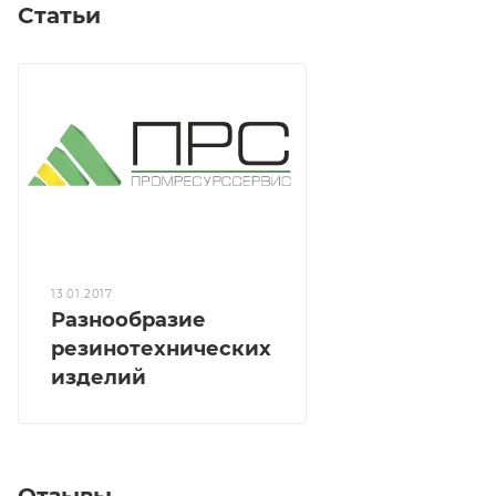
Статьи
13.01.2017
Разнообразие
резинотехнических
изделий
Отзывы