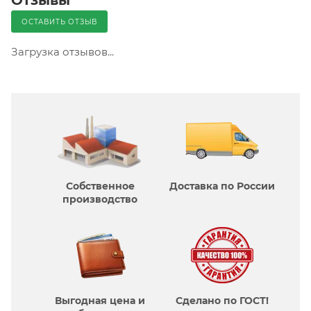
ОСТАВИТЬ ОТЗЫВ
Загрузка отзывов...
Собственное
Доставка по России
производcтво
Выгодная цена и
Сделано по ГОСТ!