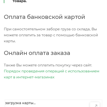
товара.
Оплата банковской картой
При самостоятельном заборе груза со склада, Вы
можете оплатить за товар с помощью банковской
карты.
Онлайн оплата заказа
Также Вы можете оплатить покупку через сайт.
Порядок проведения операций с использованием
карт в интернет-магазинах
загрузка карты...