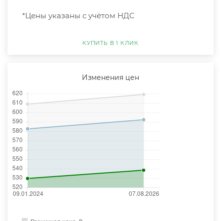
*Цены указаны с учётом НДС
КУПИТЬ В 1 КЛИК
Изменения цен