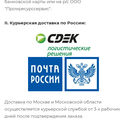
банковской карты или на р/с ООО
"Промресурссервис".
II. Курьерская доставка по России:
Доставка по Москве и Московской области
осуществляется курьерской службой от 3-х рабочих
дней после подтверждения заказа.