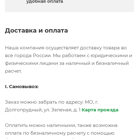
удобная оплата
Доставка и оплата
Наша компания осуществляет доставку товара во
все города России. Мы работаем с юридическими и
физическими лицами за наличный и безналичный
расчет.
I. Самовывоз:
Заказ можно забрать по адресу: МО, г.
Долгопрудный, ул. Зеленая, д. 1
Карта проезда
Оплатить можно наличными, также возможна
оплата по безналичному расчету с помощью