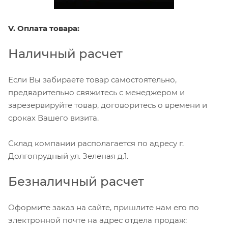
V. Оплата товара:
Наличный расчет
Если Вы забираете товар самостоятельно,
предварительно свяжитесь с менеджером и
зарезервируйте товар, договоритесь о времени и
сроках Вашего визита.
Склад компании располагается по адресу г.
Долгопрудный ул. Зеленая д.1.
Безналичный расчет
Оформите заказ на сайте, пришлите нам его по
электронной почте на адрес отдела продаж: