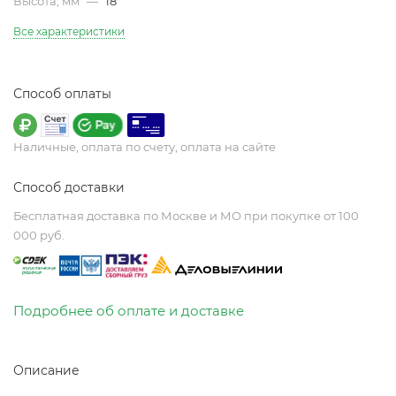
Высота, мм
—
18
Все характеристики
Способ оплаты
Наличные, оплата по счету, оплата на сайте
Способ доставки
Бесплатная доставка по Москве и МО при покупке от 100
000 руб.
Подробнее об оплате и доставке
Описание