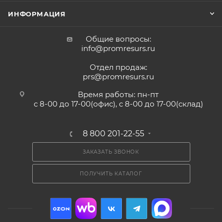
ИНФОРМАЦИЯ
Общие вопросы:
info@promresurs.ru
Отдел продаж:
prs@promresurs.ru
Время работы: пн-пт
с 8-00 до 17-00(офис), с 8-00 до 17-00(склад)
8 800 201-22-55
ЗАКАЗАТЬ ЗВОНОК
ПОЛУЧИТЬ КАТАЛОГ