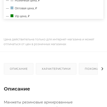
Розничная цена, ₽
Оптовая цена, ₽
Vip цена, ₽
Цена действительна только для интернет-магазина и может
отличаться от цен в розничных магазинах
ОПИСАНИЕ
ХАРАКТЕРИСТИКИ
ПОХОЖИЕ ТО
Описание
Манжеты резиновые армированные