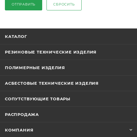
ОТПРАВИТЬ
СБРОСИТЬ
КАТАЛОГ
РЕЗИНОВЫЕ ТЕХНИЧЕСКИЕ ИЗДЕЛИЯ
ПОЛИМЕРНЫЕ ИЗДЕЛИЯ
АСБЕСТОВЫЕ ТЕХНИЧЕСКИЕ ИЗДЕЛИЯ
СОПУТСТВУЮЩИЕ ТОВАРЫ
РАСПРОДАЖА
КОМПАНИЯ