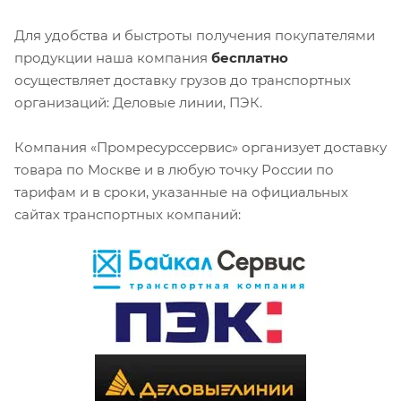
Для удобства и быстроты получения покупателями
продукции наша компания
бесплатно
осуществляет доставку грузов до транспортных
организаций: Деловые линии, ПЭК.
Компания «Промресурссервис» организует доставку
товара по Москве и в любую точку России по
тарифам и в сроки, указанные на официальных
сайтах транспортных компаний: