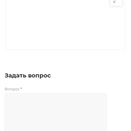
Задать вопрос
Вопрос
*