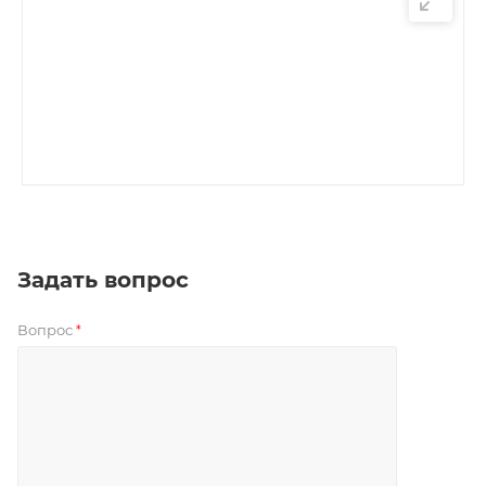
Задать вопрос
Вопрос
*