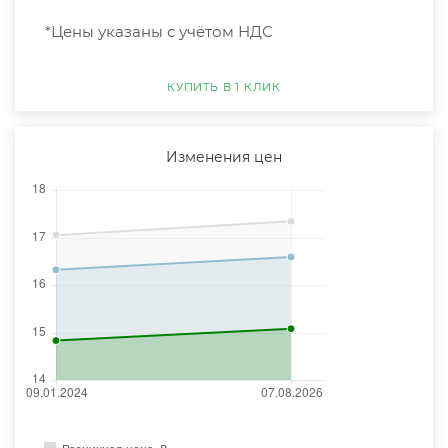
*Цены указаны с учётом НДС
КУПИТЬ В 1 КЛИК
Изменения цен