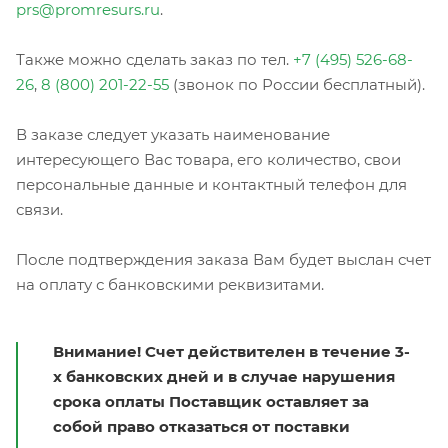
prs@promresurs.ru
.
Также можно сделать заказ по тел.
+7 (495) 526-68-
26
,
8 (800) 201-22-55
(звонок по России бесплатный).
В заказе следует указать наименование
интересующего Вас товара, его количество, свои
персональные данные и контактный телефон для
связи.
После подтверждения заказа Вам будет выслан счет
на оплату с банковскими реквизитами.
Внимание! Счет действителен в течение 3-
х банковских дней и в случае нарушения
срока оплаты Поставщик оставляет за
собой право отказаться от поставки