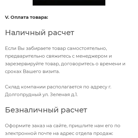
V. Оплата товара:
Наличный расчет
Если Вы забираете товар самостоятельно,
предварительно свяжитесь с менеджером и
зарезервируйте товар, договоритесь о времени и
сроках Вашего визита.
Склад компании располагается по адресу г.
Долгопрудный ул. Зеленая д.1.
Безналичный расчет
Оформите заказ на сайте, пришлите нам его по
электронной почте на адрес отдела продаж: