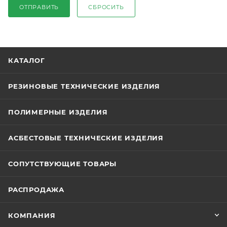
ОТПРАВИТЬ
СБРОСИТЬ
КАТАЛОГ
РЕЗИНОВЫЕ ТЕХНИЧЕСКИЕ ИЗДЕЛИЯ
ПОЛИМЕРНЫЕ ИЗДЕЛИЯ
АСБЕСТОВЫЕ ТЕХНИЧЕСКИЕ ИЗДЕЛИЯ
СОПУТСТВУЮЩИЕ ТОВАРЫ
РАСПРОДАЖА
КОМПАНИЯ