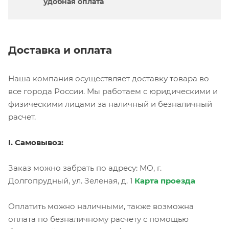
удобная оплата
Доставка и оплата
Наша компания осуществляет доставку товара во
все города России. Мы работаем с юридическими и
физическими лицами за наличный и безналичный
расчет.
I. Самовывоз:
Заказ можно забрать по адресу: МО, г.
Долгопрудный, ул. Зеленая, д. 1
Карта проезда
Оплатить можно наличными, также возможна
оплата по безналичному расчету с помощью