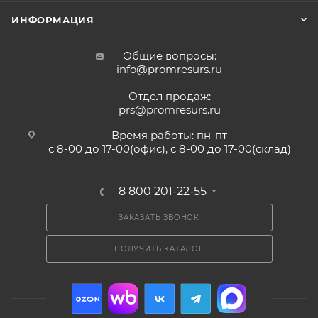
ИНФОРМАЦИЯ
Общие вопросы:
info@promresurs.ru
Отдел продаж:
prs@promresurs.ru
Время работы: пн-пт
с 8-00 до 17-00(офис), с 8-00 до 17-00(склад)
8 800 201-22-55
ЗАКАЗАТЬ ЗВОНОК
ПОЛУЧИТЬ КАТАЛОГ