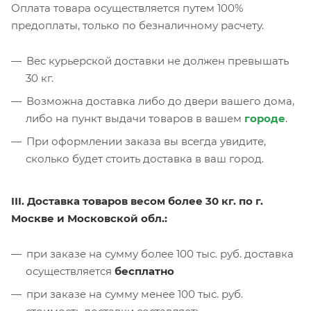
Оплата товара осуществляется путем 100%
предоплаты, только по безналичному расчету.
Вес курьерской доставки не должен превышать
30 кг.
Возможна доставка либо до двери вашего дома,
либо на пункт выдачи товаров в вашем
городе
.
При оформлении заказа вы всегда увидите,
сколько будет стоить доставка в ваш город.
III. Доставка товаров весом более 30 кг. по г.
Москве и Московской обл.:
при заказе на сумму более 100 тыс. руб. доставка
осуществляется
бесплатно
при заказе на сумму менее 100 тыс. руб.