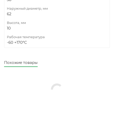
Наружный диаметр, мм
62
Высота, мм
10
Рабочая температура
-60 +170°С
Похожие товары