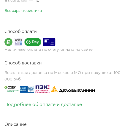
Высота, мм
—
10
Все характеристики
Способ оплаты
Наличные, оплата по счету, оплата на сайте
Способ доставки
Бесплатная доставка по Москве и МО при покупке от 100
000 руб.
Подробнее об оплате и доставке
Описание