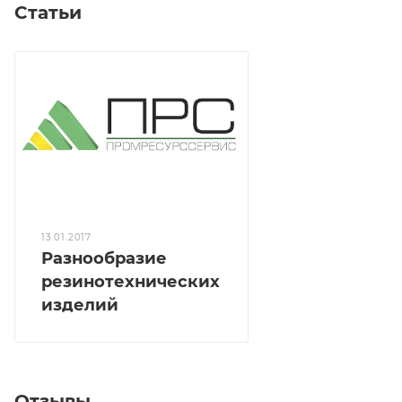
Статьи
13.01.2017
Разнообразие
резинотехнических
изделий
Отзывы