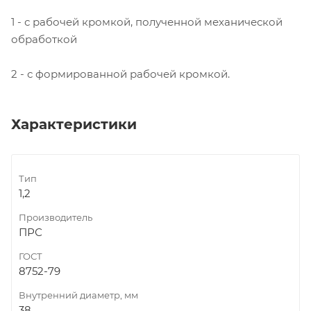
1 - с рабочей кромкой, полученной механической
обработкой
2 - с формированной рабочей кромкой.
Характеристики
Тип
1,2
Производитель
ПРС
ГОСТ
8752-79
Внутренний диаметр, мм
38