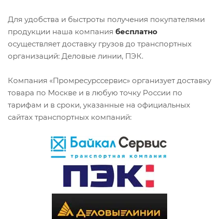
Для удобства и быстроты получения покупателями
продукции наша компания
бесплатно
осуществляет доставку грузов до транспортных
организаций: Деловые линии, ПЭК.
Компания «Промресурссервис» организует доставку
товара по Москве и в любую точку России по
тарифам и в сроки, указанные на официальных
сайтах транспортных компаний: