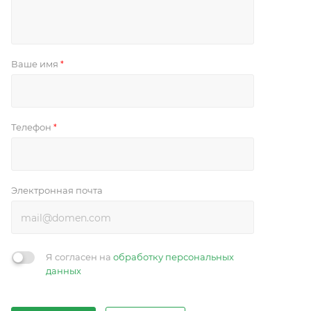
Ваше имя
*
Телефон
*
Электронная почта
Я согласен на
обработку персональных
данных