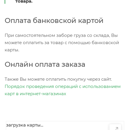
товара.
Оплата банковской картой
При самостоятельном заборе груза со склада, Вы
можете оплатить за товар с помощью банковской
карты.
Онлайн оплата заказа
Также Вы можете оплатить покупку через сайт.
Порядок проведения операций с использованием
карт в интернет-магазинах
загрузка карты...