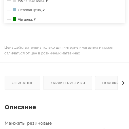
Розничная цена, ₽
Оптовая цена, ₽
Vip цена, ₽
Цена действительна только для интернет-магазина и может
отличаться от цен в розничных магазинах
ОПИСАНИЕ
ХАРАКТЕРИСТИКИ
ПОХОЖИЕ ТО
Описание
Манжеты резиновые