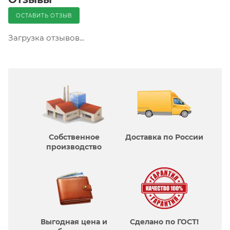
ОСТАВИТЬ ОТЗЫВ
Загрузка отзывов...
Собственное
Доставка по России
производcтво
Выгодная цена и
Сделано по ГОСТ!