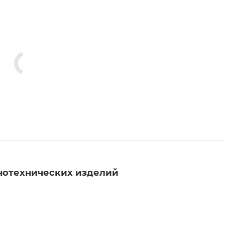
нотехнических изделий