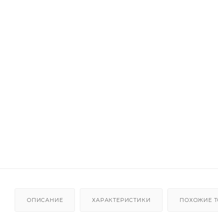
ОПИСАНИЕ
ХАРАКТЕРИСТИКИ
ПОХОЖИЕ 