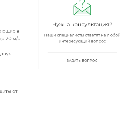
Нужна консультация?
тающие в
Наши специалисты ответят на любой
до 20 м/с
интересующий вопрос
 двух
ЗАДАТЬ ВОПРОС
щиты от