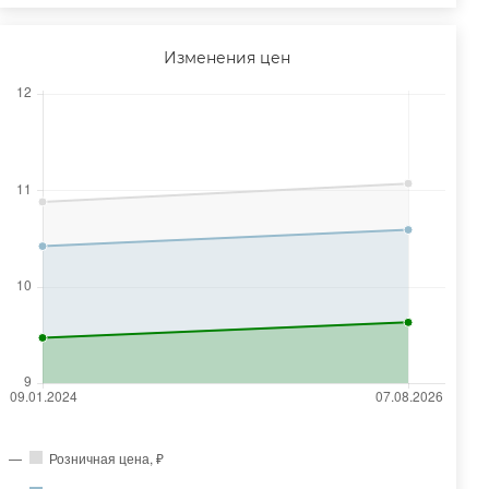
Изменения цен
Розничная цена, ₽