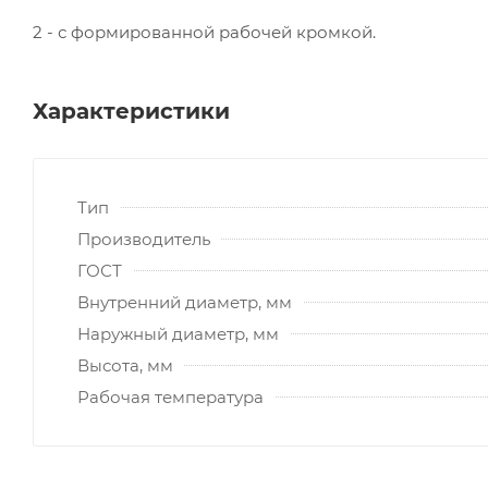
2 - с формированной рабочей кромкой.
Характеристики
Тип
Производитель
ГОСТ
Внутренний диаметр, мм
Наружный диаметр, мм
Высота, мм
Рабочая температура