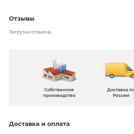
Отзывы
Загрузка отзывов...
Собственное
Доставка п
производcтво
России
Доставка и оплата