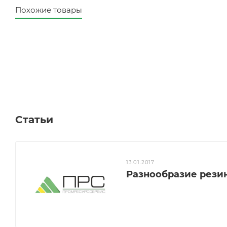
Похожие товары
Статьи
13.01.2017
Разнообразие рези