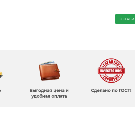
ОСТАВИ
о
Выгодная цена и
Сделано по ГОСТ!
удобная оплата