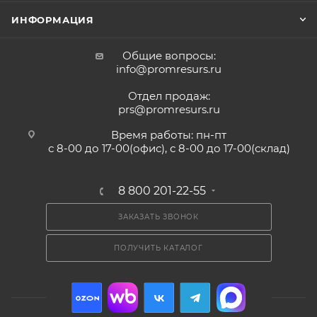
ИНФОРМАЦИЯ
Общие вопросы:
info@promresurs.ru
Отдел продаж:
prs@promresurs.ru
Время работы: пн-пт
с 8-00 до 17-00(офис), с 8-00 до 17-00(склад)
8 800 201-22-55
ЗАКАЗАТЬ ЗВОНОК
ПОЛУЧИТЬ КАТАЛОГ