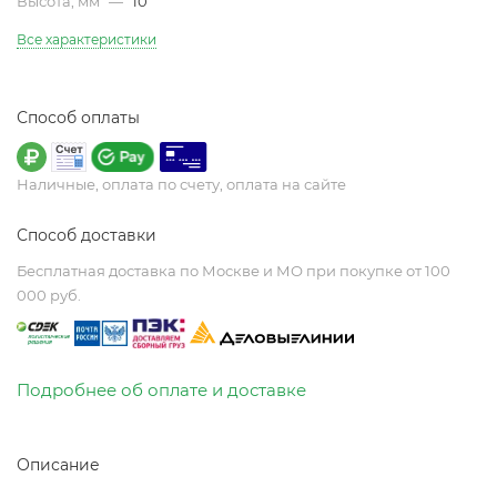
Высота, мм
—
10
Все характеристики
Способ оплаты
Наличные, оплата по счету, оплата на сайте
Способ доставки
Бесплатная доставка по Москве и МО при покупке от 100
000 руб.
Подробнее об оплате и доставке
Описание