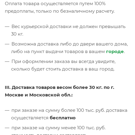
Оплата товара осуществляется путем 100%
предоплаты, только по безналичному расчету.
Вес курьерской доставки не должен превышать
30 кг.
Возможна доставка либо до двери вашего дома,
либо на пункт выдачи товаров в вашем
городе
.
При оформлении заказа вы всегда увидите,
сколько будет стоить доставка в ваш город.
III. Доставка товаров весом более 30 кг. по г.
Москве и Московской обл.:
при заказе на сумму более 100 тыс. руб. доставка
осуществляется
бесплатно
при заказе на сумму менее 100 тыс. руб.