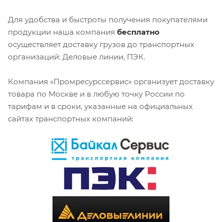
Для удобства и быстроты получения покупателями
продукции наша компания
бесплатно
осуществляет доставку грузов до транспортных
организаций: Деловые линии, ПЭК.
Компания «Промресурссервис» организует доставку
товара по Москве и в любую точку России по
тарифам и в сроки, указанные на официальных
сайтах транспортных компаний: