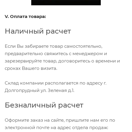
V. Оплата товара:
Наличный расчет
Если Вы забираете товар самостоятельно,
предварительно свяжитесь с менеджером и
зарезервируйте товар, договоритесь о времени и
сроках Вашего визита.
Склад компании располагается по адресу г.
Долгопрудный ул. Зеленая д.1.
Безналичный расчет
Оформите заказ на сайте, пришлите нам его по
электронной почте на адрес отдела продаж: