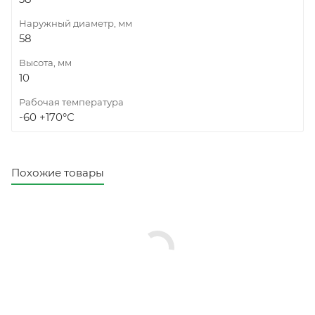
Наружный диаметр, мм
58
Высота, мм
10
Рабочая температура
-60 +170°С
Похожие товары