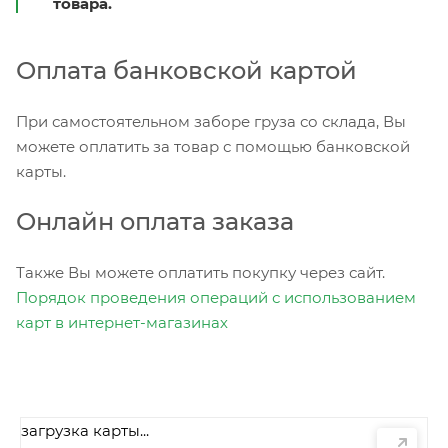
товара.
Оплата банковской картой
При самостоятельном заборе груза со склада, Вы
можете оплатить за товар с помощью банковской
карты.
Онлайн оплата заказа
Также Вы можете оплатить покупку через сайт.
Порядок проведения операций с использованием
карт в интернет-магазинах
загрузка карты...