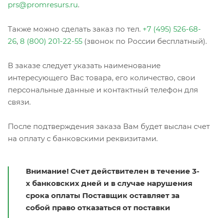
prs@promresurs.ru
.
Также можно сделать заказ по тел.
+7 (495) 526-68-
26
,
8 (800) 201-22-55
(звонок по России бесплатный).
В заказе следует указать наименование
интересующего Вас товара, его количество, свои
персональные данные и контактный телефон для
связи.
После подтверждения заказа Вам будет выслан счет
на оплату с банковскими реквизитами.
Внимание! Счет действителен в течение 3-
х банковских дней и в случае нарушения
срока оплаты Поставщик оставляет за
собой право отказаться от поставки