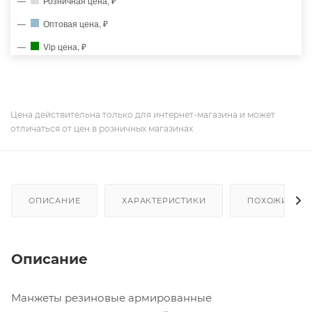
Розничная цена, ₽
Оптовая цена, ₽
Vip цена, ₽
Цена действительна только для интернет-магазина и может
отличаться от цен в розничных магазинах
ОПИСАНИЕ
ХАРАКТЕРИСТИКИ
ПОХОЖИЕ ТО
Описание
Манжеты резиновые армированные