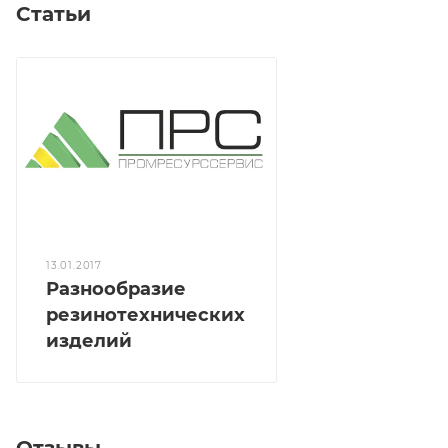
Статьи
13.01.2017
Разнообразие
резинотехнических
изделий
Отзывы