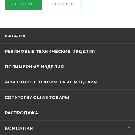
ОТПРАВИТЬ
СБРОСИТЬ
КАТАЛОГ
РЕЗИНОВЫЕ ТЕХНИЧЕСКИЕ ИЗДЕЛИЯ
ПОЛИМЕРНЫЕ ИЗДЕЛИЯ
АСБЕСТОВЫЕ ТЕХНИЧЕСКИЕ ИЗДЕЛИЯ
СОПУТСТВУЮЩИЕ ТОВАРЫ
РАСПРОДАЖА
КОМПАНИЯ