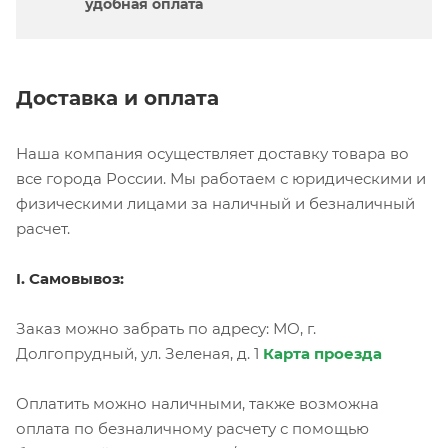
удобная оплата
Доставка и оплата
Наша компания осуществляет доставку товара во
все города России. Мы работаем с юридическими и
физическими лицами за наличный и безналичный
расчет.
I. Самовывоз:
Заказ можно забрать по адресу: МО, г.
Долгопрудный, ул. Зеленая, д. 1
Карта проезда
Оплатить можно наличными, также возможна
оплата по безналичному расчету с помощью