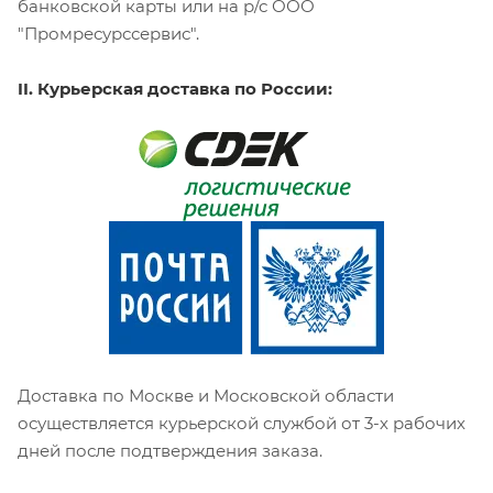
банковской карты или на р/с ООО
"Промресурссервис".
II. Курьерская доставка по России:
Доставка по Москве и Московской области
осуществляется курьерской службой от 3-х рабочих
дней после подтверждения заказа.