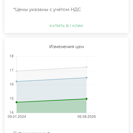
*Цены указаны с учётом НДС
КУПИТЬ В 1 КЛИК
Изменения цен