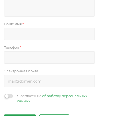
Ваше имя
*
Телефон
*
Электронная почта
Я согласен на
обработку персональных
данных