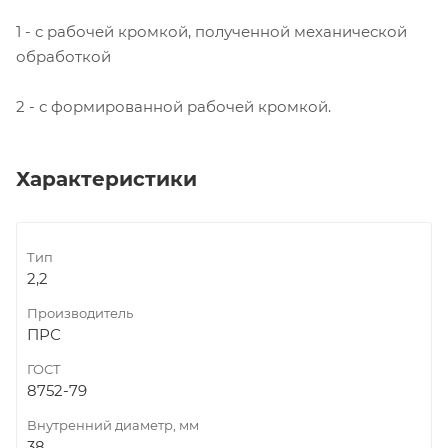
1 - с рабочей кромкой, полученной механической
обработкой
2 - с формированной рабочей кромкой.
Характеристики
Тип
2,2
Производитель
ПРС
ГОСТ
8752-79
Внутренний диаметр, мм
38