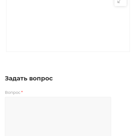
Задать вопрос
Вопрос
*