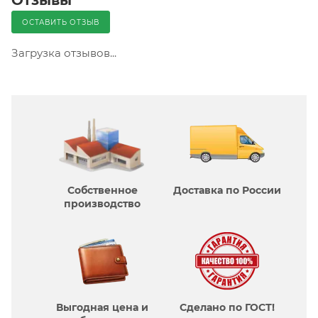
ОСТАВИТЬ ОТЗЫВ
Загрузка отзывов...
Собственное
Доставка по России
производcтво
Выгодная цена и
Сделано по ГОСТ!