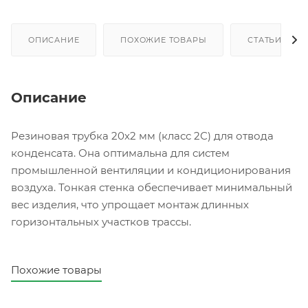
ОПИСАНИЕ
ПОХОЖИЕ ТОВАРЫ
СТАТЬИ
Описание
Резиновая трубка 20х2 мм (класс 2С) для отвода
конденсата. Она оптимальна для систем
промышленной вентиляции и кондиционирования
воздуха. Тонкая стенка обеспечивает минимальный
вес изделия, что упрощает монтаж длинных
горизонтальных участков трассы.
Похожие товары