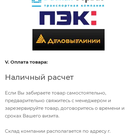
V. Оплата товара:
Наличный расчет
Если Вы забираете товар самостоятельно,
предварительно свяжитесь с менеджером и
зарезервируйте товар, договоритесь о времени и
сроках Вашего визита.
Склад компании располагается по адресу г.