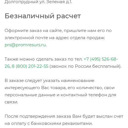
Долгопрудный ул. Зеленая д.1.
Безналичный расчет
Оформите заказ на сайте, пришлите нам его по
электронной почте на адрес отдела продаж:
prs@promresurs.ru
.
Также можно сделать заказ по тел.
+7 (495) 526-68-
26
,
8 (800) 201-22-55
(звонок по России бесплатный).
В заказе следует указать наименование
интересующего Вас товара, его количество, свои
персональные данные и контактный телефон для
связи.
После подтверждения заказа Вам будет выслан счет
на оплату с банковскими реквизитами.