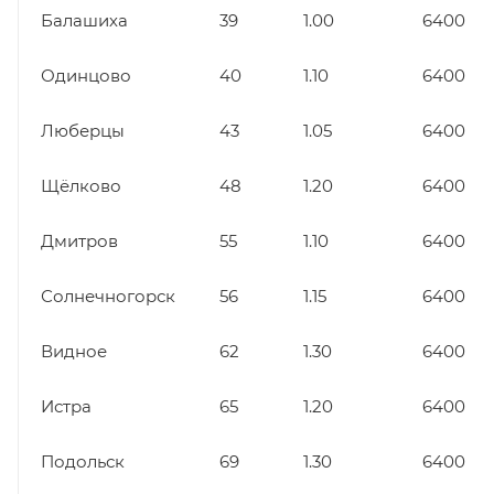
Балашиха
39
1.00
6400
Одинцово
40
1.10
6400
Люберцы
43
1.05
6400
Щёлково
48
1.20
6400
Дмитров
55
1.10
6400
Солнечногорск
56
1.15
6400
Видное
62
1.30
6400
Истра
65
1.20
6400
Подольск
69
1.30
6400