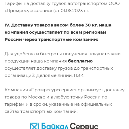
Тарифы на доставку грузов автотранспортом ООО
«Промресурссервис» (от 01.06.2023 г.).
IV. Доставку товаров весом более 30 кг. наша
компания осуществляет по всем регионам
России через транспортные компании:
Для удобства и быстроты получения покупателями
продукции наша компания
бесплатно
осуществляет доставку грузов до транспортных
организаций: Деловые линии, ПЭК.
Компания «Промресурссервис» организует доставку
товара по Москве и в любую точку России по
тарифам и в сроки, указанные на официальных
сайтах транспортных компаний: