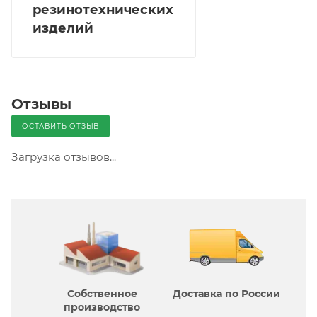
резинотехнических
изделий
Отзывы
ОСТАВИТЬ ОТЗЫВ
Загрузка отзывов...
Собственное
Доставка по России
производcтво