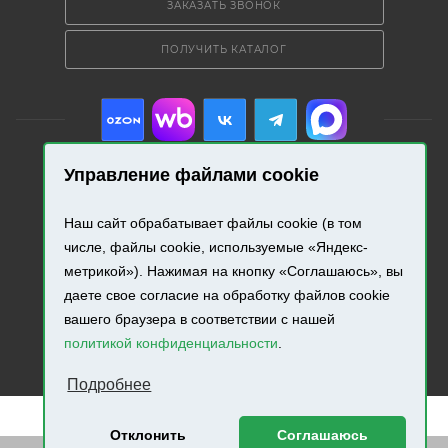
ЗАКАЗАТЬ ЗВОНОК
ПОЛУЧИТЬ КАТАЛОГ
Управление файлами cookie
2026 © «Промресурс». Все права защищены.
Наш сайт обрабатывает файлы cookie (в том
числе, файлы cookie, используемые «Яндекс-
Разработка и продвижение сайта.
метрикой»). Нажимая на кнопку «Соглашаюсь», вы
даете свое согласие на обработку файлов cookie
вашего браузера в соответствии с нашей
политикой конфиденциальности
.
Подробнее
Отклонить
Соглашаюсь