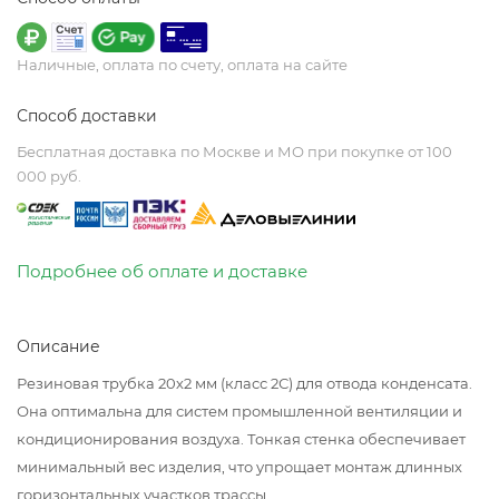
Наличные, оплата по счету, оплата на сайте
Способ доставки
Бесплатная доставка по Москве и МО при покупке от 100
000 руб.
Подробнее об оплате и доставке
Описание
Резиновая трубка 20х2 мм (класс 2С) для отвода конденсата.
Она оптимальна для систем промышленной вентиляции и
кондиционирования воздуха. Тонкая стенка обеспечивает
минимальный вес изделия, что упрощает монтаж длинных
горизонтальных участков трассы.