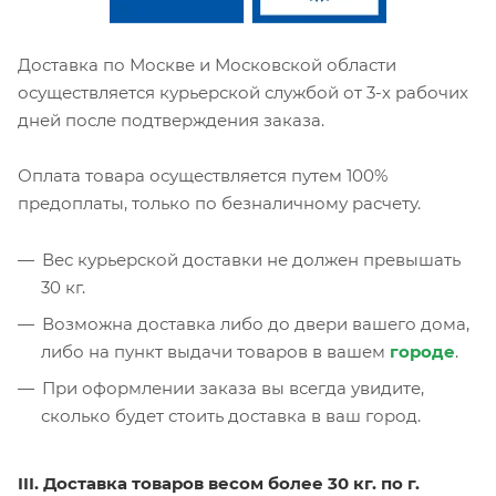
Доставка по Москве и Московской области
осуществляется курьерской службой от 3-х рабочих
дней после подтверждения заказа.
Оплата товара осуществляется путем 100%
предоплаты, только по безналичному расчету.
Вес курьерской доставки не должен превышать
30 кг.
Возможна доставка либо до двери вашего дома,
либо на пункт выдачи товаров в вашем
городе
.
При оформлении заказа вы всегда увидите,
сколько будет стоить доставка в ваш город.
III. Доставка товаров весом более 30 кг. по г.