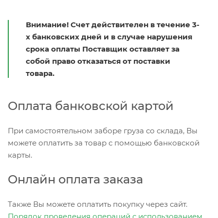
Внимание! Счет действителен в течение 3-
х банковских дней и в случае нарушения
срока оплаты Поставщик оставляет за
собой право отказаться от поставки
товара.
Оплата банковской картой
При самостоятельном заборе груза со склада, Вы
можете оплатить за товар с помощью банковской
карты.
Онлайн оплата заказа
Также Вы можете оплатить покупку через сайт.
Порядок проведения операций с использованием