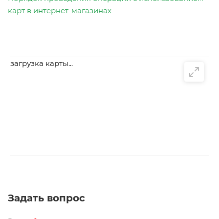
карт в интернет-магазинах
загрузка карты...
Задать вопрос