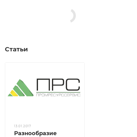
Статьи
13.01.2017
Разнообразие