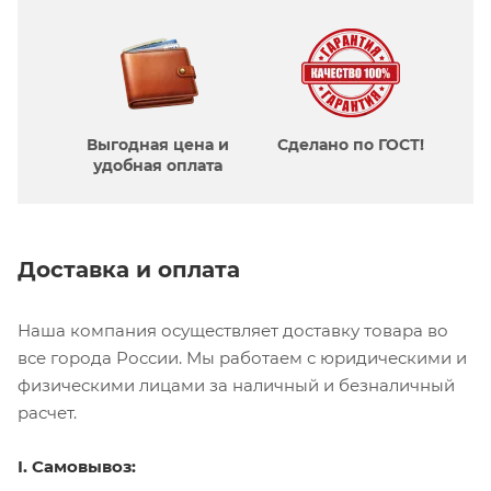
Выгодная цена и
Сделано по ГОСТ!
удобная оплата
Доставка и оплата
Наша компания осуществляет доставку товара во
все города России. Мы работаем с юридическими и
физическими лицами за наличный и безналичный
расчет.
I. Самовывоз: