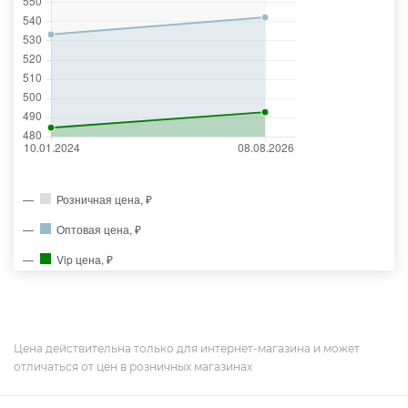
Розничная цена, ₽
Оптовая цена, ₽
Vip цена, ₽
Цена действительна только для интернет-магазина и может
отличаться от цен в розничных магазинах