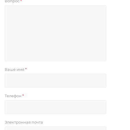
Вопрос
*
Ваше имя
*
Телефон
*
Электронная почта