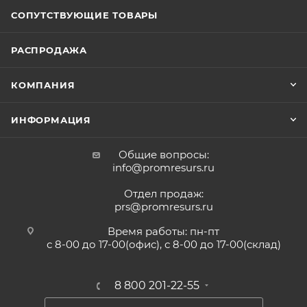
СОПУТСТВУЮЩИЕ ТОВАРЫ
РАСПРОДАЖА
КОМПАНИЯ
ИНФОРМАЦИЯ
Общие вопросы:
info@promresurs.ru
Отдел продаж:
prs@promresurs.ru
Время работы: пн-пт
с 8-00 до 17-00(офис), с 8-00 до 17-00(склад)
8 800 201-22-55