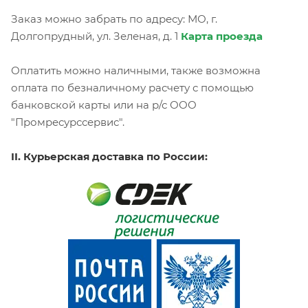
Заказ можно забрать по адресу: МО, г.
Долгопрудный, ул. Зеленая, д. 1
Карта проезда
Оплатить можно наличными, также возможна
оплата по безналичному расчету с помощью
банковской карты или на р/с ООО
"Промресурссервис".
II. Курьерская доставка по России: