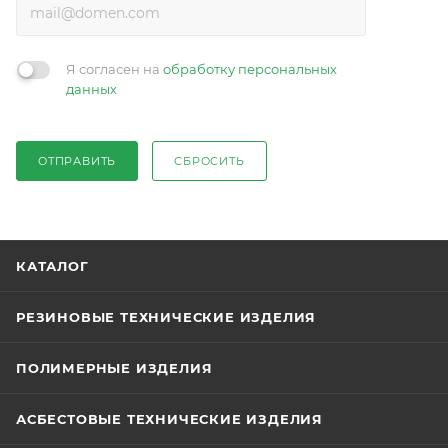
Я согласен на
обработку персональных
данных
ОТПРАВИТЬ
СБРОСИТЬ
КАТАЛОГ
РЕЗИНОВЫЕ ТЕХНИЧЕСКИЕ ИЗДЕЛИЯ
ПОЛИМЕРНЫЕ ИЗДЕЛИЯ
АСБЕСТОВЫЕ ТЕХНИЧЕСКИЕ ИЗДЕЛИЯ