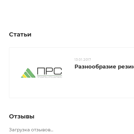
Статьи
13.01.2017
Разнообразие рези
Отзывы
Загрузка отзывов...