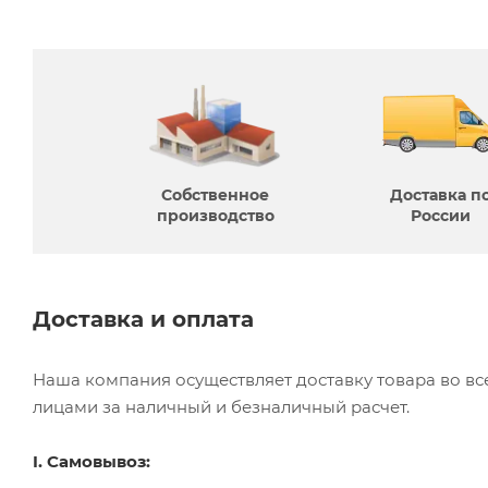
Собственное
Доставка п
производcтво
России
Доставка и оплата
Наша компания осуществляет доставку товара во в
лицами за наличный и безналичный расчет.
I. Самовывоз: