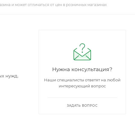
азина и может отличаться от цен в розничных магазинах
Нужна консультация?
ых нужд.
Наши специалисты ответят на любой
интересующий вопрос
ЗАДАТЬ ВОПРОС