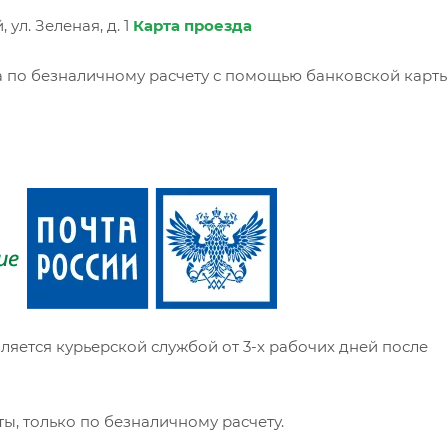
ул. Зеленая, д. 1
Карта проезда
 по безналичному расчету с помощью банковской карты
ляется курьерской службой от 3-х рабочих дней после
ы, только по безналичному расчету.