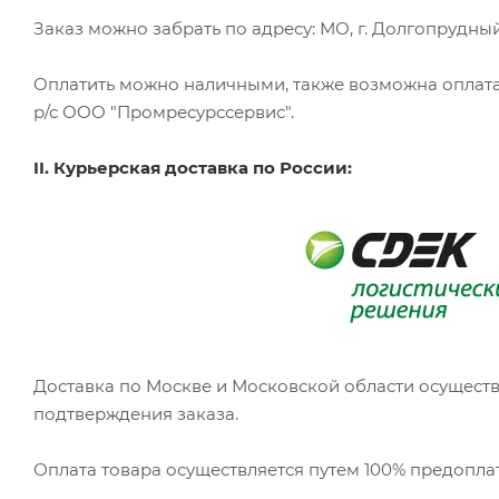
Заказ можно забрать по адресу: МО, г. Долгопрудный, 
Оплатить можно наличными, также возможна оплата
р/с ООО "Промресурссервис".
II. Курьерская доставка по России:
Доставка по Москве и Московской области осуществ
подтверждения заказа.
Оплата товара осуществляется путем 100% предоплат