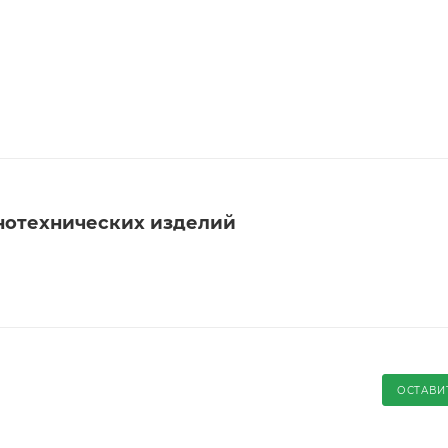
нотехнических изделий
ОСТАВИ