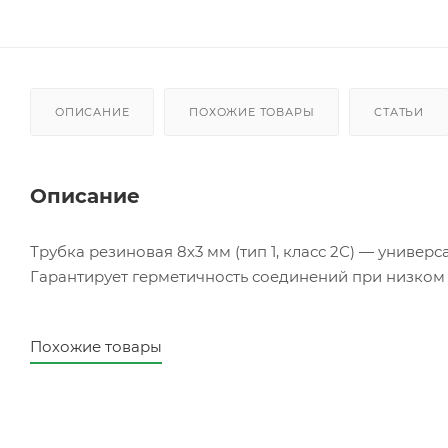
ОПИСАНИЕ
ПОХОЖИЕ ТОВАРЫ
СТАТЬИ
Описание
Трубка резиновая 8х3 мм (тип 1, класс 2С) — унив
Гарантирует герметичность соединений при низком
Похожие товары