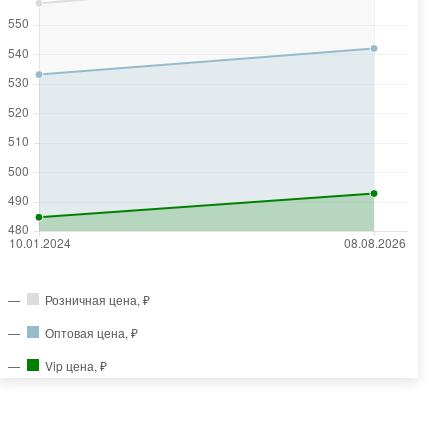
Розничная цена, ₽
Оптовая цена, ₽
Vip цена, ₽