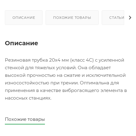
ОПИСАНИЕ
ПОХОЖИЕ ТОВАРЫ
СТАТЬИ
Описание
Резиновая трубка 20х4 мм (класс 4С) с усиленной
стенкой для тяжелых условий. Она обладает
высокой прочностью на сжатие и исключительной
износостойкостью при трении. Оптимальна для
применения в качестве виброгасящего элемента в
насосных станциях.
Похожие товары