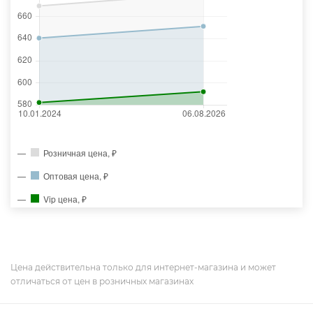
Розничная цена, ₽
Оптовая цена, ₽
Vip цена, ₽
Цена действительна только для интернет-магазина и может
отличаться от цен в розничных магазинах