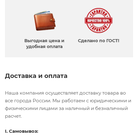
Выгодная цена и
Сделано по ГОСТ!
удобная оплата
Доставка и оплата
Наша компания осуществляет доставку товара во
все города России. Мы работаем с юридическими и
физическими лицами за наличный и безналичный
расчет.
I. Самовывоз: