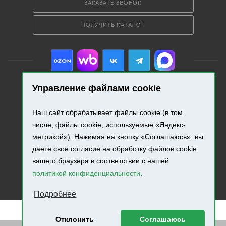
ЗАКАЗАТЬ ЗВОНОК
ПОЛУЧИТЬ КАТАЛОГ
Управление файлами cookie
2026 © «Промресурс». Все права защищены.
Наш сайт обрабатывает файлы cookie (в том
числе, файлы cookie, используемые «Яндекс-
Разработка и продвижение сайта.
метрикой»). Нажимая на кнопку «Соглашаюсь», вы
даете свое согласие на обработку файлов cookie
вашего браузера в соответствии с нашей
политикой конфиденциальности
.
Подробнее
Отклонить
Соглашаюсь