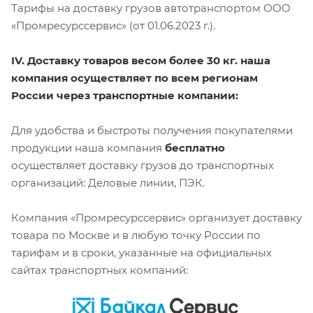
Тарифы на доставку грузов автотранспортом ООО
«Промресурссервис» (от 01.06.2023 г.).
IV. Доставку товаров весом более 30 кг. наша
компания осуществляет по всем регионам
России через транспортные компании:
Для удобства и быстроты получения покупателями
продукции наша компания
бесплатно
осуществляет доставку грузов до транспортных
организаций: Деловые линии, ПЭК.
Компания «Промресурссервис» организует доставку
товара по Москве и в любую точку России по
тарифам и в сроки, указанные на официальных
сайтах транспортных компаний: