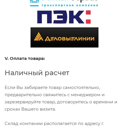
V. Оплата товара:
Наличный расчет
Если Вы забираете товар самостоятельно,
предварительно свяжитесь с менеджером и
зарезервируйте товар, договоритесь о времени и
сроках Вашего визита.
Склад компании располагается по адресу г.