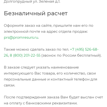
Долгопрудный ул. Зеленая д.1.
Безналичный расчет
Оформите заказ на сайте, пришлите нам его по
электронной почте на адрес отдела продаж:
prs@promresurs.ru
.
Также можно сделать заказ по тел.
+7 (495) 526-68-
26
,
8 (800) 201-22-55
(звонок по России бесплатный).
В заказе следует указать наименование
интересующего Вас товара, его количество, свои
персональные данные и контактный телефон для
связи.
После подтверждения заказа Вам будет выслан счет
на оплату с банковскими реквизитами.