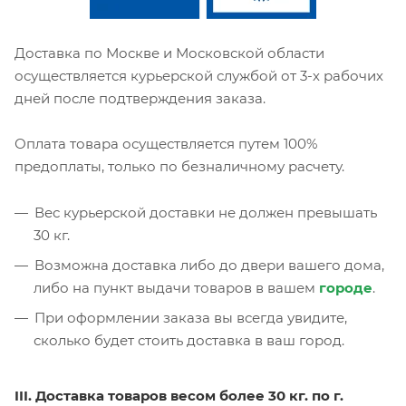
Доставка по Москве и Московской области
осуществляется курьерской службой от 3-х рабочих
дней после подтверждения заказа.
Оплата товара осуществляется путем 100%
предоплаты, только по безналичному расчету.
Вес курьерской доставки не должен превышать
30 кг.
Возможна доставка либо до двери вашего дома,
либо на пункт выдачи товаров в вашем
городе
.
При оформлении заказа вы всегда увидите,
сколько будет стоить доставка в ваш город.
III. Доставка товаров весом более 30 кг. по г.