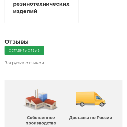
резинотехнических
изделий
Отзывы
ОСТАВИТЬ ОТЗЫВ
Загрузка отзывов...
Собственное
Доставка по России
производcтво