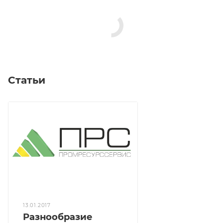
Статьи
13.01.2017
Разнообразие