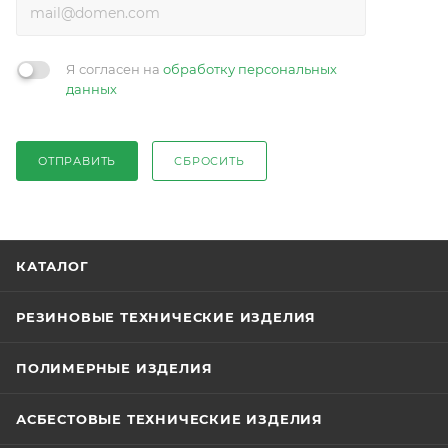
Я согласен на
обработку персональных
данных
ОТПРАВИТЬ
СБРОСИТЬ
КАТАЛОГ
РЕЗИНОВЫЕ ТЕХНИЧЕСКИЕ ИЗДЕЛИЯ
ПОЛИМЕРНЫЕ ИЗДЕЛИЯ
АСБЕСТОВЫЕ ТЕХНИЧЕСКИЕ ИЗДЕЛИЯ