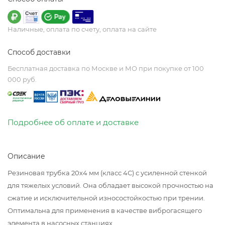
Наличные, оплата по счету, оплата на сайте
Способ доставки
Бесплатная доставка по Москве и МО при покупке от 100
000 руб.
Подробнее об оплате и доставке
Описание
Резиновая трубка 20х4 мм (класс 4С) с усиленной стенкой
для тяжелых условий. Она обладает высокой прочностью на
сжатие и исключительной износостойкостью при трении.
Оптимальна для применения в качестве виброгасящего
элемента в насосных станциях.