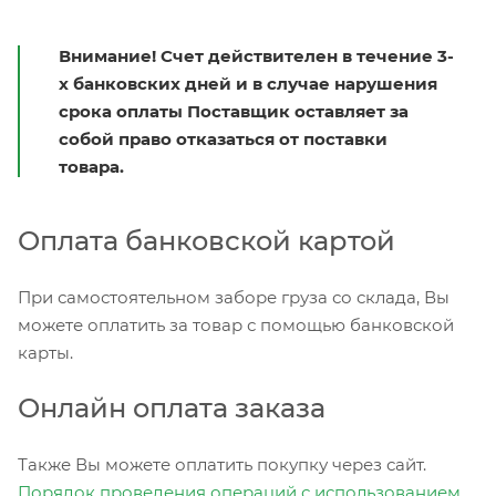
Внимание! Счет действителен в течение 3-
х банковских дней и в случае нарушения
срока оплаты Поставщик оставляет за
собой право отказаться от поставки
товара.
Оплата банковской картой
При самостоятельном заборе груза со склада, Вы
можете оплатить за товар с помощью банковской
карты.
Онлайн оплата заказа
Также Вы можете оплатить покупку через сайт.
Порядок проведения операций с использованием