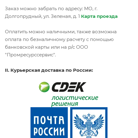
Заказ можно забрать по адресу: МО, г.
Долгопрудный, ул. Зеленая, д. 1
Карта проезда
Оплатить можно наличными, также возможна
оплата по безналичному расчету с помощью
банковской карты или на р/с ООО
"Промресурссервис".
II. Курьерская доставка по России: