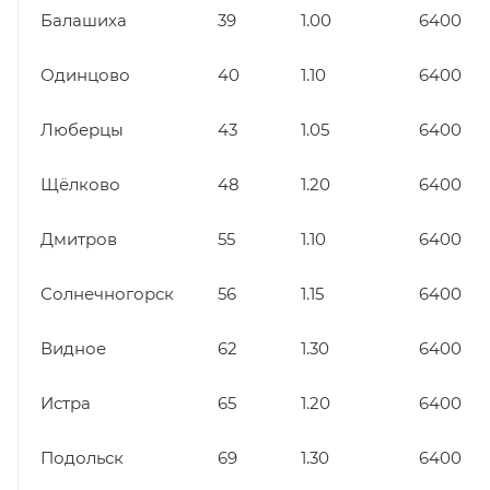
Балашиха
39
1.00
6400
Одинцово
40
1.10
6400
Люберцы
43
1.05
6400
Щёлково
48
1.20
6400
Дмитров
55
1.10
6400
Солнечногорск
56
1.15
6400
Видное
62
1.30
6400
Истра
65
1.20
6400
Подольск
69
1.30
6400