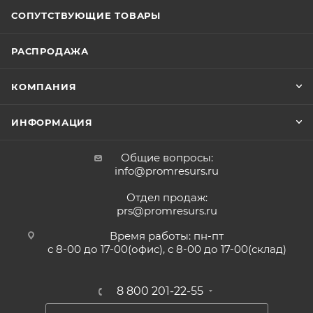
СОПУТСТВУЮЩИЕ ТОВАРЫ
РАСПРОДАЖА
КОМПАНИЯ
ИНФОРМАЦИЯ
Общие вопросы:
info@promresurs.ru
Отдел продаж:
prs@promresurs.ru
Время работы: пн-пт
с 8-00 до 17-00(офис), с 8-00 до 17-00(склад)
8 800 201-22-55