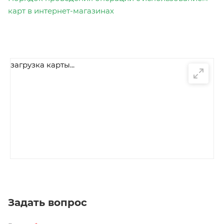
карт в интернет-магазинах
загрузка карты...
Задать вопрос