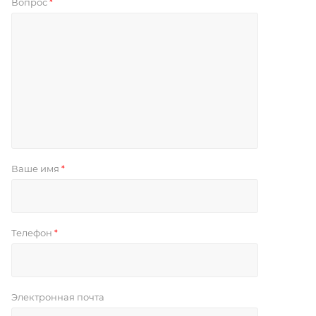
Вопрос
*
Ваше имя
*
Телефон
*
Электронная почта