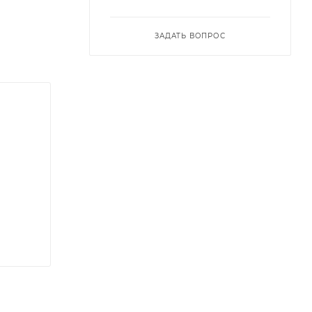
ЗАДАТЬ ВОПРОС