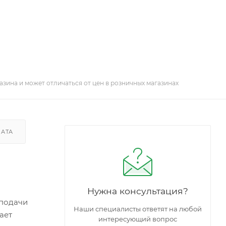
азина и может отличаться от цен в розничных магазинах
ЛАТА
Нужна консультация?
 подачи
Наши специалисты ответят на любой
ает
интересующий вопрос