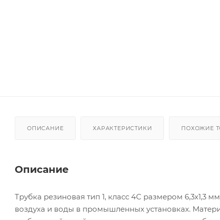
ОПИСАНИЕ
ХАРАКТЕРИСТИКИ
ПОХОЖИЕ 
Описание
Трубка резиновая тип 1, класс 4С размером 6,3х1,3
воздуха и воды в промышленных установках. Матери