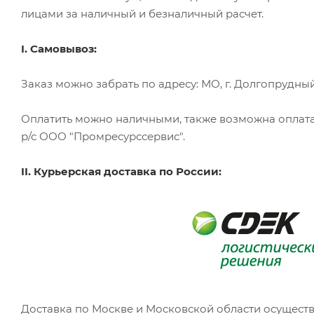
лицами за наличный и безналичный расчет.
I. Самовывоз:
Заказ можно забрать по адресу: МО, г. Долгопрудный, 
Оплатить можно наличными, также возможна оплата
р/с ООО "Промресурссервис".
II. Курьерская доставка по России:
Доставка по Москве и Московской области осуществ