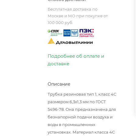
Бесплатная доставка по
Москве и МО при покупке от
100 000 руб.
Подробнее об оплате и
доставке
Описание
Трубка резиновая тип 1, класс 4С
размером 6,3х1,3 мм по ГОСТ
5496-78. Она предназначена для
безнапорной подачи воздуха и
воды в промышленных
установках. Материал класса 4С