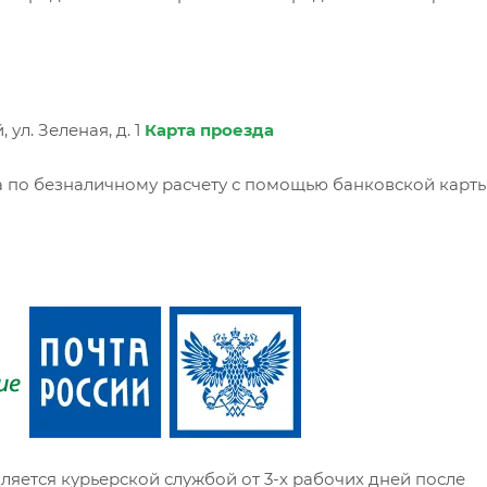
ул. Зеленая, д. 1
Карта проезда
 по безналичному расчету с помощью банковской карты
ляется курьерской службой от 3-х рабочих дней после