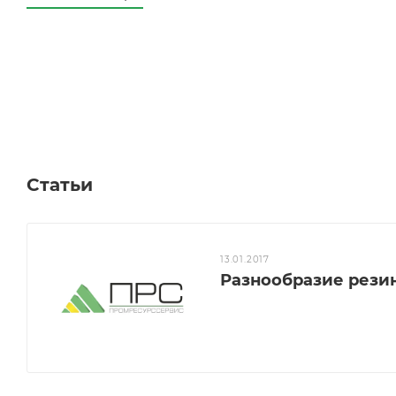
Статьи
13.01.2017
Разнообразие рези