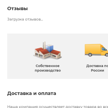
Отзывы
Загрузка отзывов...
Собственное
Доставка п
производcтво
России
Доставка и оплата
Наша компания осуществляет доставку товара во в