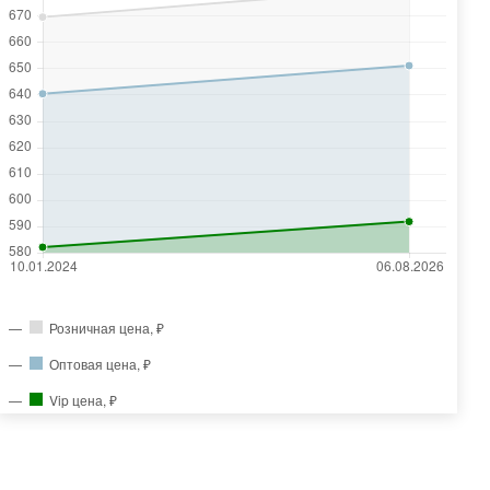
Розничная цена, ₽
Оптовая цена, ₽
Vip цена, ₽