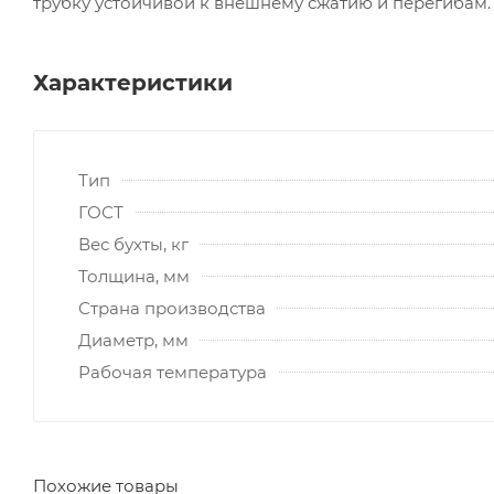
трубку устойчивой к внешнему сжатию и перегибам.
Характеристики
Тип
ГОСТ
Вес бухты, кг
Толщина, мм
Страна производства
Диаметр, мм
Рабочая температура
Похожие товары