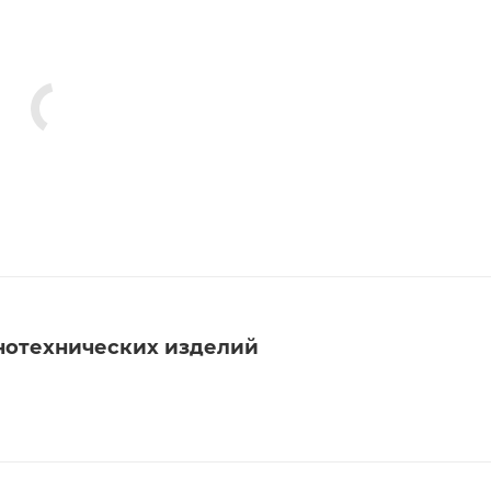
нотехнических изделий