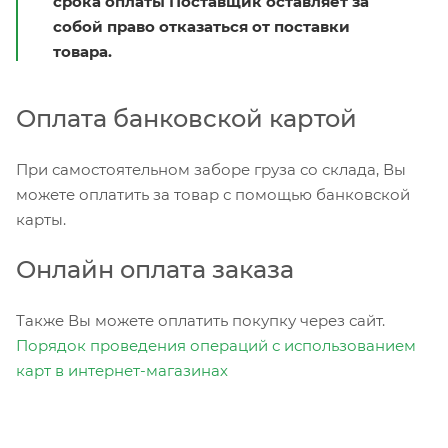
срока оплаты Поставщик оставляет за
собой право отказаться от поставки
товара.
Оплата банковской картой
При самостоятельном заборе груза со склада, Вы
можете оплатить за товар с помощью банковской
карты.
Онлайн оплата заказа
Также Вы можете оплатить покупку через сайт.
Порядок проведения операций с использованием
карт в интернет-магазинах