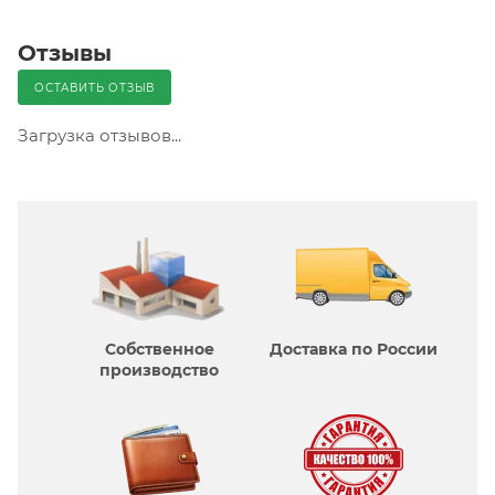
Отзывы
ОСТАВИТЬ ОТЗЫВ
Загрузка отзывов...
Собственное
Доставка по России
производcтво