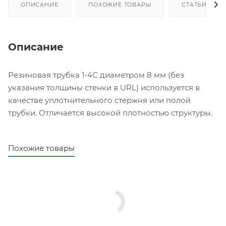
ОПИСАНИЕ
ПОХОЖИЕ ТОВАРЫ
СТАТЬИ
Описание
Резиновая трубка 1-4С диаметром 8 мм (без
указания толщины стенки в URL) используется в
качестве уплотнительного стержня или полой
трубки. Отличается высокой плотностью структуры.
Похожие товары