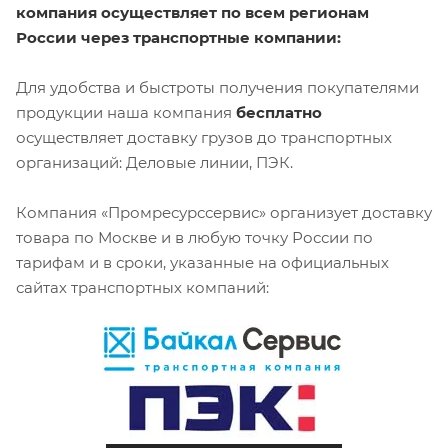
компания осуществляет по всем регионам
России через транспортные компании:
Для удобства и быстроты получения покупателями
продукции наша компания
бесплатно
осуществляет доставку грузов до транспортных
организаций: Деловые линии, ПЭК.
Компания «Промресурссервис» организует доставку
товара по Москве и в любую точку России по
тарифам и в сроки, указанные на официальных
сайтах транспортных компаний: