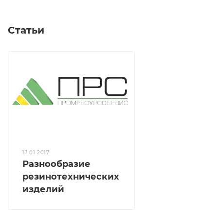
Статьи
13.01.2017
Разнообразие
резинотехнических
изделий