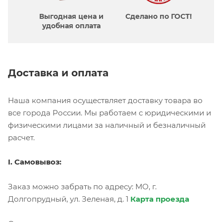
Выгодная цена и
Сделано по ГОСТ!
удобная оплата
Доставка и оплата
Наша компания осуществляет доставку товара во
все города России. Мы работаем с юридическими и
физическими лицами за наличный и безналичный
расчет.
I. Самовывоз:
Заказ можно забрать по адресу: МО, г.
Долгопрудный, ул. Зеленая, д. 1
Карта проезда