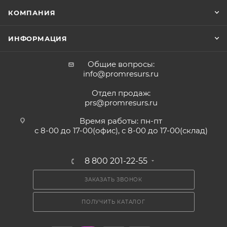
КОМПАНИЯ
ИНФОРМАЦИЯ
Общие вопросы:
info@promresurs.ru
Отдел продаж:
prs@promresurs.ru
Время работы: пн-пт
с 8-00 до 17-00(офис), с 8-00 до 17-00(склад)
8 800 201-22-55
ЗАКАЗАТЬ ЗВОНОК
ПОЛУЧИТЬ КАТАЛОГ