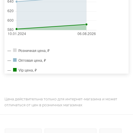
Розничная цена, ₽
Оптовая цена, ₽
Vip цена, ₽
Цена действительна только для интернет-магазина и может
отличаться от цен в розничных магазинах