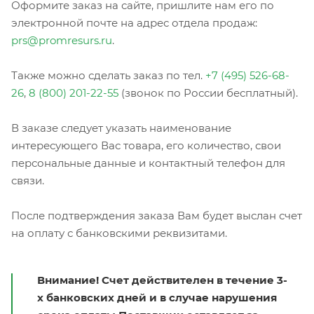
Оформите заказ на сайте, пришлите нам его по
электронной почте на адрес отдела продаж:
prs@promresurs.ru
.
Также можно сделать заказ по тел.
+7 (495) 526-68-
26
,
8 (800) 201-22-55
(звонок по России бесплатный).
В заказе следует указать наименование
интересующего Вас товара, его количество, свои
персональные данные и контактный телефон для
связи.
После подтверждения заказа Вам будет выслан счет
на оплату с банковскими реквизитами.
Внимание! Счет действителен в течение 3-
х банковских дней и в случае нарушения