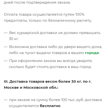
дней после подтверждения заказа.
Оплата товара осуществляется путем 100%
предоплаты, только по безналичному расчету.
Вес курьерской доставки не должен превышать
30 кг.
Возможна доставка либо до двери вашего дома,
либо на пункт выдачи товаров в вашем
городе
.
При оформлении заказа вы всегда увидите,
сколько будет стоить доставка в ваш город.
III. Доставка товаров весом более 30 кг. по г.
Москве и Московской обл.:
при заказе на сумму более 100 тыс. руб. доставка
осуществляется
бесплатно