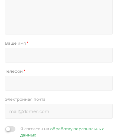
Ваше имя
*
Телефон
*
Электронная почта
Я согласен на
обработку персональных
данных