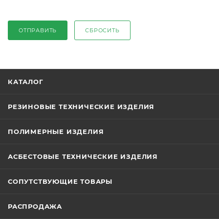
ОТПРАВИТЬ
СБРОСИТЬ
КАТАЛОГ
РЕЗИНОВЫЕ ТЕХНИЧЕСКИЕ ИЗДЕЛИЯ
ПОЛИМЕРНЫЕ ИЗДЕЛИЯ
АСБЕСТОВЫЕ ТЕХНИЧЕСКИЕ ИЗДЕЛИЯ
СОПУТСТВУЮЩИЕ ТОВАРЫ
РАСПРОДАЖА