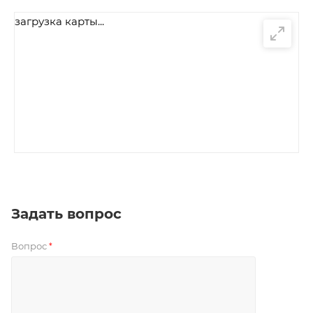
загрузка карты...
Задать вопрос
Вопрос
*