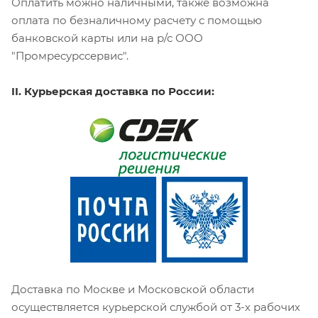
Оплатить можно наличными, также возможна
оплата по безналичному расчету с помощью
банковской карты или на р/с ООО
"Промресурссервис".
II. Курьерская доставка по России:
Доставка по Москве и Московской области
осуществляется курьерской службой от 3-х рабочих