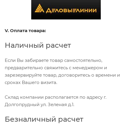
V. Оплата товара:
Наличный расчет
Если Вы забираете товар самостоятельно,
предварительно свяжитесь с менеджером и
зарезервируйте товар, договоритесь о времени и
сроках Вашего визита.
Склад компании располагается по адресу г.
Долгопрудный ул. Зеленая д.1.
Безналичный расчет