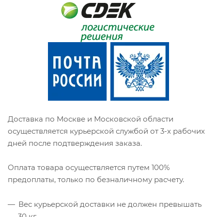
Доставка по Москве и Московской области
осуществляется курьерской службой от 3-х рабочих
дней после подтверждения заказа.
Оплата товара осуществляется путем 100%
предоплаты, только по безналичному расчету.
Вес курьерской доставки не должен превышать
30 кг.