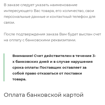
В заказе следует указать наименование
интересующего Вас товара, его количество, свои
персональные данные и контактный телефон для
связи.
После подтверждения заказа Вам будет выслан счет
на оплату с банковскими реквизитами.
Внимание! Счет действителен в течение 3-
х банковских дней и в случае нарушения
срока оплаты Поставщик оставляет за
собой право отказаться от поставки
товара.
Оплата банковской картой