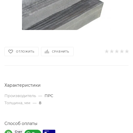
ОТЛОЖИТЬ
СРАВНИТЬ
Характеристики
Производитель
—
ПРС
Толщина, мм
—
8
Способ оплаты