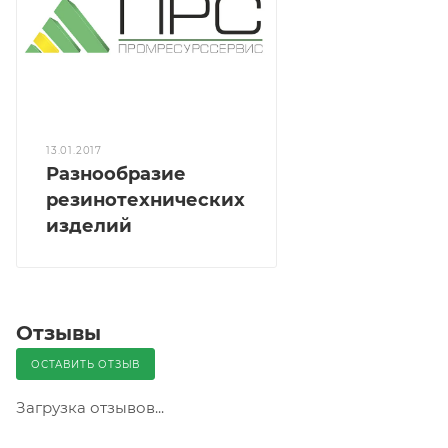
13.01.2017
Разнообразие
резинотехнических
изделий
Отзывы
ОСТАВИТЬ ОТЗЫВ
Загрузка отзывов...