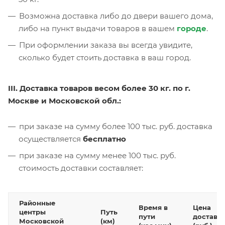
Возможна доставка либо до двери вашего дома,
либо на пункт выдачи товаров в вашем
городе
.
При оформлении заказа вы всегда увидите,
сколько будет стоить доставка в ваш город.
III. Доставка товаров весом более 30 кг. по г.
Москве и Московской обл.:
при заказе на сумму более 100 тыс. руб. доставка
осуществляется
бесплатно
при заказе на сумму менее 100 тыс. руб.
стоимость доставки составляет:
Районные
Время в
Цена
центры
Путь
пути
доставк
Московской
(км)