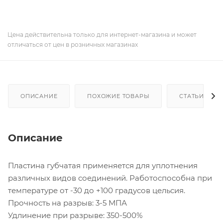
Цена действительна только для интернет-магазина и может
отличаться от цен в розничных магазинах
ОПИСАНИЕ
ПОХОЖИЕ ТОВАРЫ
СТАТЬИ
Описание
Пластина губчатая применяется для уплотнения
различных видов соединений. Работоспособна при
температуре от -30 до +100 градусов цельсия.
Прочность на разрыв: 3-5 МПА
Удлинение при разрыве: 350-500%