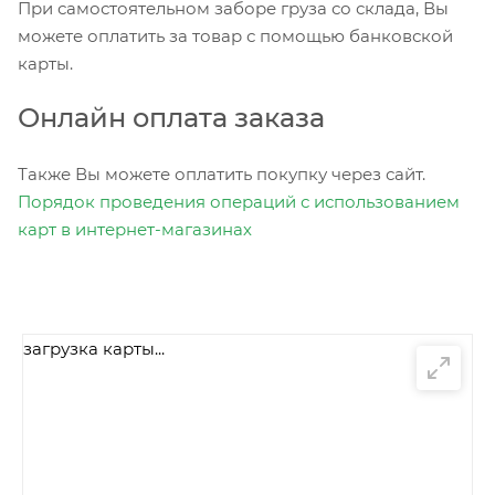
При самостоятельном заборе груза со склада, Вы
можете оплатить за товар с помощью банковской
карты.
Онлайн оплата заказа
Также Вы можете оплатить покупку через сайт.
Порядок проведения операций с использованием
карт в интернет-магазинах
загрузка карты...