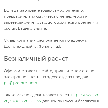
Если Вы забираете товар самостоятельно,
предварительно свяжитесь с менеджером и
зарезервируйте товар, договоритесь о времени и
сроках Вашего визита.
Склад компании располагается по адресу г.
Долгопрудный ул. Зеленая д.1.
Безналичный расчет
Оформите заказ на сайте, пришлите нам его по
электронной почте на адрес отдела продаж:
prs@promresurs.ru
.
Также можно сделать заказ по тел.
+7 (495) 526-68-
26
,
8 (800) 201-22-55
(звонок по России бесплатный).