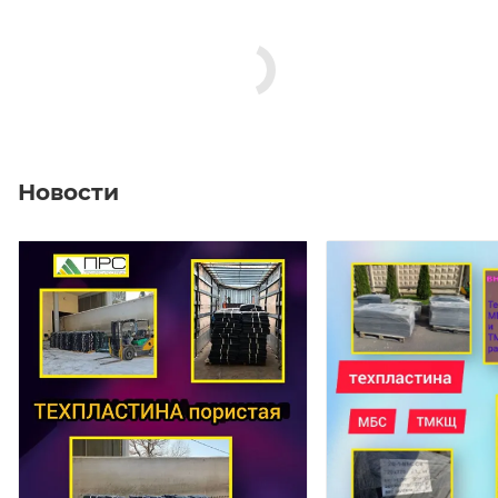
Новости