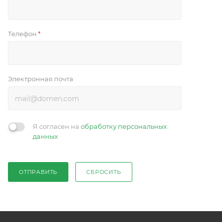
Телефон
*
Электронная почта
Я согласен на
обработку персональных
данных
ОТПРАВИТЬ
СБРОСИТЬ