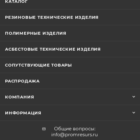
КАТАЛОГ
РЕЗИНОВЫЕ ТЕХНИЧЕСКИЕ ИЗДЕЛИЯ
ПОЛИМЕРНЫЕ ИЗДЕЛИЯ
АСБЕСТОВЫЕ ТЕХНИЧЕСКИЕ ИЗДЕЛИЯ
СОПУТСТВУЮЩИЕ ТОВАРЫ
РАСПРОДАЖА
КОМПАНИЯ
ИНФОРМАЦИЯ
Общие вопросы:
info@promresurs.ru