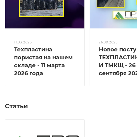
11.03.2026
26.09.2025
Техпластина
Новое посту
пористая на нашем
ТЕХПЛАСТИ
складе - 11 марта
И ТМКЩ - 26
2026 года
сентября 20
Статьи