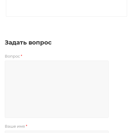
Задать вопрос
Вопрос
*
Ваше имя
*