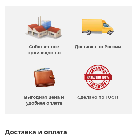
Собственное
Доставка по России
производcтво
Выгодная цена и
Сделано по ГОСТ!
удобная оплата
Доставка и оплата