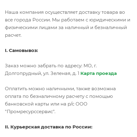
Наша компания осуществляет доставку товара во
все города России. Мы работаем с юридическими и
физическими лицами за наличный и безналичный
расчет.
I. Самовывоз:
Заказ можно забрать по адресу: МО, г.
Долгопрудный, ул. Зеленая, д. 1
Карта проезда
Оплатить можно наличными, также возможна
оплата по безналичному расчету с помощью
банковской карты или на р/с ООО
"Промресурссервис".
II. Курьерская доставка по России: