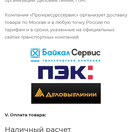
организаций: Деловые линии, ПЭК.
Компания «Промресурссервис» организует доставку
товара по Москве и в любую точку России по
тарифам и в сроки, указанные на официальных
сайтах транспортных компаний:
V. Оплата товара:
Наличный расчет