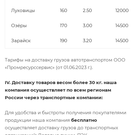
Луховицы
160
2.50
12000
Озёры
170
3.00
14500
Зарайск
190
3.20
14500
Тарифы на доставку грузов автотранспортом ООО
«Промресурссервис» (от 01.06.2023 г.).
IV. Доставку товаров весом более 30 кг. наша
компания осуществляет по всем регионам
России через транспортные компании:
Для удобства и быстроты получения покупателями
продукции наша компания
бесплатно
осуществляет доставку грузов до транспортных