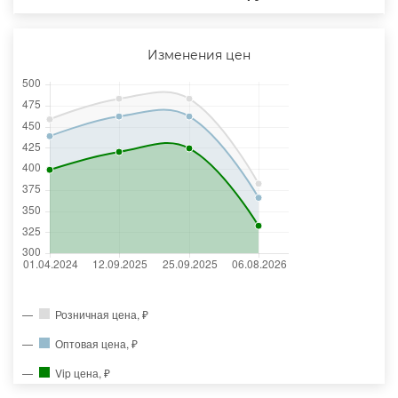
Изменения цен
Розничная цена, ₽
Оптовая цена, ₽
Vip цена, ₽