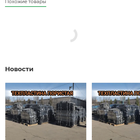
Похожие товары
Новости