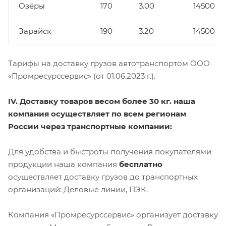
Озёры
170
3.00
14500
Зарайск
190
3.20
14500
Тарифы на доставку грузов автотранспортом ООО
«Промресурссервис» (от 01.06.2023 г.).
IV. Доставку товаров весом более 30 кг. наша
компания осуществляет по всем регионам
России через транспортные компании:
Для удобства и быстроты получения покупателями
продукции наша компания
бесплатно
осуществляет доставку грузов до транспортных
организаций: Деловые линии, ПЭК.
Компания «Промресурссервис» организует доставку