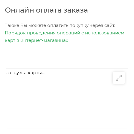
Онлайн оплата заказа
Также Вы можете оплатить покупку через сайт.
Порядок проведения операций с использованием
карт в интернет-магазинах
загрузка карты...