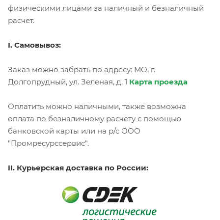
физическими лицами за наличный и безналичный
расчет.
I. Самовывоз:
Заказ можно забрать по адресу: МО, г.
Долгопрудный, ул. Зеленая, д. 1
Карта проезда
Оплатить можно наличными, также возможна
оплата по безналичному расчету с помощью
банковской карты или на р/с ООО
"Промресурссервис".
II. Курьерская доставка по России: