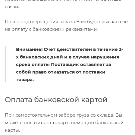
связи.
После подтверждения заказа Вам будет выслан счет
на оплату с банковскими реквизитами.
Внимание! Счет действителен в течение 3-
х банковских дней и в случае нарушения
срока оплаты Поставщик оставляет за
собой право отказаться от поставки
товара.
Оплата банковской картой
При самостоятельном заборе груза со склада, Вы
можете оплатить за товар с помощью банковской
карты.