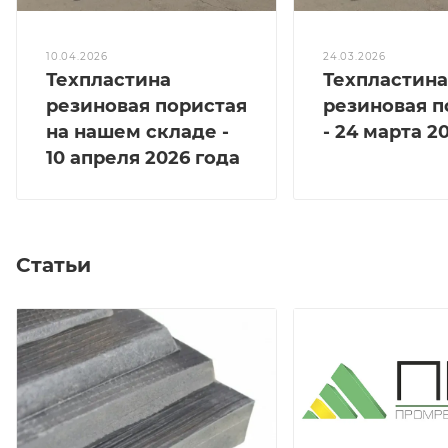
10.04.2026
24.03.2026
Техпластина
Техпластина
резиновая пористая
резиновая п
на нашем складе -
- 24 марта 2
10 апреля 2026 года
Статьи