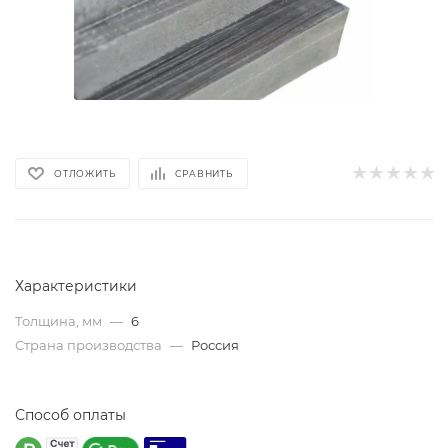
ОТЛОЖИТЬ
СРАВНИТЬ
Характеристики
Толщина, мм
—
6
Страна производства
—
Россия
Способ оплаты