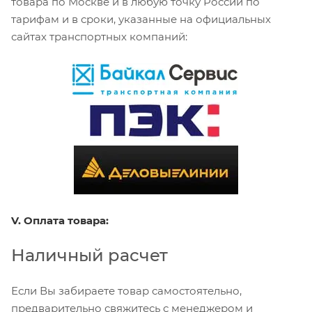
товара по Москве и в любую точку России по
тарифам и в сроки, указанные на официальных
сайтах транспортных компаний:
V. Оплата товара:
Наличный расчет
Если Вы забираете товар самостоятельно,
предварительно свяжитесь с менеджером и