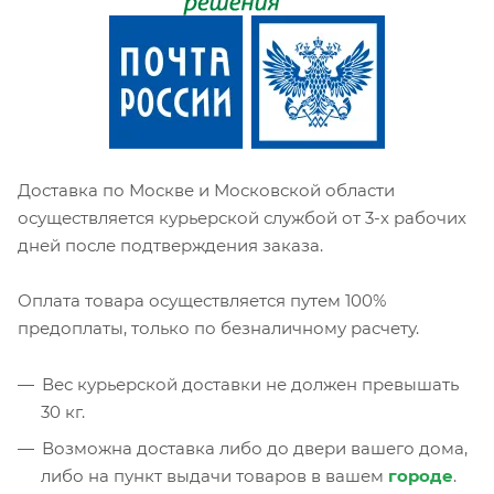
Доставка по Москве и Московской области
осуществляется курьерской службой от 3-х рабочих
дней после подтверждения заказа.
Оплата товара осуществляется путем 100%
предоплаты, только по безналичному расчету.
Вес курьерской доставки не должен превышать
30 кг.
Возможна доставка либо до двери вашего дома,
либо на пункт выдачи товаров в вашем
городе
.