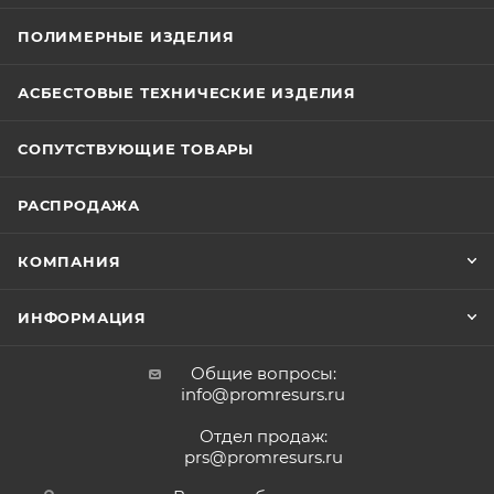
ПОЛИМЕРНЫЕ ИЗДЕЛИЯ
АСБЕСТОВЫЕ ТЕХНИЧЕСКИЕ ИЗДЕЛИЯ
СОПУТСТВУЮЩИЕ ТОВАРЫ
РАСПРОДАЖА
КОМПАНИЯ
ИНФОРМАЦИЯ
Общие вопросы:
info@promresurs.ru
Отдел продаж:
prs@promresurs.ru