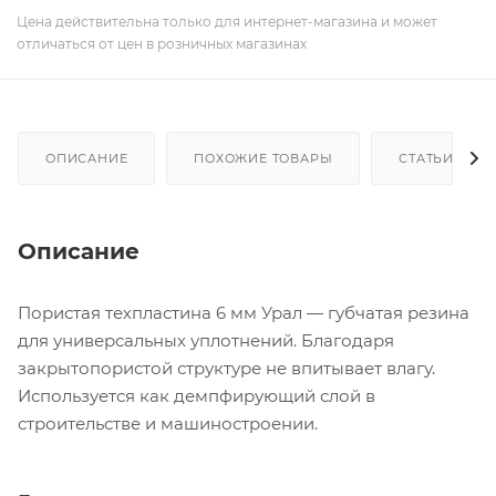
Цена действительна только для интернет-магазина и может
отличаться от цен в розничных магазинах
ОПИСАНИЕ
ПОХОЖИЕ ТОВАРЫ
СТАТЬИ
Описание
Пористая техпластина 6 мм Урал — губчатая резина
для универсальных уплотнений. Благодаря
закрытопористой структуре не впитывает влагу.
Используется как демпфирующий слой в
строительстве и машиностроении.