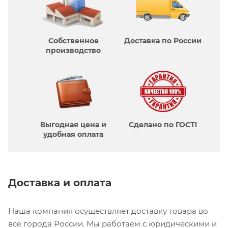
Собственное
Доставка по России
производcтво
Выгодная цена и
Сделано по ГОСТ!
удобная оплата
Доставка и оплата
Наша компания осуществляет доставку товара во
все города России. Мы работаем с юридическими и