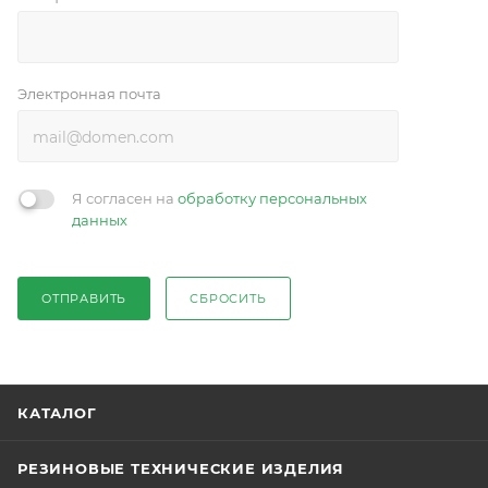
Электронная почта
Я согласен на
обработку персональных
данных
ОТПРАВИТЬ
СБРОСИТЬ
КАТАЛОГ
РЕЗИНОВЫЕ ТЕХНИЧЕСКИЕ ИЗДЕЛИЯ