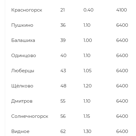
Красногорск
21
0.40
4100
Пушкино
36
1.10
6400
Балашиха
39
1.00
6400
Одинцово
40
1.10
6400
Люберцы
43
1.05
6400
Щёлково
48
1.20
6400
Дмитров
55
1.10
6400
Солнечногорск
56
1.15
6400
Видное
62
1.30
6400