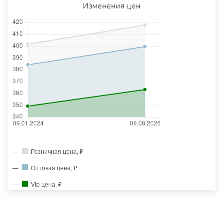
Изменения цен
Розничная цена, ₽
Оптовая цена, ₽
Vip цена, ₽