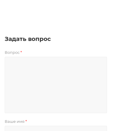
Задать вопрос
Вопрос
*
Ваше имя
*