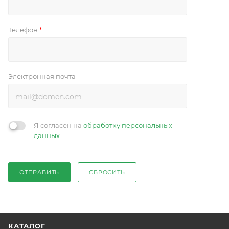
Телефон
*
Электронная почта
Я согласен на
обработку персональных
данных
ОТПРАВИТЬ
СБРОСИТЬ
КАТАЛОГ