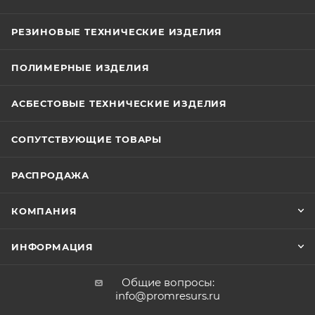
РЕЗИНОВЫЕ ТЕХНИЧЕСКИЕ ИЗДЕЛИЯ
ПОЛИМЕРНЫЕ ИЗДЕЛИЯ
АСБЕСТОВЫЕ ТЕХНИЧЕСКИЕ ИЗДЕЛИЯ
СОПУТСТВУЮЩИЕ ТОВАРЫ
РАСПРОДАЖА
КОМПАНИЯ
ИНФОРМАЦИЯ
Общие вопросы:
info@promresurs.ru