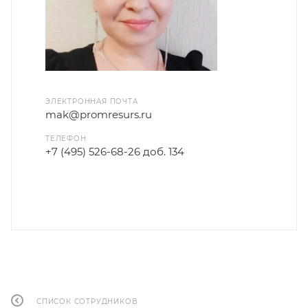
ЭЛЕКТРОННАЯ ПОЧТА
mak@promresurs.ru
ТЕЛЕФОН
+7 (495) 526-68-26 доб. 134
СПИСОК СОТРУДНИКОВ