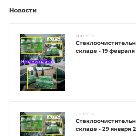
Новости
19.02.2026
Стеклоочистительна
складе - 19 февраля
29.01.2026
Стеклоочистительна
складе - 29 января 