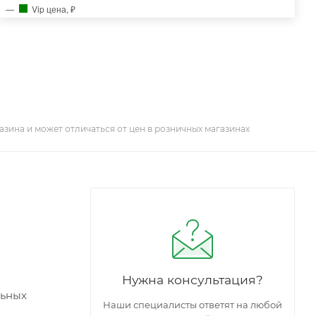
Vip цена, ₽
азина и может отличаться от цен в розничных магазинах
Нужна консультация?
льных
Наши специалисты ответят на любой