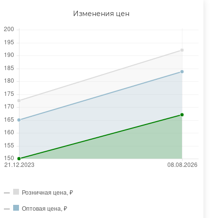
Изменения цен
Розничная цена, ₽
Оптовая цена, ₽