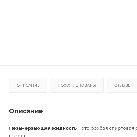
ОПИСАНИЕ
ПОХОЖИЕ ТОВАРЫ
ОТЗЫВЫ
Описание
Незамерзающая жидкость
– это особая спиртовая 
стекол.