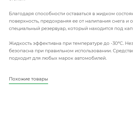
Благодаря способности оставаться в жидком состоя
поверхность, предохраняя ее от налипания снега и 
специальный резервуар, который находится под кап
Жидкость эффективна при температуре до -30ºС. Не
безопасна при правильном использовании. Средство
подходит для любых марок автомобилей.
Похожие товары