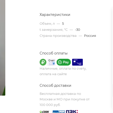
Характеристики
Объем, л
—
5
t замерзания, °С
—
-30
Страна производства
—
Россия
Способ оплаты
Наличные, оплата по счету,
оплата на сайте
Способ доставки
Бесплатная доставка по
Москве и МО при покупке от
100 000 руб.