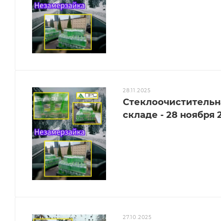
28.11.2025
Стеклоочистительна
складе - 28 ноября 
27.10.2025