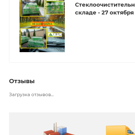
Стеклоочистительна
складе - 27 октября
Отзывы
Загрузка отзывов...