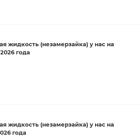
я жидкость (незамерзайка) у нас на
 2026 года
я жидкость (незамерзайка) у нас на
2026 года