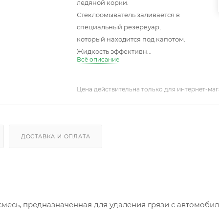
ледяной корки.
Стеклоомыватель заливается в
специальный резервуар,
который находится под капотом.
Жидкость эффективн...
Всё описание
Цена действительна только для интернет-маг
ДОСТАВКА И ОПЛАТА
смесь, предназначенная для удаления грязи с автомоби