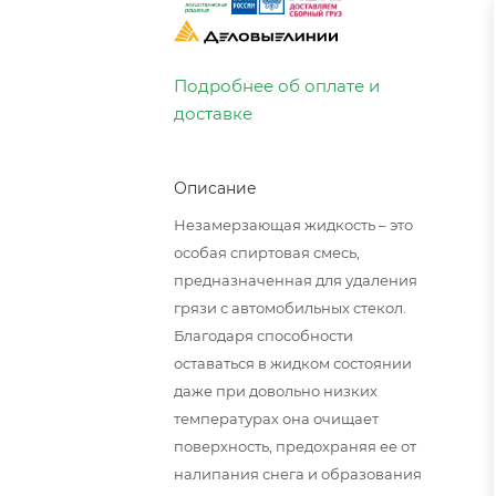
Подробнее об оплате и
доставке
Описание
Незамерзающая жидкость – это
особая спиртовая смесь,
предназначенная для удаления
грязи с автомобильных стекол.
Благодаря способности
оставаться в жидком состоянии
даже при довольно низких
температурах она очищает
поверхность, предохраняя ее от
налипания снега и образования