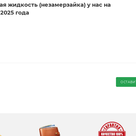
я жидкость (незамерзайка) у нас на
 2025 года
ОСТАВИ