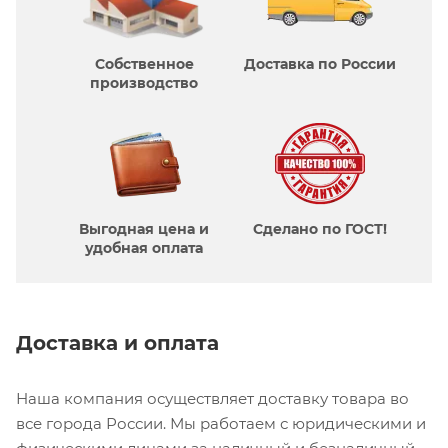
Собственное
Доставка по России
производcтво
Выгодная цена и
Сделано по ГОСТ!
удобная оплата
Доставка и оплата
Наша компания осуществляет доставку товара во
все города России. Мы работаем с юридическими и