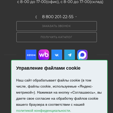
с 8-00 до 17-00(офис), с 8-00 до 17-00(склад)
8 800 201-22-55
ЗАКАЗАТЬ ЗВОНОК
ПОЛУЧИТЬ КАТАЛОГ
Управление файлами cookie
2026 © «Промресурс». Все права защищены.
Наш сайт обрабатывает файлы cookie (в том
числе, файлы cookie, используемые «Яндекс-
Разработка и продвижение сайта.
метрикой»). Нажимая на кнопку «Соглашаюсь», вы
даете свое согласие на обработку файлов cookie
вашего браузера в соответствии с нашей
политикой конфиденциальности
.