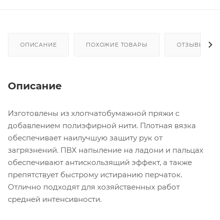
ОПИСАНИЕ
ПОХОЖИЕ ТОВАРЫ
ОТЗЫВЫ
Описание
Изготовлены из хлопчатобумажной пряжи с
добавлением полиэфирной нити. Плотная вязка
обеспечивает наилучшую защиту рук от
загрязнений. ПВХ напыление на ладони и пальцах
обеспечивают антискользящий эффект, а также
препятствует быстрому истиранию перчаток.
Отлично подходят для хозяйственных работ
средней интенсивности.