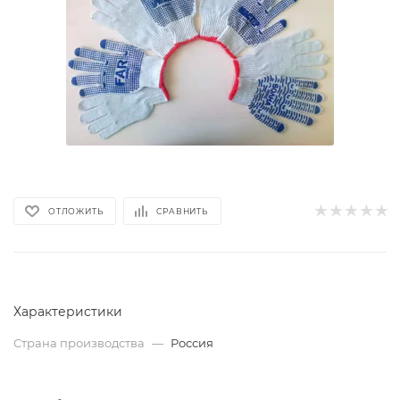
ОТЛОЖИТЬ
СРАВНИТЬ
Характеристики
Страна производства
—
Россия