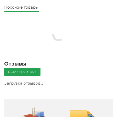
Похожие товары
Отзывы
ОСТАВИТЬ ОТЗЫВ
Загрузка отзывов...