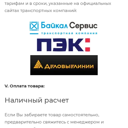
тарифам и в сроки, указанные на официальных
сайтах транспортных компаний:
V. Оплата товара:
Наличный расчет
Если Вы забираете товар самостоятельно,
предварительно свяжитесь с менеджером и