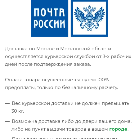
Доставка по Москве и Московской области
осуществляется курьерской службой от 3-х рабочих
дней после подтверждения заказа.
Оплата товара осуществляется путем 100%
предоплаты, только по безналичному расчету.
Вес курьерской доставки не должен превышать
30 кг.
Возможна доставка либо до двери вашего дома,
либо на пункт выдачи товаров в вашем
городе
.