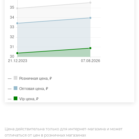
Розничная цена, ₽
Оптовая цена, ₽
Vip цена, ₽
Цена действительна только для интернет-магазина и может
отличаться от цен в розничных магазинах