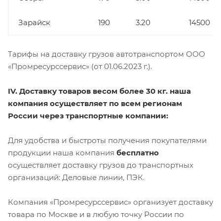
Зарайск
190
3.20
14500
Тарифы на доставку грузов автотранспортом ООО
«Промресурссервис» (от 01.06.2023 г.).
IV. Доставку товаров весом более 30 кг. наша
компания осуществляет по всем регионам
России через транспортные компании:
Для удобства и быстроты получения покупателями
продукции наша компания
бесплатно
осуществляет доставку грузов до транспортных
организаций: Деловые линии, ПЭК.
Компания «Промресурссервис» организует доставку
товара по Москве и в любую точку России по