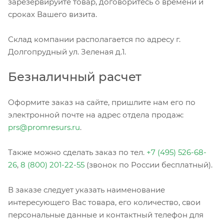
зарезервируйте товар, договоритесь о времени и
сроках Вашего визита.
Склад компании располагается по адресу г.
Долгопрудный ул. Зеленая д.1.
Безналичный расчет
Оформите заказ на сайте, пришлите нам его по
электронной почте на адрес отдела продаж:
prs@promresurs.ru
.
Также можно сделать заказ по тел.
+7 (495) 526-68-
26
,
8 (800) 201-22-55
(звонок по России бесплатный).
В заказе следует указать наименование
интересующего Вас товара, его количество, свои
персональные данные и контактный телефон для