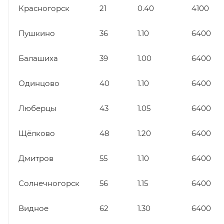
Красногорск
21
0.40
4100
Пушкино
36
1.10
6400
Балашиха
39
1.00
6400
Одинцово
40
1.10
6400
Люберцы
43
1.05
6400
Щёлково
48
1.20
6400
Дмитров
55
1.10
6400
Солнечногорск
56
1.15
6400
Видное
62
1.30
6400