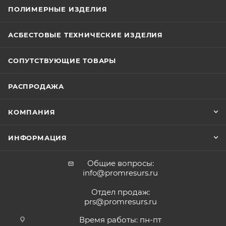
ПОЛИМЕРНЫЕ ИЗДЕЛИЯ
АСБЕСТОВЫЕ ТЕХНИЧЕСКИЕ ИЗДЕЛИЯ
СОПУТСТВУЮЩИЕ ТОВАРЫ
РАСПРОДАЖА
КОМПАНИЯ
ИНФОРМАЦИЯ
Общие вопросы:
info@promresurs.ru
Отдел продаж:
prs@promresurs.ru
Время работы: пн-пт