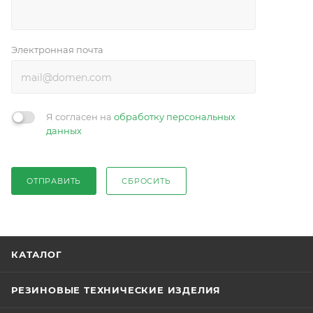
Электронная почта
Я согласен на
обработку персональных
данных
ОТПРАВИТЬ
СБРОСИТЬ
КАТАЛОГ
РЕЗИНОВЫЕ ТЕХНИЧЕСКИЕ ИЗДЕЛИЯ