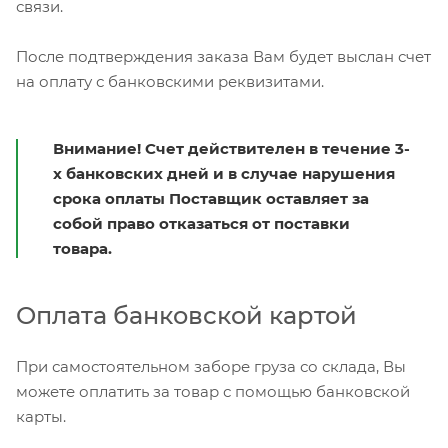
связи.
После подтверждения заказа Вам будет выслан счет
на оплату с банковскими реквизитами.
Внимание! Счет действителен в течение 3-
х банковских дней и в случае нарушения
срока оплаты Поставщик оставляет за
собой право отказаться от поставки
товара.
Оплата банковской картой
При самостоятельном заборе груза со склада, Вы
можете оплатить за товар с помощью банковской
карты.