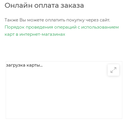
Онлайн оплата заказа
Также Вы можете оплатить покупку через сайт.
Порядок проведения операций с использованием
карт в интернет-магазинах
загрузка карты...