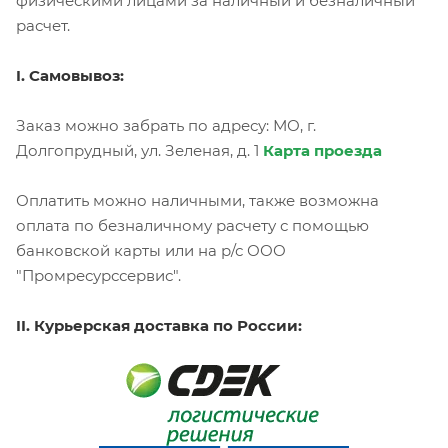
физическими лицами за наличный и безналичный
расчет.
I. Самовывоз:
Заказ можно забрать по адресу: МО, г.
Долгопрудный, ул. Зеленая, д. 1
Карта проезда
Оплатить можно наличными, также возможна
оплата по безналичному расчету с помощью
банковской карты или на р/с ООО
"Промресурссервис".
II. Курьерская доставка по России: