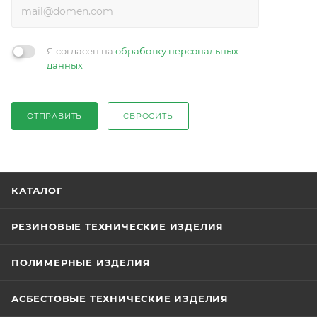
Я согласен на
обработку персональных
данных
ОТПРАВИТЬ
СБРОСИТЬ
КАТАЛОГ
РЕЗИНОВЫЕ ТЕХНИЧЕСКИЕ ИЗДЕЛИЯ
ПОЛИМЕРНЫЕ ИЗДЕЛИЯ
АСБЕСТОВЫЕ ТЕХНИЧЕСКИЕ ИЗДЕЛИЯ