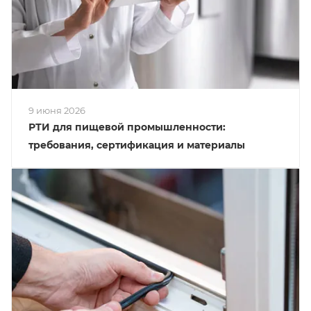
9 июня 2026
РТИ для пищевой промышленности:
требования, сертификация и материалы