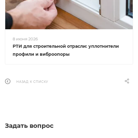
8 июня 2026
РТИ для строительной отрасли: уплотнители
профили и виброопоры
НАЗАД К СПИСКУ
Задать вопрос