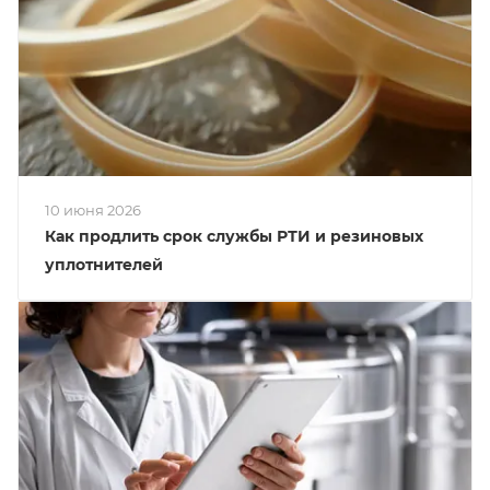
10 июня 2026
Как продлить срок службы РТИ и резиновых
уплотнителей