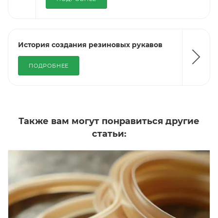
История создания резиновых рукавов
ПОДРОБНЕЕ
Также вам могут понравиться другие
статьи: