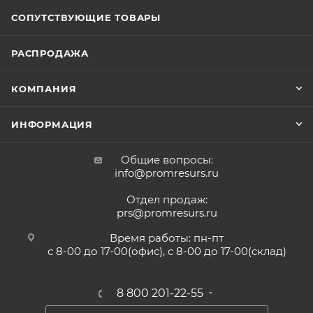
СОПУТСТВУЮЩИЕ ТОВАРЫ
РАСПРОДАЖА
КОМПАНИЯ
ИНФОРМАЦИЯ
Общие вопросы:
info@promresurs.ru
Отдел продаж:
prs@promresurs.ru
Время работы: пн-пт
с 8-00 до 17-00(офис), с 8-00 до 17-00(склад)
8 800 201-22-55