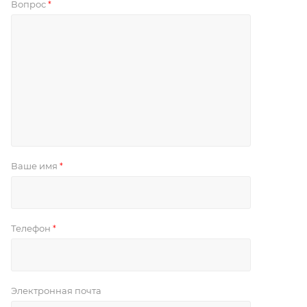
Вопрос
*
Ваше имя
*
Телефон
*
Электронная почта