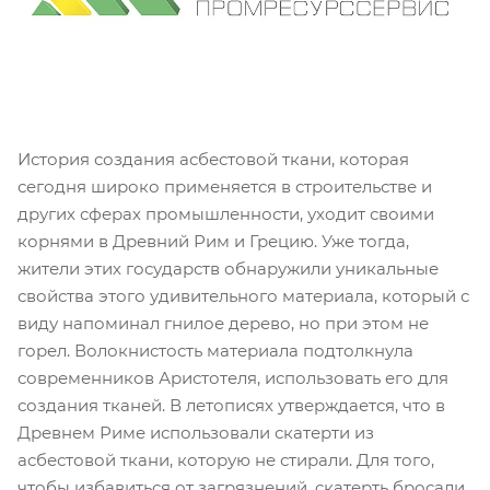
История создания асбестовой ткани, которая
сегодня широко применяется в строительстве и
других сферах промышленности, уходит своими
корнями в Древний Рим и Грецию. Уже тогда,
жители этих государств обнаружили уникальные
свойства этого удивительного материала, который с
виду напоминал гнилое дерево, но при этом не
горел. Волокнистость материала подтолкнула
современников Аристотеля, использовать его для
создания тканей. В летописях утверждается, что в
Древнем Риме использовали скатерти из
асбестовой ткани, которую не стирали. Для того,
чтобы избавиться от загрязнений, скатерть бросали