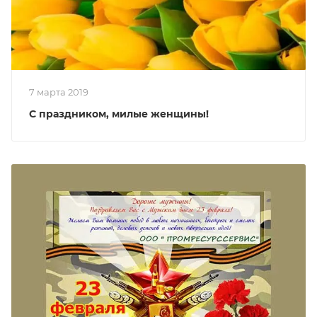
7 марта 2019
С праздником, милые женщины!