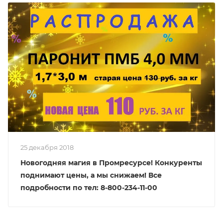
25 декабря 2018
Новогодняя магия в Промресурсе! Конкуренты
поднимают цены, а мы снижаем! Все
подробности по тел: 8-800-234-11-00