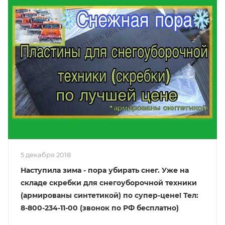
5 декабря 2018
Наступила зима - пора убирать снег. Уже на
складе скребки для снегоуборочной техники
(армированы синтетикой) по супер-цене! Тел:
8-800-234-11-00 (звонок по РФ бесплатно)