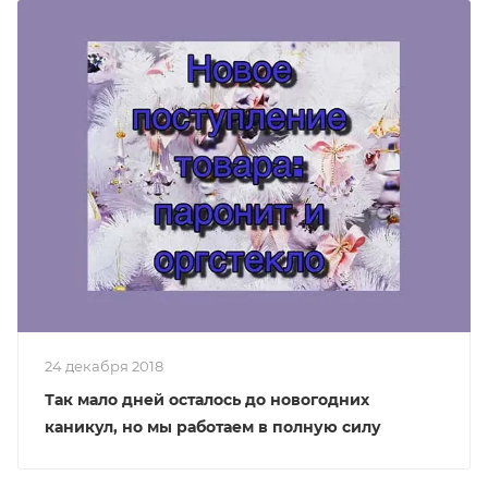
24 декабря 2018
Так мало дней осталось до новогодних
каникул, но мы работаем в полную силу