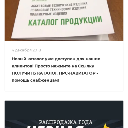
4 декабря 2018
Новый каталог уже доступен для наших
клиентов! Просто нажмите на Ссылку
ПОЛУЧИТЬ КАТАЛОГ. ПРС-НАВИГАТОР -
помощь снабженцам!