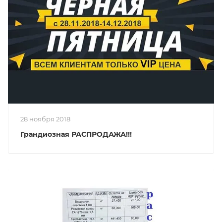
28 ноября 2018
Грандиозная РАСПРОДАЖА!!!