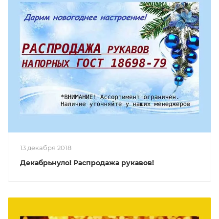
13 декабря 2018
Декабрьнуло! Распродажа рукавов!