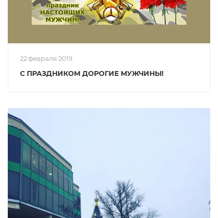
22 февраля 2019
С ПРАЗДНИКОМ ДОРОГИЕ МУЖЧИНЫ!