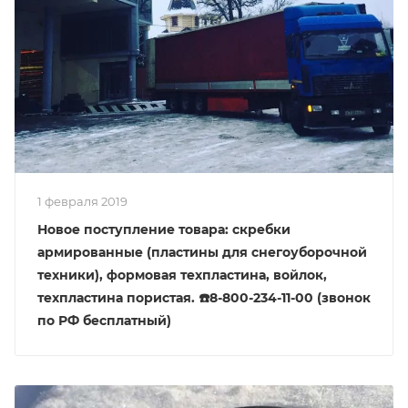
1 февраля 2019
Новое поступление товара: скребки
армированные (пластины для снегоуборочной
техники), формовая техпластина, войлок,
техпластина пористая. ☎️8-800-234-11-00 (звонок
по РФ бесплатный)