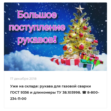
17 декабря 2018
Уже на складе: рукава для газовой сварки
ГОСТ 9356 и длиномеры ТУ 38.105998. ☎ 8-800-
234-11-00