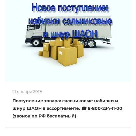
21 января 2019
Поступление товара: сальниковые набивки и
шнур ШАОН в ассортименте. ☎ 8-800-234-11-00
(звонок по РФ бесплатный)