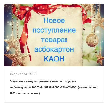
19 декабря 2018
Уже на складе: различной толщины
асбокартон КАОН. ☎ 8-800-234-11-00 (звонок по
РФ бесплатный)