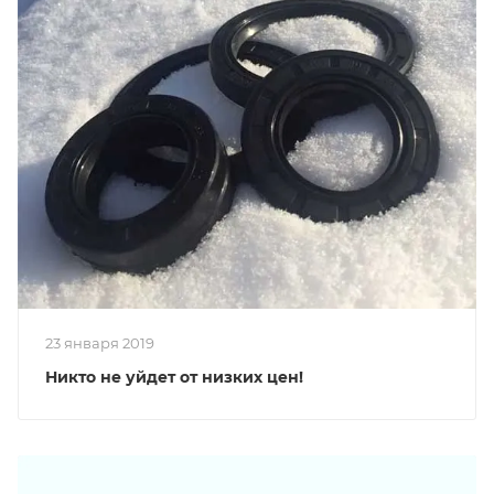
23 января 2019
Никто не уйдет от низких цен!