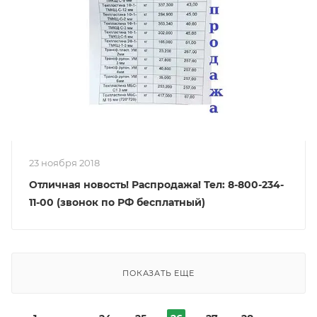
23 ноября 2018
Отличная новость! Распродажа! Тел: 8-800-234-
11-00 (звонок по РФ бесплатный)
ПОКАЗАТЬ ЕЩЕ