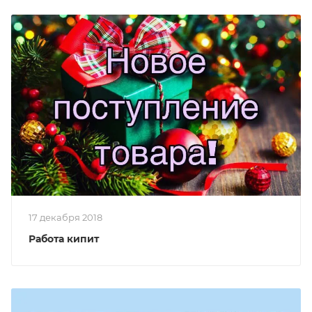
17 декабря 2018
Работа кипит