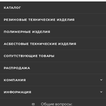
КАТАЛОГ
РЕЗИНОВЫЕ ТЕХНИЧЕСКИЕ ИЗДЕЛИЯ
ПОЛИМЕРНЫЕ ИЗДЕЛИЯ
АСБЕСТОВЫЕ ТЕХНИЧЕСКИЕ ИЗДЕЛИЯ
СОПУТСТВУЮЩИЕ ТОВАРЫ
РАСПРОДАЖА
КОМПАНИЯ
ИНФОРМАЦИЯ
Общие вопросы: