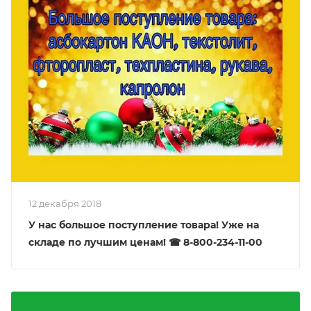
12 декабря 2018
У нас большое поступление товара! Уже на
складе по лучшим ценам! ☎ 8-800-234-11-00