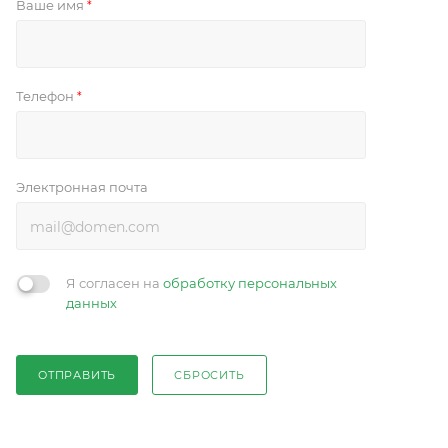
Ваше имя
*
Телефон
*
Электронная почта
Я согласен на
обработку персональных
данных
ОТПРАВИТЬ
СБРОСИТЬ