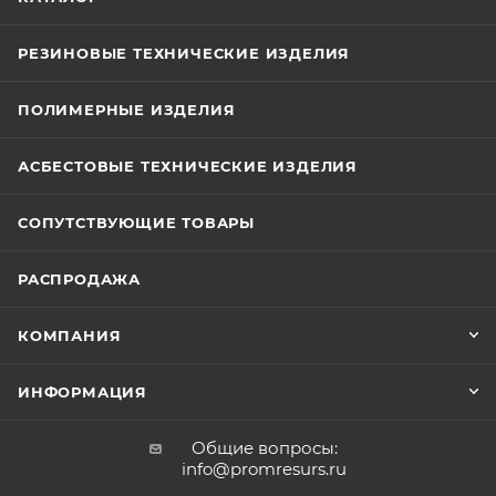
РЕЗИНОВЫЕ ТЕХНИЧЕСКИЕ ИЗДЕЛИЯ
ПОЛИМЕРНЫЕ ИЗДЕЛИЯ
АСБЕСТОВЫЕ ТЕХНИЧЕСКИЕ ИЗДЕЛИЯ
СОПУТСТВУЮЩИЕ ТОВАРЫ
РАСПРОДАЖА
КОМПАНИЯ
ИНФОРМАЦИЯ
Общие вопросы:
info@promresurs.ru