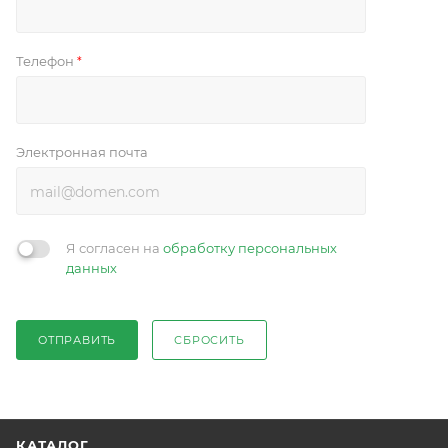
Телефон
*
Электронная почта
Я согласен на
обработку персональных
данных
ОТПРАВИТЬ
СБРОСИТЬ
КАТАЛОГ