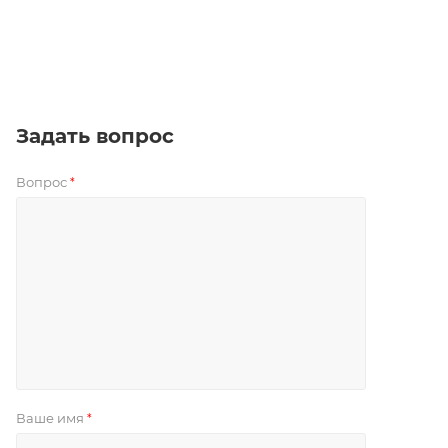
Задать вопрос
Вопрос
*
Ваше имя
*