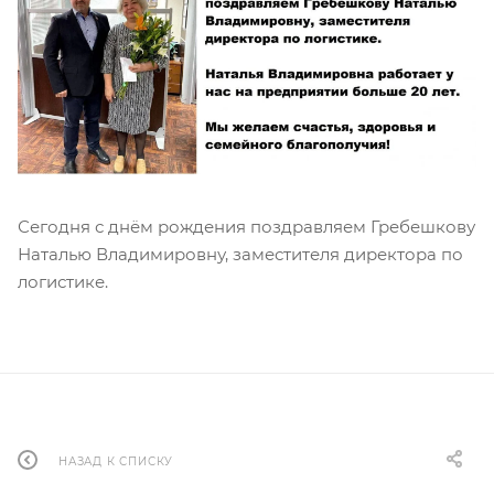
Сегодня с днём рождения поздравляем Гребешкову
Наталью Владимировну, заместителя директора по
логистике.
НАЗАД К СПИСКУ