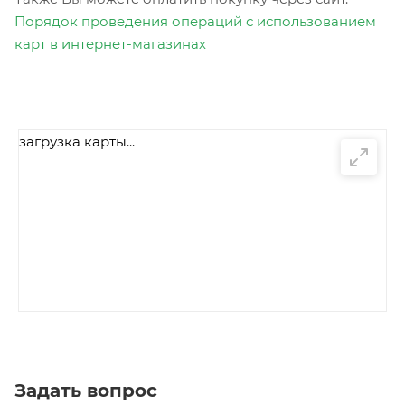
Порядок проведения операций с использованием
карт в интернет-магазинах
загрузка карты...
Задать вопрос