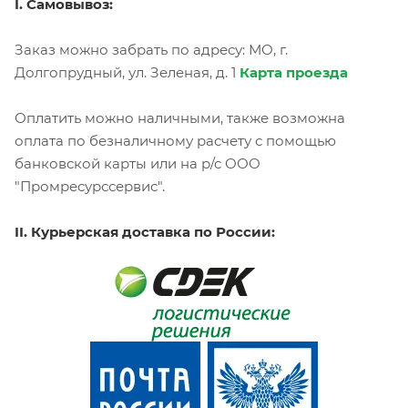
I. Самовывоз:
Заказ можно забрать по адресу: МО, г.
Долгопрудный, ул. Зеленая, д. 1
Карта проезда
Оплатить можно наличными, также возможна
оплата по безналичному расчету с помощью
банковской карты или на р/с ООО
"Промресурссервис".
II. Курьерская доставка по России: