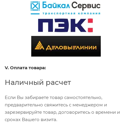
V. Оплата товара:
Наличный расчет
Если Вы забираете товар самостоятельно,
предварительно свяжитесь с менеджером и
зарезервируйте товар, договоритесь о времени и
сроках Вашего визита.