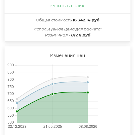
КУПИТЬ В 1 КЛИК
Общая стоимость
16 342.14 руб
Иcпользуемая цена для расчёта:
Розничная -
817.11 руб
Изменения цен