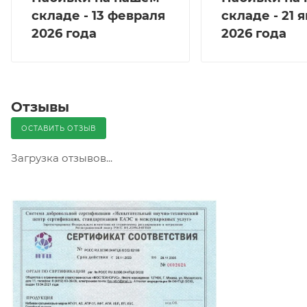
складе - 13 февраля
складе - 21 
2026 года
2026 года
Отзывы
ОСТАВИТЬ ОТЗЫВ
Загрузка отзывов...