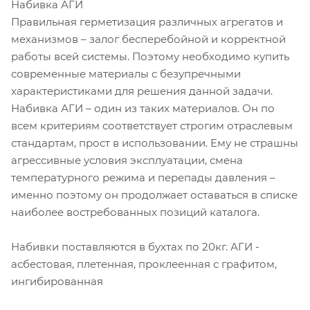
Набивка АГИ
Правильная герметизация различных агрегатов и
механизмов – залог бесперебойной и корректной
работы всей системы. Поэтому необходимо купить
современные материалы с безупречными
характеристиками для решения данной задачи.
Набивка АГИ – один из таких материалов. Он по
всем критериям соответствует строгим отраслевым
стандартам, прост в использовании. Ему не страшны
агрессивные условия эксплуатации, смена
температурного режима и перепады давления –
именно поэтому он продолжает оставаться в списке
наиболее востребованных позиций каталога.
Набивки поставляются в бухтах по 20кг. АГИ -
асбестовая, плетенная, проклеенная с графитом,
ингибированная