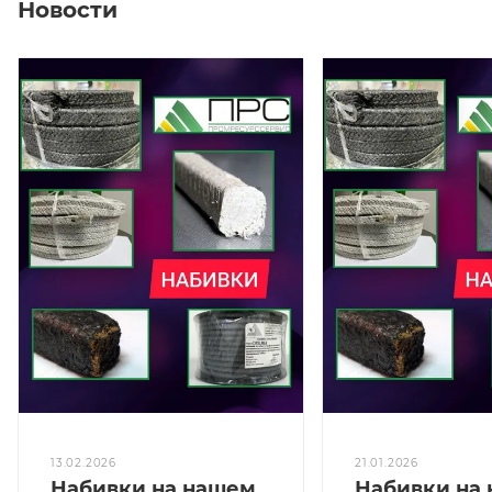
Новости
13.02.2026
21.01.2026
Набивки на нашем
Набивки на