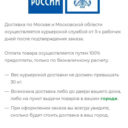
Доставка по Москве и Московской области
осуществляется курьерской службой от 3-х рабочих
дней после подтверждения заказа.
Оплата товара осуществляется путем 100%
предоплаты, только по безналичному расчету.
Вес курьерской доставки не должен превышать
30 кг.
Возможна доставка либо до двери вашего дома,
либо на пункт выдачи товаров в вашем
городе
.
При оформлении заказа вы всегда увидите,
сколько будет стоить доставка в ваш город.