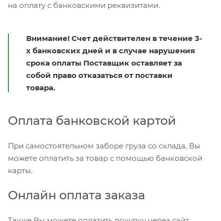
на оплату с банковскими реквизитами.
Внимание! Счет действителен в течение 3-
х банковских дней и в случае нарушения
срока оплаты Поставщик оставляет за
собой право отказаться от поставки
товара.
Оплата банковской картой
При самостоятельном заборе груза со склада, Вы
можете оплатить за товар с помощью банковской
карты.
Онлайн оплата заказа
Также Вы можете оплатить покупку через сайт.