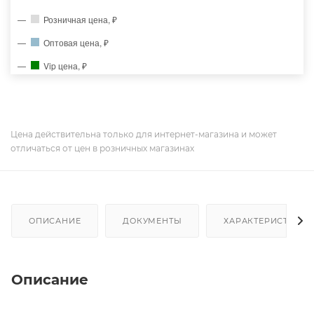
Розничная цена, ₽
Оптовая цена, ₽
Vip цена, ₽
Цена действительна только для интернет-магазина и может
отличаться от цен в розничных магазинах
ОПИСАНИЕ
ДОКУМЕНТЫ
ХАРАКТЕРИСТИКИ
Описание