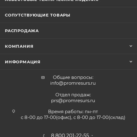
СОПУТСТВУЮЩИЕ ТОВАРЫ
РАСПРОДАЖА
КОМПАНИЯ
ИНФОРМАЦИЯ
Общие вопросы:
info@promresurs.ru
Отдел продаж:
prs@promresurs.ru
Время работы: пн-пт
с 8-00 до 17-00(офис), с 8-00 до 17-00(склад)
8 800 201-22-55