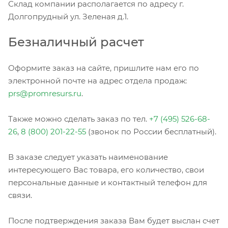
Склад компании располагается по адресу г.
Долгопрудный ул. Зеленая д.1.
Безналичный расчет
Оформите заказ на сайте, пришлите нам его по
электронной почте на адрес отдела продаж:
prs@promresurs.ru
.
Также можно сделать заказ по тел.
+7 (495) 526-68-
26
,
8 (800) 201-22-55
(звонок по России бесплатный).
В заказе следует указать наименование
интересующего Вас товара, его количество, свои
персональные данные и контактный телефон для
связи.
После подтверждения заказа Вам будет выслан счет