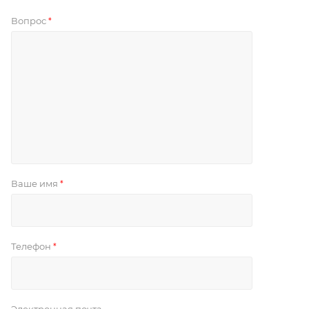
Вопрос
*
Ваше имя
*
Телефон
*