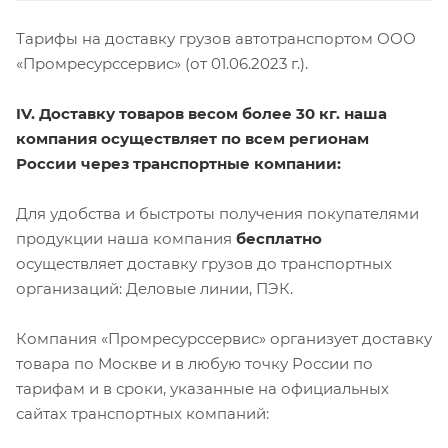
Тарифы на доставку грузов автотранспортом ООО
«Промресурссервис» (от 01.06.2023 г.).
IV. Доставку товаров весом более 30 кг. наша
компания осуществляет по всем регионам
России через транспортные компании:
Для удобства и быстроты получения покупателями
продукции наша компания
бесплатно
осуществляет доставку грузов до транспортных
организаций: Деловые линии, ПЭК.
Компания «Промресурссервис» организует доставку
товара по Москве и в любую точку России по
тарифам и в сроки, указанные на официальных
сайтах транспортных компаний: