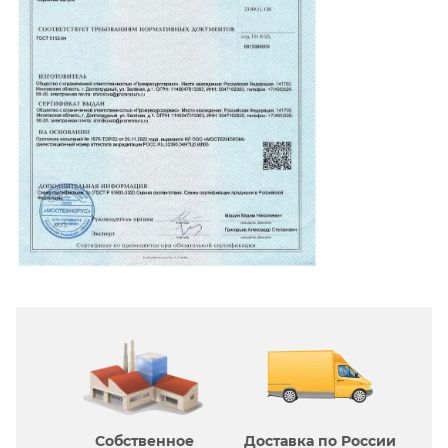
Собственное
Доставка по России