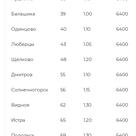
Балашиха
39
1.00
6400
Одинцово
40
1.10
6400
Люберцы
43
1.05
6400
Щёлково
48
1.20
6400
Дмитров
55
1.10
6400
Солнечногорск
56
1.15
6400
Видное
62
1.30
6400
Истра
65
1.20
6400
Подольск
69
1.30
6400