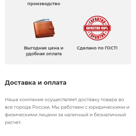
производcтво
Выгодная цена и
Сделано по ГОСТ!
удобная оплата
Доставка и оплата
Наша компания осуществляет доставку товара во
все города России. Мы работаем с юридическими и
физическими лицами за наличный и безналичный
расчет.