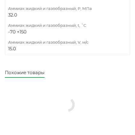
Аммиак жидкий и газообразный, Р, МПа
32.0
Аммиак жидкий и газообразный, t, ˚C
-70 +150
Аммиак жидкий и газообразный, V, м/с
15.0
Похожие товары