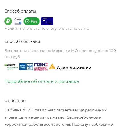
Способ оплаты
Наличные, оплата по счету, оплата на сайте
Способ доставки
Бесплатная доставка по Москве и МО при покупке от 100
000 руб.
Подробнее об оплате и доставке
Описание
Набивка АГИ Правильная герметизация различных
агрегатов и механизмов – залог бесперебойной и
корректной работы всей системы. Поэтому необходимо