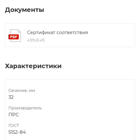
Документы
Сертификат соответствия
499,8 кб
Характеристики
Сечение, мм
32
Производитель
ПРС
ГОСТ
5152-84