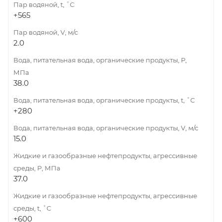
Пар водяной, t, ˚C
+565
Пар водяной, V, м/с
2.0
Вода, питательная вода, органические продукты, Р,
МПа
38.0
Вода, питательная вода, органические продукты, t, ˚C
+280
Вода, питательная вода, органические продукты, V, м/с
15.0
Жидкие и газообразные нефтепродукты, агрессивные
среды, Р, МПа
37.0
Жидкие и газообразные нефтепродукты, агрессивные
среды, t, ˚C
+600