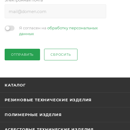
Электронная почта
Я согласен на
обработку персональных
данных
ОТПРАВИТЬ
СБРОСИТЬ
КАТАЛОГ
РЕЗИНОВЫЕ ТЕХНИЧЕСКИЕ ИЗДЕЛИЯ
ПОЛИМЕРНЫЕ ИЗДЕЛИЯ
АСБЕСТОВЫЕ ТЕХНИЧЕСКИЕ ИЗДЕЛИЯ