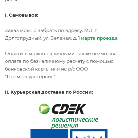
I. Самовывоз:
Заказ можно забрать по адресу: МО, г.
Долгопрудный, ул. Зеленая, д. 1
Карта проезда
Оплатить можно наличными, также возможна
оплата по безналичному расчету с помощью
банковской карты или на р/с ООО
"Промресурссервис".
II. Курьерская доставка по России: