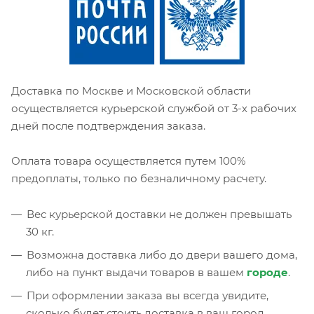
Доставка по Москве и Московской области
осуществляется курьерской службой от 3-х рабочих
дней после подтверждения заказа.
Оплата товара осуществляется путем 100%
предоплаты, только по безналичному расчету.
Вес курьерской доставки не должен превышать
30 кг.
Возможна доставка либо до двери вашего дома,
либо на пункт выдачи товаров в вашем
городе
.
При оформлении заказа вы всегда увидите,
сколько будет стоить доставка в ваш город.