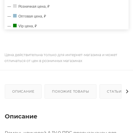
Розничная цена, ₽
Оптовая цена, ₽
Vip цена, ₽
Цена действительна только для интернет-магазина и может
отличаться от цен в розничных магазинах
ОПИСАНИЕ
ПОХОЖИЕ ТОВАРЫ
СТАТЬИ
Описание
Ремень клиновой А 1140 ПРС предназначен для