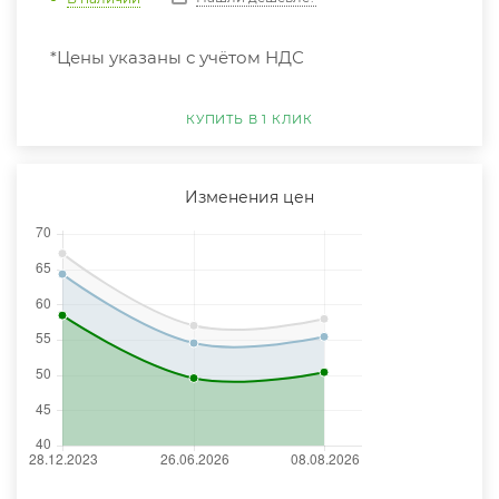
*Цены указаны с учётом НДС
КУПИТЬ В 1 КЛИК
Изменения цен