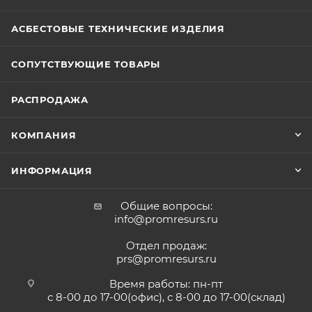
АСБЕСТОВЫЕ ТЕХНИЧЕСКИЕ ИЗДЕЛИЯ
СОПУТСТВУЮЩИЕ ТОВАРЫ
РАСПРОДАЖА
КОМПАНИЯ
ИНФОРМАЦИЯ
Общие вопросы:
info@promresurs.ru
Отдел продаж:
prs@promresurs.ru
Время работы: пн-пт
с 8-00 до 17-00(офис), с 8-00 до 17-00(склад)