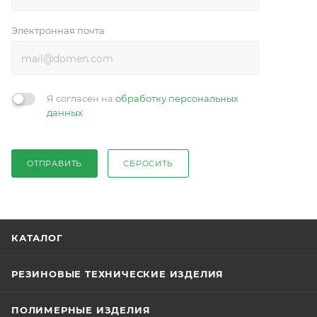
Электронная почта
Я согласен на
обработку персональных
данных
ОТПРАВИТЬ
СБРОСИТЬ
КАТАЛОГ
РЕЗИНОВЫЕ ТЕХНИЧЕСКИЕ ИЗДЕЛИЯ
ПОЛИМЕРНЫЕ ИЗДЕЛИЯ