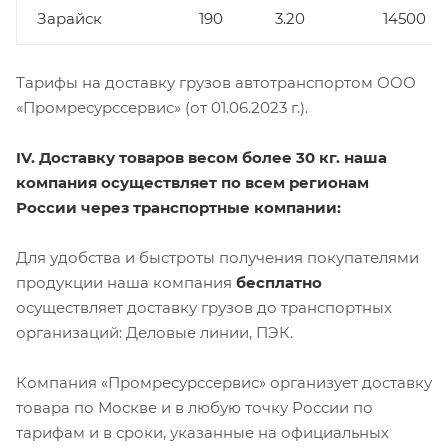
Зарайск
190
3.20
14500
Тарифы на доставку грузов автотранспортом ООО
«Промресурссервис» (от 01.06.2023 г.).
IV. Доставку товаров весом более 30 кг. наша
компания осуществляет по всем регионам
России через транспортные компании:
Для удобства и быстроты получения покупателями
продукции наша компания
бесплатно
осуществляет доставку грузов до транспортных
организаций: Деловые линии, ПЭК.
Компания «Промресурссервис» организует доставку
товара по Москве и в любую точку России по
тарифам и в сроки, указанные на официальных