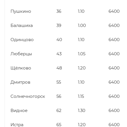
Пушкино
36
1.10
6400
Балашиха
39
1.00
6400
Одинцово
40
1.10
6400
Люберцы
43
1.05
6400
Щёлково
48
1.20
6400
Дмитров
55
1.10
6400
Солнечногорск
56
1.15
6400
Видное
62
1.30
6400
Истра
65
1.20
6400