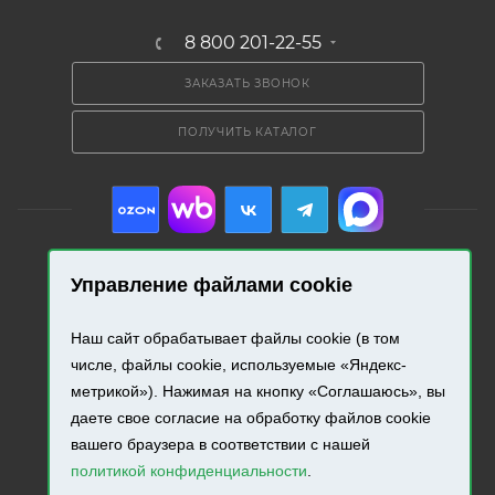
8 800 201-22-55
ЗАКАЗАТЬ ЗВОНОК
ПОЛУЧИТЬ КАТАЛОГ
Управление файлами cookie
2026 © «Промресурс». Все права защищены.
Наш сайт обрабатывает файлы cookie (в том
Разработка и продвижение сайта.
числе, файлы cookie, используемые «Яндекс-
метрикой»). Нажимая на кнопку «Соглашаюсь», вы
даете свое согласие на обработку файлов cookie
вашего браузера в соответствии с нашей
политикой конфиденциальности
.