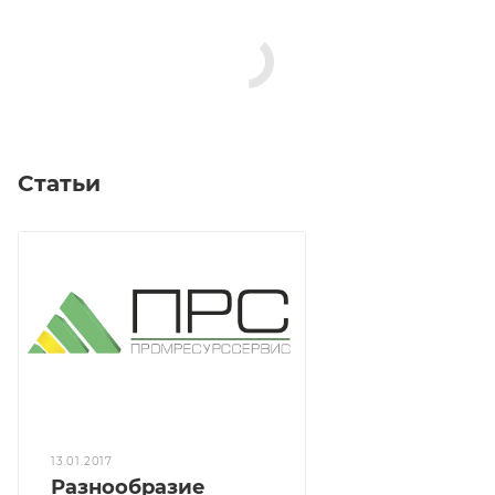
Статьи
13.01.2017
Разнообразие