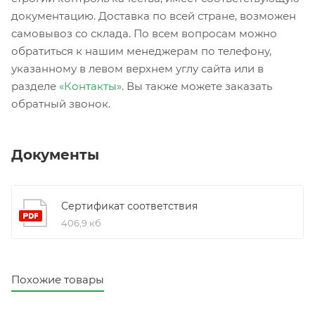
документацию. Доставка по всей стране, возможен
самовывоз со склада. По всем вопросам можно
обратиться к нашим менеджерам по телефону,
указанному в левом верхнем углу сайта или в
разделе
«Контакты»
. Вы также можете заказать
обратный звонок.
Документы
Сертификат соответствия
406,9 кб
Похожие товары