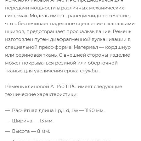
передачи мощности в различных механических
системах. Модель имеет трапециевидное сечение,
что обеспечивает надежное сцепление с канавками
шкивов, предотвращает проскальзывание. Ремень
изготовлен путем диафрагменной вулканизации в
специальной пресс-форме. Материал — кордшнур
или резиновая ткань. С внешней стороны изделие
может покрываться резиной или оберточной
тканью для увеличения срока службы.
Ремень клиновой А 1140 ПРС имеет следующие
технические характеристики:
Расчётная длина Lp, Ld, Lw — 1140 мм.
Ширина — 13 мм.
Высота — 8 мм.