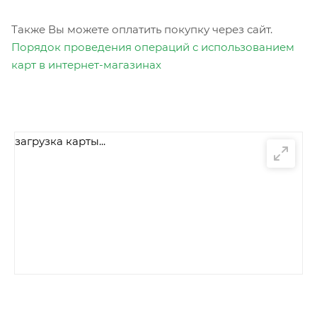
Также Вы можете оплатить покупку через сайт.
Порядок проведения операций с использованием
карт в интернет-магазинах
загрузка карты...