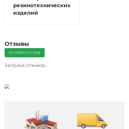
резинотехнических
изделий
Отзывы
ОСТАВИТЬ ОТЗЫВ
Загрузка отзывов...