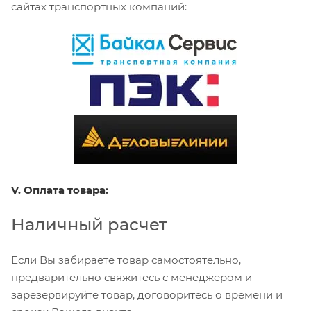
сайтах транспортных компаний:
V. Оплата товара:
Наличный расчет
Если Вы забираете товар самостоятельно,
предварительно свяжитесь с менеджером и
зарезервируйте товар, договоритесь о времени и