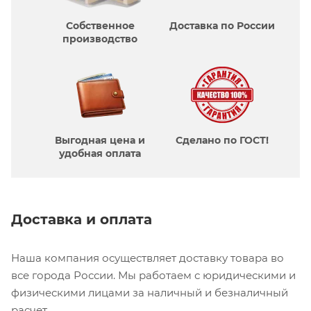
Собственное
Доставка по России
производcтво
Выгодная цена и
Сделано по ГОСТ!
удобная оплата
Доставка и оплата
Наша компания осуществляет доставку товара во
все города России. Мы работаем с юридическими и
физическими лицами за наличный и безналичный
расчет.