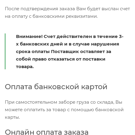
После подтверждения заказа Вам будет выслан счет
на оплату с банковскими реквизитами.
Внимание! Счет действителен в течение 3-
х банковских дней и в случае нарушения
срока оплаты Поставщик оставляет за
собой право отказаться от поставки
товара.
Оплата банковской картой
При самостоятельном заборе груза со склада, Вы
можете оплатить за товар с помощью банковской
карты.
Онлайн оплата заказа