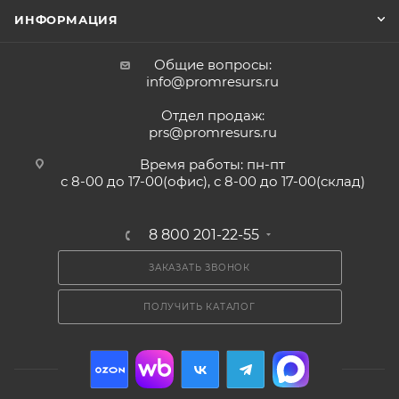
ИНФОРМАЦИЯ
Общие вопросы:
info@promresurs.ru
Отдел продаж:
prs@promresurs.ru
Время работы: пн-пт
с 8-00 до 17-00(офис), с 8-00 до 17-00(склад)
8 800 201-22-55
ЗАКАЗАТЬ ЗВОНОК
ПОЛУЧИТЬ КАТАЛОГ