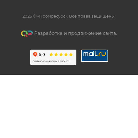
2026 © «Промресурс». Все права защищены.
Разработка и продвижение сайта.