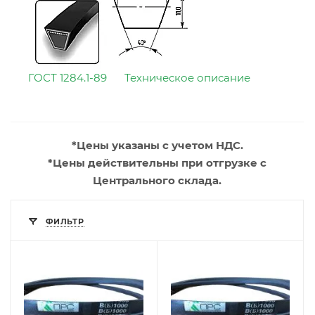
ГОСТ 1284.1-89
Техническое описание
*Цены указаны с учетом НДС.
*Цены действительны при отгрузке с
Центрального склада.
ФИЛЬТР