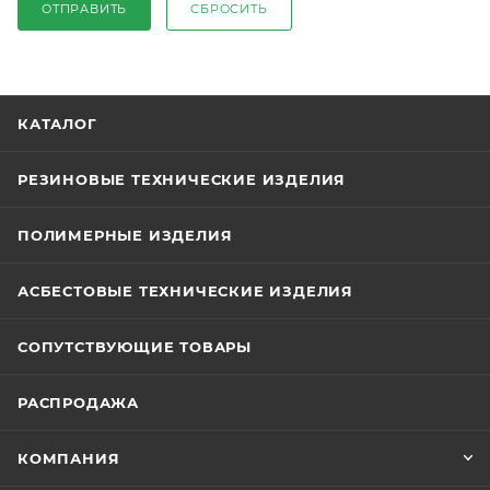
ОТПРАВИТЬ
СБРОСИТЬ
КАТАЛОГ
РЕЗИНОВЫЕ ТЕХНИЧЕСКИЕ ИЗДЕЛИЯ
ПОЛИМЕРНЫЕ ИЗДЕЛИЯ
АСБЕСТОВЫЕ ТЕХНИЧЕСКИЕ ИЗДЕЛИЯ
СОПУТСТВУЮЩИЕ ТОВАРЫ
РАСПРОДАЖА
КОМПАНИЯ