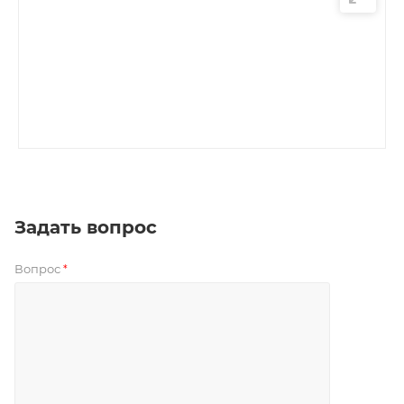
Задать вопрос
Вопрос
*