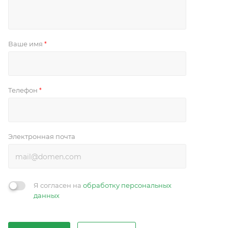
Ваше имя
*
Телефон
*
Электронная почта
Я согласен на
обработку персональных
данных