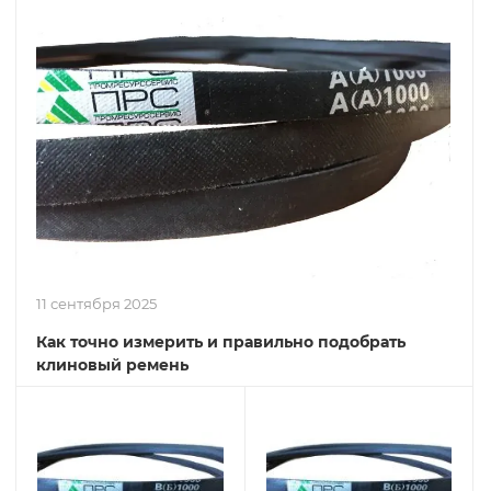
11 сентября 2025
Как точно измерить и правильно подобрать
клиновый ремень