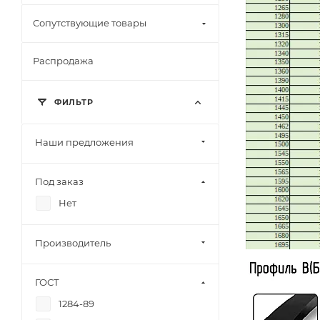
Сопутствующие товары
Распродажа
ФИЛЬТР
Наши предложения
Под заказ
Нет
Производитель
ГОСТ
1284-89