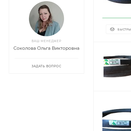
БЫСТРЫ
ВАШ МЕНЕДЖЕР
Соколова Ольга Викторовна
ЗАДАТЬ ВОПРОС