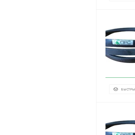
БЫСТРЫ