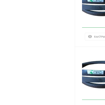
БЫСТРЫ