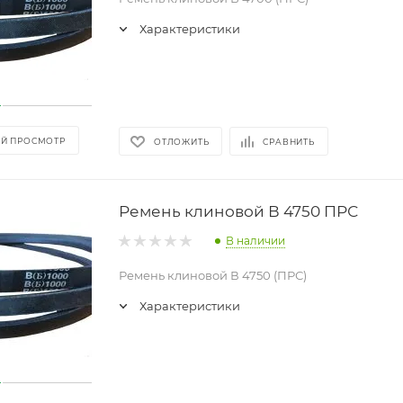
Характеристики
Й ПРОСМОТР
ОТЛОЖИТЬ
СРАВНИТЬ
Ремень клиновой В 4750 ПРС
В наличии
Ремень клиновой В 4750 (ПРС)
Характеристики