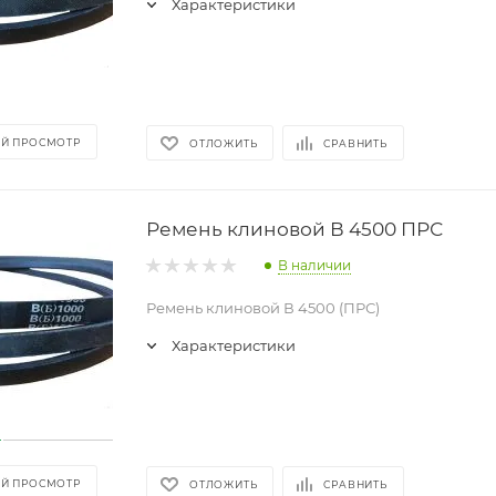
Характеристики
Й ПРОСМОТР
ОТЛОЖИТЬ
СРАВНИТЬ
Ремень клиновой В 4500 ПРС
В наличии
Ремень клиновой В 4500 (ПРС)
Характеристики
Й ПРОСМОТР
ОТЛОЖИТЬ
СРАВНИТЬ