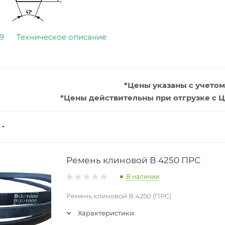
9
Техническое описание
*Цены указаны с учетом
*Цены действительны при отгрузке с Ц
Ремень клиновой В 4250 ПРС
В наличии
Ремень клиновой В 4250 (ПРС)
Характеристики