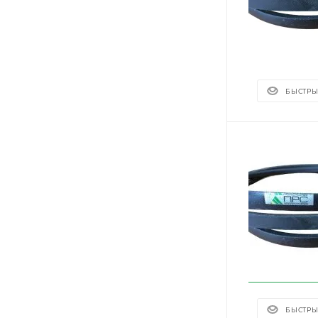
БЫСТРЫ
БЫСТРЫ