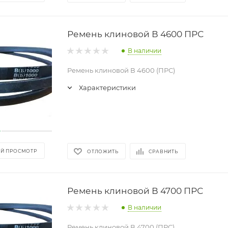
Ремень клиновой В 4600 ПРС
В наличии
Ремень клиновой В 4600 (ПРС)
Характеристики
Й ПРОСМОТР
ОТЛОЖИТЬ
СРАВНИТЬ
Ремень клиновой В 4700 ПРС
В наличии
Ремень клиновой В 4700 (ПРС)