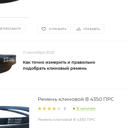
Й ПРОСМОТР
ОТЛОЖИТЬ
СРАВНИТЬ
11 сентября 2025
Как точно измерить и правильно
подобрать клиновый ремень
Ремень клиновой В 4350 ПРС
В наличии
3
Ремень клиновой В 4350 ПРС