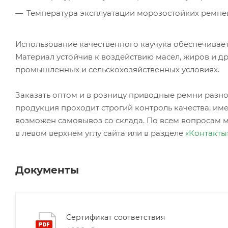
Температура эксплуатации морозостойких ремней
Использование качественного каучука обеспечивает
Материал устойчив к воздействию масел, жиров и др
промышленных и сельскохозяйственных условиях.
Заказать оптом и в розницу приводные ремни ра
продукция проходит строгий контроль качества, име
возможен самовывоз со склада. По всем вопросам 
в левом верхнем углу сайта или в разделе
«Контакты
Документы
Сертификат соответствия