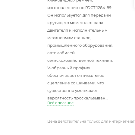
клиновидных ремней,
изготовленных по ГОСТ 1284-89.
Он используется для передачи
крутящего момента от вала
двигателя к исполнительным
механизмам станков,
промышленного оборудования,
автомобилей,
сельскохозяйственной техники.
V-образный профиль
обеспечивает оптимальное
сцепление со шкивами, что
существенно уменьшает
вероятность проскальзыван...
Всё описание
Цена действительна только для интернет-маг