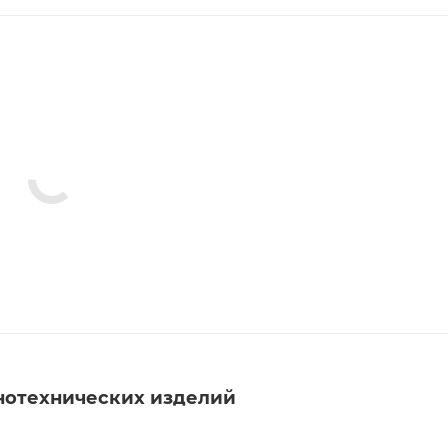
нотехнических изделий