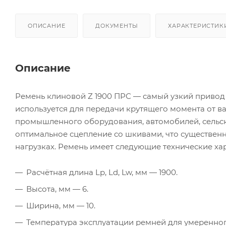
ОПИСАНИЕ
ДОКУМЕНТЫ
ХАРАКТЕРИСТИК
Описание
Ремень клиновой Z 1900 ПРС — самый узкий привод 
используется для передачи крутящего момента от в
промышленного оборудования, автомобилей, сельск
оптимальное сцепление со шкивами, что существен
нагрузках. Ремень имеет следующие технические ха
Расчётная длина Lp, Ld, Lw, мм — 1900.
Высота, мм — 6.
Ширина, мм — 10.
Температура эксплуатации ремней для умеренного