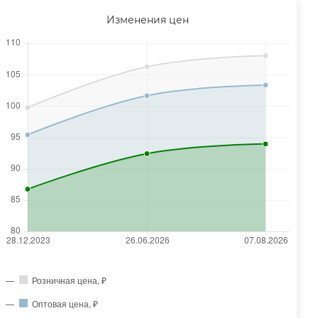
Изменения цен
Розничная цена, ₽
Оптовая цена, ₽