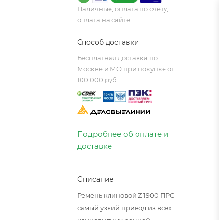
Наличные, оплата по счету,
оплата на сайте
Способ доставки
Бесплатная доставка по
Москве и МО при покупке от
100 000 руб.
Подробнее об оплате и
доставке
Описание
Ремень клиновой Z 1900 ПРС —
самый узкий привод из всех