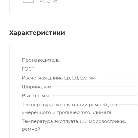
406,9 кб
Характеристики
Производитель
ГОСТ
Расчётная длина Lp, Ld, Lw, мм
Ширина, мм
Высота, мм
Температура эксплуатации ремней для
умеренного и тропического климата
Температура эксплуатации морозостойких
ремней