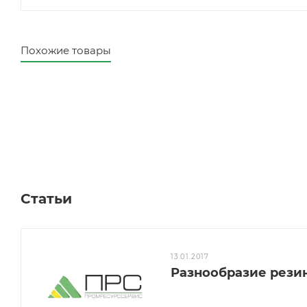
Похожие товары
Статьи
13.01.2017
Разнообразие рези