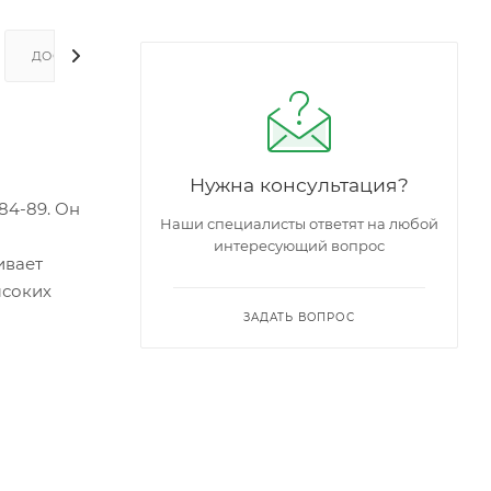
ДОСТАВКА И ОПЛАТА
Нужна консультация?
84-89. Он
Наши специалисты ответят на любой
интересующий вопрос
ивает
ысоких
ЗАДАТЬ ВОПРОС