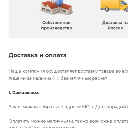
Собственное
Доставка п
производcтво
России
Доставка и оплата
Наша компания осуществляет доставку товара во в
лицами за наличный и безналичный расчет.
I. Самовывоз:
Заказ можно забрать по адресу: МО, г. Долгопрудный, 
Оплатить можно наличными, также возможна оплата