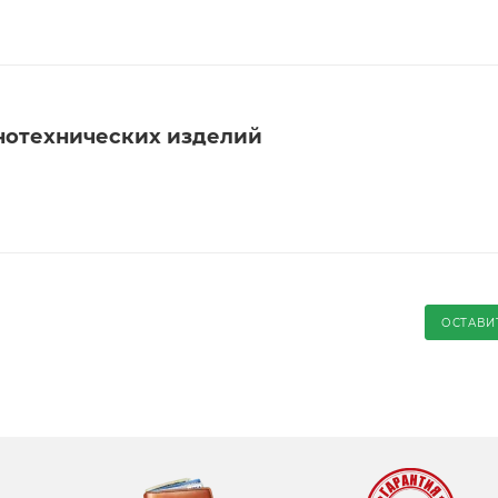
нотехнических изделий
ОСТАВИ