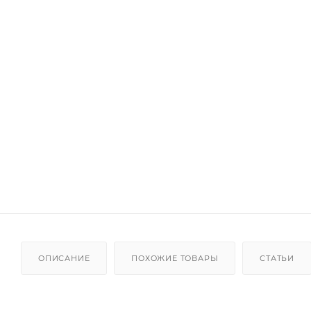
ОПИСАНИЕ
ПОХОЖИЕ ТОВАРЫ
СТАТЬИ