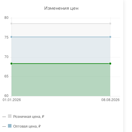
Изменения цен
Розничная цена, ₽
Оптовая цена, ₽