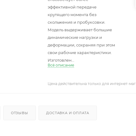
эффективной передаче
крутящего момента без
скольжения и пробуксовки.
Модель выдерживает большие
динамические нагрузки и
деформации, сохраняя при этом
свои рабочие характеристики.
Изготовлен...
Всё описание
Цена действительна только для интернет-маг
ОТЗЫВЫ
ДОСТАВКА И ОПЛАТА