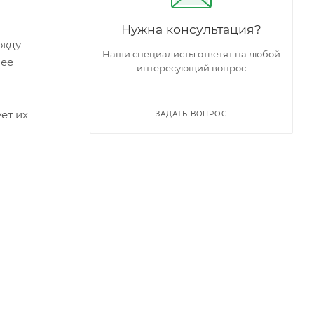
Нужна консультация?
ежду
Наши специалисты ответят на любой
лее
интересующий вопрос
ет их
ЗАДАТЬ ВОПРОС