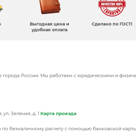
о
Выгодная цена и
Сделано по ГОСТ!
удобная оплата
се города России. Мы работаем с юридическими и физич
ул. Зеленая, д. 1
Карта проезда
 по безналичному расчету с помощью банковской карты