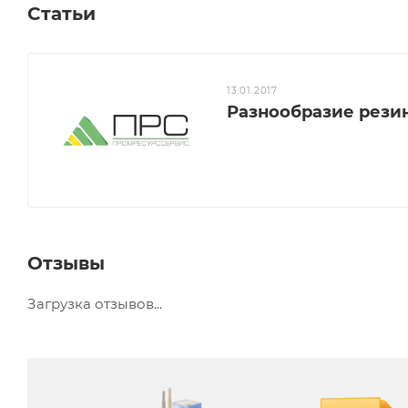
Статьи
13.01.2017
Разнообразие рези
Отзывы
Загрузка отзывов...