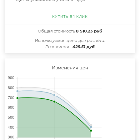
КУПИТЬ В 1 КЛИК
Общая стоимость
8 510.23 руб
Иcпользуемая цена для расчёта:
Розничная -
425.51 руб
Изменения цен