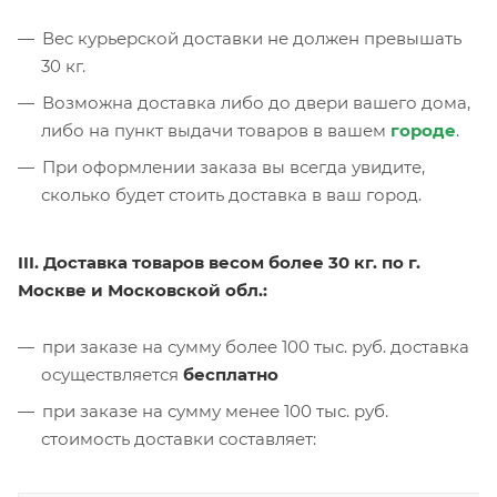
Вес курьерской доставки не должен превышать
30 кг.
Возможна доставка либо до двери вашего дома,
либо на пункт выдачи товаров в вашем
городе
.
При оформлении заказа вы всегда увидите,
сколько будет стоить доставка в ваш город.
III. Доставка товаров весом более 30 кг. по г.
Москве и Московской обл.:
при заказе на сумму более 100 тыс. руб. доставка
осуществляется
бесплатно
при заказе на сумму менее 100 тыс. руб.
стоимость доставки составляет: