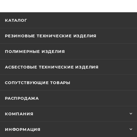
КАТАЛОГ
РЕЗИНОВЫЕ ТЕХНИЧЕСКИЕ ИЗДЕЛИЯ
ПОЛИМЕРНЫЕ ИЗДЕЛИЯ
АСБЕСТОВЫЕ ТЕХНИЧЕСКИЕ ИЗДЕЛИЯ
СОПУТСТВУЮЩИЕ ТОВАРЫ
РАСПРОДАЖА
КОМПАНИЯ
ИНФОРМАЦИЯ