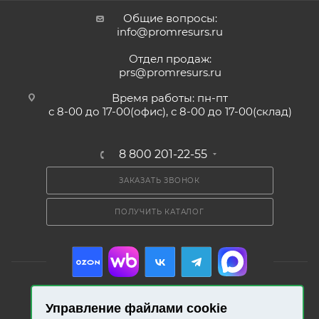
Общие вопросы:
info@promresurs.ru
Отдел продаж:
prs@promresurs.ru
Время работы: пн-пт
с 8-00 до 17-00(офис), с 8-00 до 17-00(склад)
8 800 201-22-55
ЗАКАЗАТЬ ЗВОНОК
ПОЛУЧИТЬ КАТАЛОГ
Управление файлами cookie