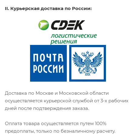
II. Курьерская доставка по России:
Доставка по Москве и Московской области
осуществляется курьерской службой от 3-х рабочих
дней после подтверждения заказа.
Оплата товара осуществляется путем 100%
предоплаты, только по безналичному расчету.