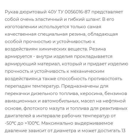
Рукав дюритовый 40У ТУ 0056016-87 представляет
собой очень эластичный и гибкий шланг. В его
изготовлении используется только самая
качественная специальная резина, обладающая
особой прочностью и устойчивостью к
воздействиям химических веществ. Резина
армируется - внутри изделия прокладывается
армирующий материал, который и придает изделию
прочность и устойчивость к механическим
воздействиям,а также способность противостоять
перепадам температур. Предназначены для
перекачки дизельного топлива, керосина, бензинов
авиационных и автомобильных, масел на нефтяной
основе, флотского мазута и топлива для реактивных
двигателей в интервале рабочих температур от
-50℃ до +100℃. Максимально выдерживаемое
давление зависит от диаметра и может достигать 13