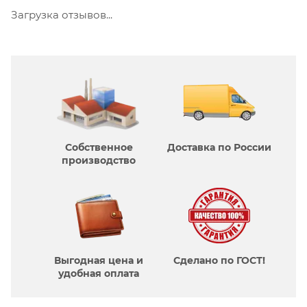
Загрузка отзывов...
Собственное
Доставка по России
производcтво
Выгодная цена и
Сделано по ГОСТ!
удобная оплата