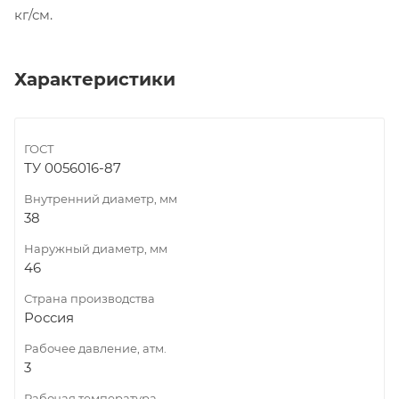
кг/см.
Характеристики
ГОСТ
ТУ 0056016-87
Внутренний диаметр, мм
38
Наружный диаметр, мм
46
Страна производства
Россия
Рабочее давление, атм.
3
Рабочая температура