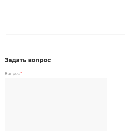
Задать вопрос
Вопрос
*