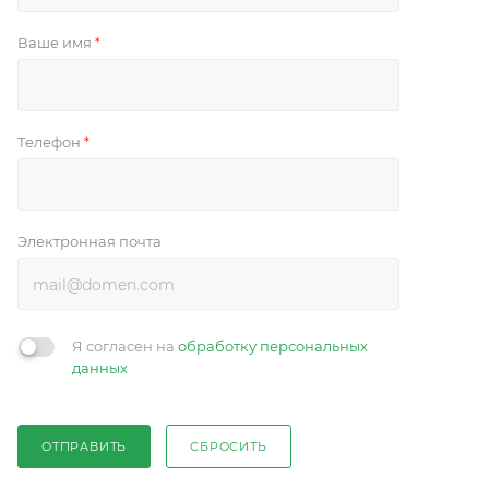
Ваше имя
*
Телефон
*
Электронная почта
Я согласен на
обработку персональных
данных
ОТПРАВИТЬ
СБРОСИТЬ