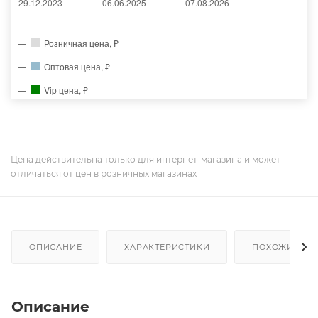
Розничная цена, ₽
Оптовая цена, ₽
Vip цена, ₽
Цена действительна только для интернет-магазина и может
отличаться от цен в розничных магазинах
ОПИСАНИЕ
ХАРАКТЕРИСТИКИ
ПОХОЖИЕ ТО
Описание