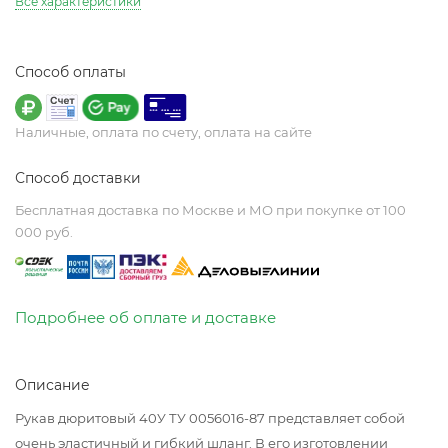
Все характеристики
Способ оплаты
Наличные, оплата по счету, оплата на сайте
Способ доставки
Бесплатная доставка по Москве и МО при покупке от 100
000 руб.
Подробнее об оплате и доставке
Описание
Рукав дюритовый 40У ТУ 0056016-87 представляет собой
очень эластичный и гибкий шланг. В его изготовлении