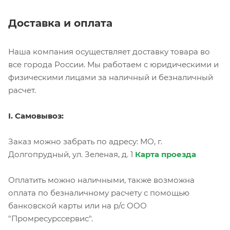
Доставка и оплата
Наша компания осуществляет доставку товара во
все города России. Мы работаем с юридическими и
физическими лицами за наличный и безналичный
расчет.
I. Самовывоз:
Заказ можно забрать по адресу: МО, г.
Долгопрудный, ул. Зеленая, д. 1
Карта проезда
Оплатить можно наличными, также возможна
оплата по безналичному расчету с помощью
банковской карты или на р/с ООО
"Промресурссервис".