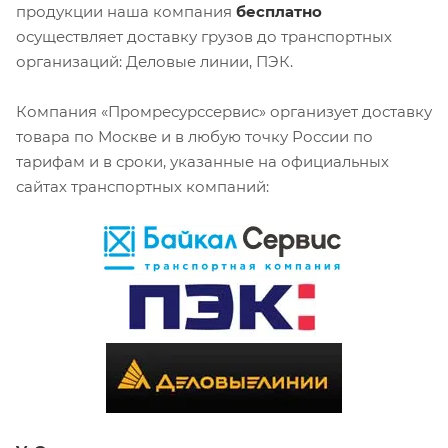
продукции наша компания
бесплатно
осуществляет доставку грузов до транспортных
организаций: Деловые линии, ПЭК.
Компания «Промресурссервис» организует доставку
товара по Москве и в любую точку России по
тарифам и в сроки, указанные на официальных
сайтах транспортных компаний: