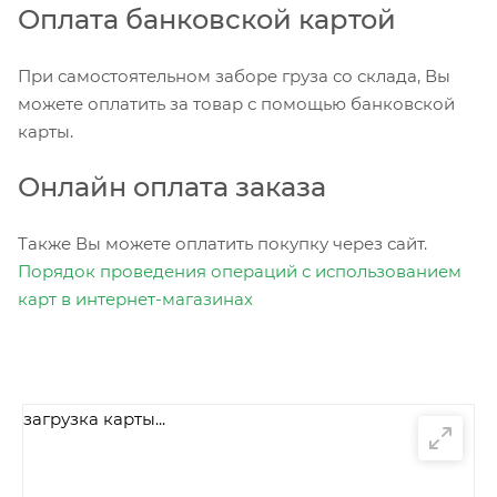
Оплата банковской картой
При самостоятельном заборе груза со склада, Вы
можете оплатить за товар с помощью банковской
карты.
Онлайн оплата заказа
Также Вы можете оплатить покупку через сайт.
Порядок проведения операций с использованием
карт в интернет-магазинах
загрузка карты...