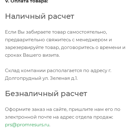
V. Оплата товара:
Наличный расчет
Если Вы забираете товар самостоятельно,
предварительно свяжитесь с менеджером и
зарезервируйте товар, договоритесь о времени и
сроках Вашего визита.
Склад компании располагается по адресу г.
Долгопрудный ул. Зеленая д.1.
Безналичный расчет
Оформите заказ на сайте, пришлите нам его по
электронной почте на адрес отдела продаж:
prs@promresurs.ru
.