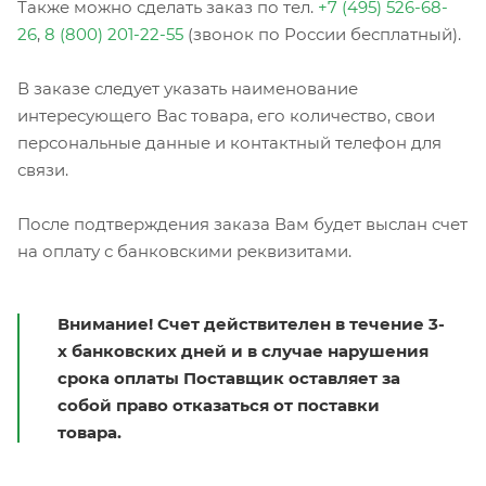
Также можно сделать заказ по тел.
+7 (495) 526-68-
26
,
8 (800) 201-22-55
(звонок по России бесплатный).
В заказе следует указать наименование
интересующего Вас товара, его количество, свои
персональные данные и контактный телефон для
связи.
После подтверждения заказа Вам будет выслан счет
на оплату с банковскими реквизитами.
Внимание! Счет действителен в течение 3-
х банковских дней и в случае нарушения
срока оплаты Поставщик оставляет за
собой право отказаться от поставки
товара.