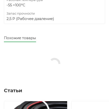
-55 +100°С
Запас прочности
2,5 Р (Рабочее давление)
Похожие товары
Статьи