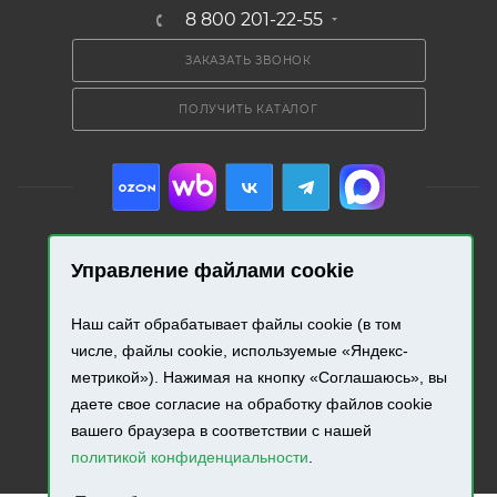
8 800 201-22-55
ЗАКАЗАТЬ ЗВОНОК
ПОЛУЧИТЬ КАТАЛОГ
Управление файлами cookie
2026 © «Промресурс». Все права защищены.
Наш сайт обрабатывает файлы cookie (в том
Разработка и продвижение сайта.
числе, файлы cookie, используемые «Яндекс-
метрикой»). Нажимая на кнопку «Соглашаюсь», вы
даете свое согласие на обработку файлов cookie
вашего браузера в соответствии с нашей
политикой конфиденциальности
.