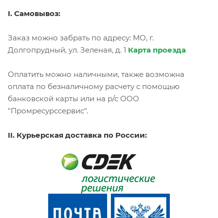
I. Самовывоз:
Заказ можно забрать по адресу: МО, г.
Долгопрудный, ул. Зеленая, д. 1
Карта проезда
Оплатить можно наличными, также возможна
оплата по безналичному расчету с помощью
банковской карты или на р/с ООО
"Промресурссервис".
II. Курьерская доставка по России: