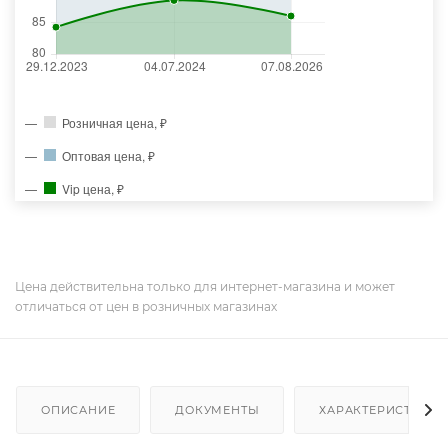
Розничная цена, ₽
Оптовая цена, ₽
Vip цена, ₽
Цена действительна только для интернет-магазина и может
отличаться от цен в розничных магазинах
ОПИСАНИЕ
ДОКУМЕНТЫ
ХАРАКТЕРИСТИКИ