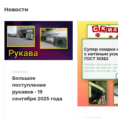
Новости
19.09.2025
Большое
поступление
рукавов - 19
сентября 2025 года