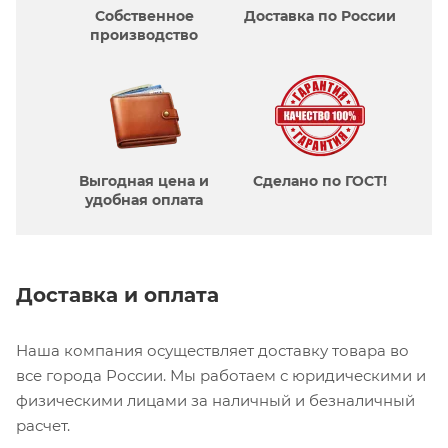
Собственное
Доставка по России
производcтво
Выгодная цена и
Сделано по ГОСТ!
удобная оплата
Доставка и оплата
Наша компания осуществляет доставку товара во
все города России. Мы работаем с юридическими и
физическими лицами за наличный и безналичный
расчет.