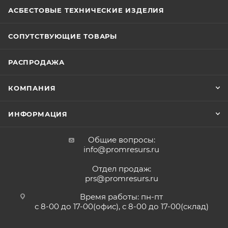
АСБЕСТОВЫЕ ТЕХНИЧЕСКИЕ ИЗДЕЛИЯ
СОПУТСТВУЮЩИЕ ТОВАРЫ
РАСПРОДАЖА
КОМПАНИЯ
ИНФОРМАЦИЯ
Общие вопросы:
info@promresurs.ru
Отдел продаж:
prs@promresurs.ru
Время работы: пн-пт
с 8-00 до 17-00(офис), с 8-00 до 17-00(склад)