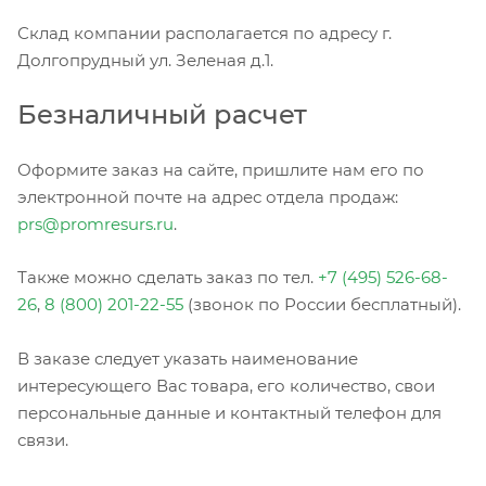
Склад компании располагается по адресу г.
Долгопрудный ул. Зеленая д.1.
Безналичный расчет
Оформите заказ на сайте, пришлите нам его по
электронной почте на адрес отдела продаж:
prs@promresurs.ru
.
Также можно сделать заказ по тел.
+7 (495) 526-68-
26
,
8 (800) 201-22-55
(звонок по России бесплатный).
В заказе следует указать наименование
интересующего Вас товара, его количество, свои
персональные данные и контактный телефон для
связи.