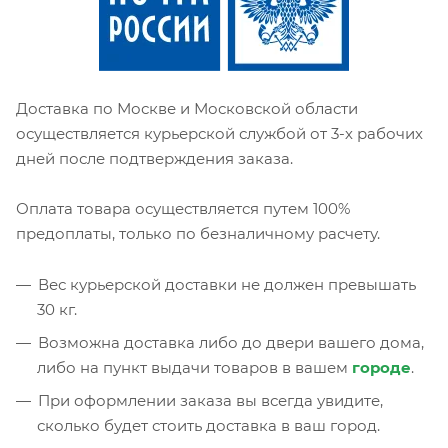
Доставка по Москве и Московской области
осуществляется курьерской службой от 3-х рабочих
дней после подтверждения заказа.
Оплата товара осуществляется путем 100%
предоплаты, только по безналичному расчету.
Вес курьерской доставки не должен превышать
30 кг.
Возможна доставка либо до двери вашего дома,
либо на пункт выдачи товаров в вашем
городе
.
При оформлении заказа вы всегда увидите,
сколько будет стоить доставка в ваш город.