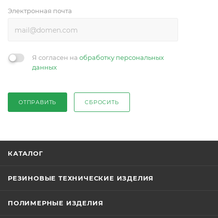
Электронная почта
Я согласен на
обработку персональных
данных
ОТПРАВИТЬ
СБРОСИТЬ
КАТАЛОГ
РЕЗИНОВЫЕ ТЕХНИЧЕСКИЕ ИЗДЕЛИЯ
ПОЛИМЕРНЫЕ ИЗДЕЛИЯ