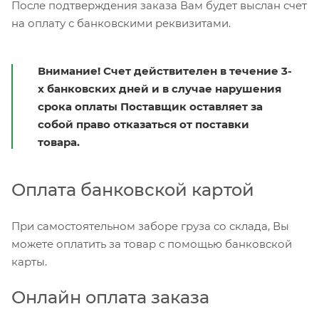
После подтверждения заказа Вам будет выслан счет
на оплату с банковскими реквизитами.
Внимание! Счет действителен в течение 3-
х банковских дней и в случае нарушения
срока оплаты Поставщик оставляет за
собой право отказаться от поставки
товара.
Оплата банковской картой
При самостоятельном заборе груза со склада, Вы
можете оплатить за товар с помощью банковской
карты.
Онлайн оплата заказа