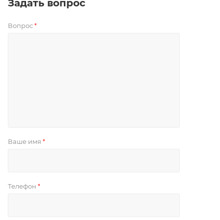
Задать вопрос
Вопрос
*
Ваше имя
*
Телефон
*