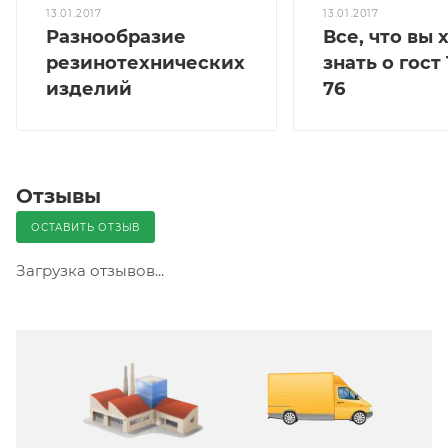
13.01.2017
13.01.2017
Разнообразие
Все, что вы 
резинотехнических
знать о гост 
изделий
76
Отзывы
ОСТАВИТЬ ОТЗЫВ
Загрузка отзывов...