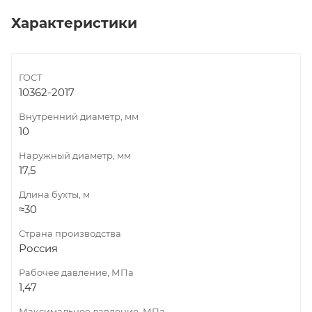
Характеристики
ГОСТ
10362-2017
Внутренний диаметр, мм
10
Наружный диаметр, мм
17,5
Длина бухты, м
≈30
Страна производства
Россия
Рабочее давление, МПа
1,47
Максимальное давление, МПа