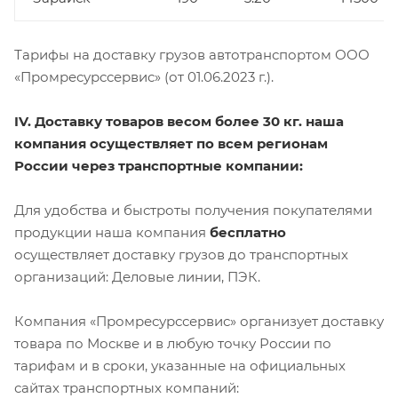
Тарифы на доставку грузов автотранспортом ООО
«Промресурссервис» (от 01.06.2023 г.).
IV. Доставку товаров весом более 30 кг. наша
компания осуществляет по всем регионам
России через транспортные компании:
Для удобства и быстроты получения покупателями
продукции наша компания
бесплатно
осуществляет доставку грузов до транспортных
организаций: Деловые линии, ПЭК.
Компания «Промресурссервис» организует доставку
товара по Москве и в любую точку России по
тарифам и в сроки, указанные на официальных
сайтах транспортных компаний: