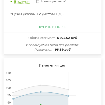
Нашли дешевле?
В наличии
*Цены указаны с учётом НДС
КУПИТЬ В 1 КЛИК
Общая стоимость
6 922.52 руб
Иcпользуемая цена для расчёта:
Розничная -
98.89 руб
Изменения цен