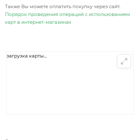
Также Вы можете оплатить покупку через сайт.
Порядок проведения операций с использованием
карт в интернет-магазинах
загрузка карты...