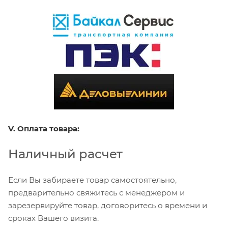
V. Оплата товара:
Наличный расчет
Если Вы забираете товар самостоятельно,
предварительно свяжитесь с менеджером и
зарезервируйте товар, договоритесь о времени и
сроках Вашего визита.