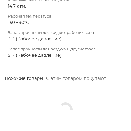
14,7 атм.
Рабочая температура
-50 +90°С
Запас прочности для жидких рабочих сред
3 Р (Рабочее давление)
Запас прочности для воздуха и других газов
5 Р (Рабочее давление)
Похожие товары
С этим товаром покупают