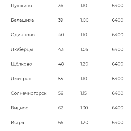
Пушкино
36
1.10
6400
Балашиха
39
1.00
6400
Одинцово
40
1.10
6400
Люберцы
43
1.05
6400
Щёлково
48
1.20
6400
Дмитров
55
1.10
6400
Солнечногорск
56
1.15
6400
Видное
62
1.30
6400
Истра
65
1.20
6400