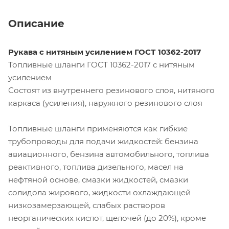
Описание
Рукава с нитяным усилением ГОСТ 10362-2017
Топливные шланги ГОСТ 10362-2017 с нитяным
усилением
Состоят из внутреннего резинового слоя, нитяного
каркаса (усиления), наружного резинового слоя
Топливные шланги применяются как гибкие
трубопроводы для подачи жидкостей: бензина
авиационного, бензина автомобильного, топлива
реактивного, топлива дизельного, масел на
нефтяной основе, смазки жидкостей, смазки
солидола жирового, жидкости охлаждающей
низкозамерзающей, слабых растворов
неорганических кислот, щелочей (до 20%), кроме