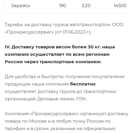
Зарайск
190
3.20
14500
Тарифы на доставку грузов автотранспортом ООО
«Промресурссервис» (от 01.06.2023 г.).
IV. Доставку товаров весом более 30 кг. наша
компания осуществляет по всем регионам
России через транспортные компании:
Для удобства и быстроты получения покупателями
продукции наша компания
бесплатно
осуществляет доставку грузов до транспортных
организаций: Деловые линии, ПЭК.
Компания «Промресурссервис» организует доставку
товара по Москве и в любую точку России по
тарифам и в сроки, указанные на официальных