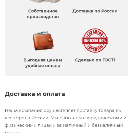
Собственное
Доставка по России
производcтво
Выгодная цена и
Сделано по ГОСТ!
удобная оплата
Доставка и оплата
Наша компания осуществляет доставку товара во
все города России. Мы работаем с юридическими и
физическими лицами за наличный и безналичный
расчет.