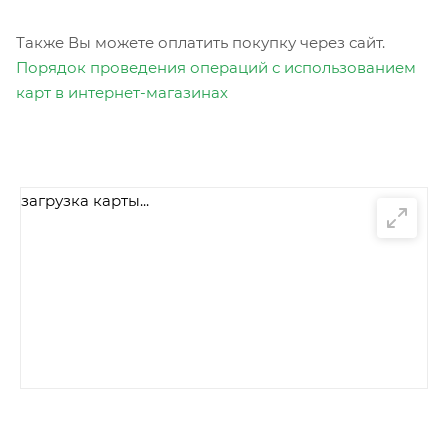
Также Вы можете оплатить покупку через сайт.
Порядок проведения операций с использованием
карт в интернет-магазинах
загрузка карты...