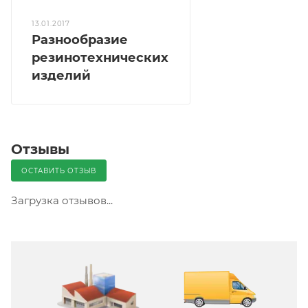
13.01.2017
Разнообразие
резинотехнических
изделий
Отзывы
ОСТАВИТЬ ОТЗЫВ
Загрузка отзывов...