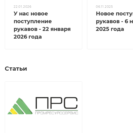
22.01.2026
06.11.2025
У нас новое
Новое пост
поступление
рукавов - 6 
рукавов - 22 января
2025 года
2026 года
Статьи