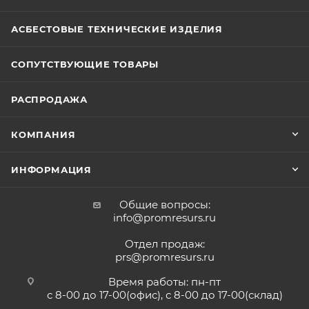
АСБЕСТОВЫЕ ТЕХНИЧЕСКИЕ ИЗДЕЛИЯ
СОПУТСТВУЮЩИЕ ТОВАРЫ
РАСПРОДАЖА
КОМПАНИЯ
ИНФОРМАЦИЯ
Общие вопросы:
info@promresurs.ru
Отдел продаж:
prs@promresurs.ru
Время работы: пн-пт
с 8-00 до 17-00(офис), с 8-00 до 17-00(склад)