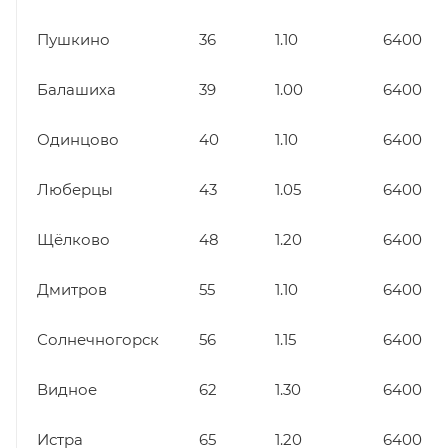
Пушкино
36
1.10
6400
Балашиха
39
1.00
6400
Одинцово
40
1.10
6400
Люберцы
43
1.05
6400
Щёлково
48
1.20
6400
Дмитров
55
1.10
6400
Солнечногорск
56
1.15
6400
Видное
62
1.30
6400
Истра
65
1.20
6400