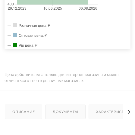
Розничная цена, ₽
Оптовая цена, ₽
Vip цена, ₽
Цена действительна только для интернет-магазина и может
отличаться от цен в розничных магазинах
ОПИСАНИЕ
ДОКУМЕНТЫ
ХАРАКТЕРИСТИКИ