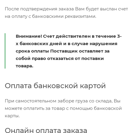
После подтверждения заказа Вам будет выслан счет
на оплату с банковскими реквизитами.
Внимание! Счет действителен в течение 3-
х банковских дней и в случае нарушения
срока оплаты Поставщик оставляет за
собой право отказаться от поставки
товара.
Оплата банковской картой
При самостоятельном заборе груза со склада, Вы
можете оплатить за товар с помощью банковской
карты.
Онлайн оплата заказа