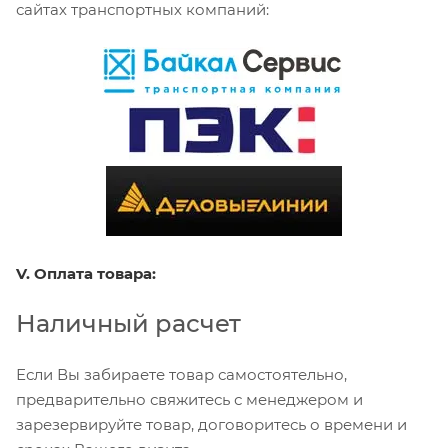
сайтах транспортных компаний:
V. Оплата товара:
Наличный расчет
Если Вы забираете товар самостоятельно,
предварительно свяжитесь с менеджером и
зарезервируйте товар, договоритесь о времени и