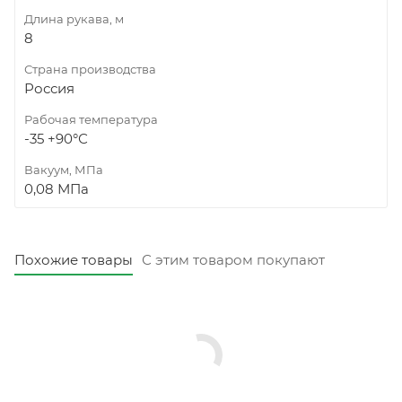
Длина рукава, м
8
Страна производства
Россия
Рабочая температура
-35 +90°С
Вакуум, МПа
0,08 МПа
Похожие товары
С этим товаром покупают