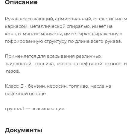
Описание
Рукав всасывающий, армированный, с текстильным
каркасом, металлической спиралью, имеет на
концах мягкие манжеты, имеет ярко выраженную
гофрированную структуру по длине всего рукава.
Применяется для всасывания различных
жидкостей, топлива, масел на нефтяной основе и
газов.
Класс: Б - бензин, керосин, топливо, масла на
нефтяной основе
группа: I — всасывающие.
Документы