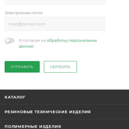
Электронная почта
Я согласен на
обработку персональных
данных
ОТПРАВИТЬ
СБРОСИТЬ
КАТАЛОГ
РЕЗИНОВЫЕ ТЕХНИЧЕСКИЕ ИЗДЕЛИЯ
ПОЛИМЕРНЫЕ ИЗДЕЛИЯ