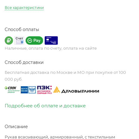
Все характеристики
Способ оплаты
Наличные, оплата по счету, оплата на сайте
Способ доставки
Бесплатная доставка по Москве и МО при покупке от 100
000 руб.
Подробнее об оплате и доставке
Описание
Рукав всасывающий, армированный, с текстильным