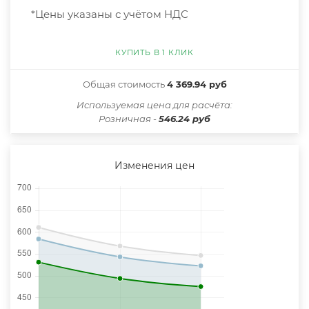
*Цены указаны с учётом НДС
КУПИТЬ В 1 КЛИК
Общая стоимость
4 369.94 руб
Иcпользуемая цена для расчёта:
Розничная -
546.24 руб
Изменения цен