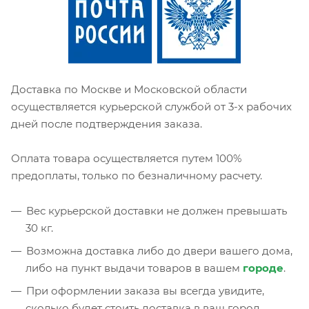
Доставка по Москве и Московской области
осуществляется курьерской службой от 3-х рабочих
дней после подтверждения заказа.
Оплата товара осуществляется путем 100%
предоплаты, только по безналичному расчету.
Вес курьерской доставки не должен превышать
30 кг.
Возможна доставка либо до двери вашего дома,
либо на пункт выдачи товаров в вашем
городе
.
При оформлении заказа вы всегда увидите,
сколько будет стоить доставка в ваш город.