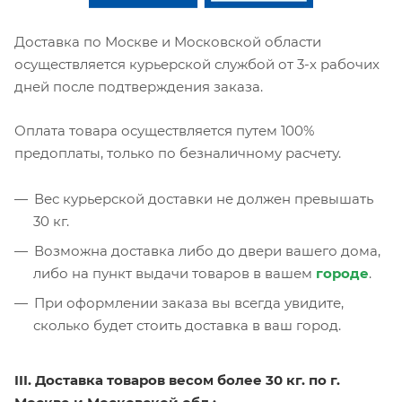
Доставка по Москве и Московской области
осуществляется курьерской службой от 3-х рабочих
дней после подтверждения заказа.
Оплата товара осуществляется путем 100%
предоплаты, только по безналичному расчету.
Вес курьерской доставки не должен превышать
30 кг.
Возможна доставка либо до двери вашего дома,
либо на пункт выдачи товаров в вашем
городе
.
При оформлении заказа вы всегда увидите,
сколько будет стоить доставка в ваш город.
III. Доставка товаров весом более 30 кг. по г.