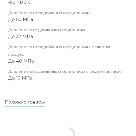
-50 +130°С
Давление в неподвижных соединениях
До 50 МПа
Давление в подвижных соединениях
До 32 МПа
Давление в неподвижных соединениях в сжатом
воздухе
До 40 МПа
Давление в подвижных соединениях в сжатом воздухе
До 10 МПа
Похожие товары