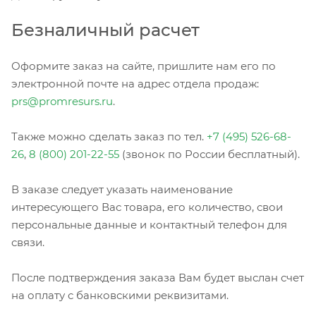
Безналичный расчет
Оформите заказ на сайте, пришлите нам его по
электронной почте на адрес отдела продаж:
prs@promresurs.ru
.
Также можно сделать заказ по тел.
+7 (495) 526-68-
26
,
8 (800) 201-22-55
(звонок по России бесплатный).
В заказе следует указать наименование
интересующего Вас товара, его количество, свои
персональные данные и контактный телефон для
связи.
После подтверждения заказа Вам будет выслан счет
на оплату с банковскими реквизитами.