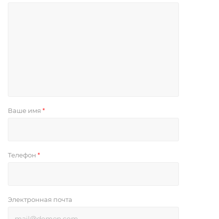
Ваше имя
*
Телефон
*
Электронная почта