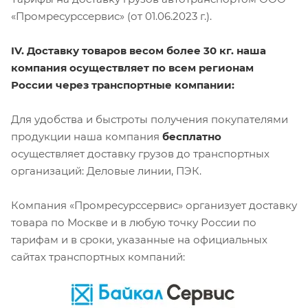
«Промресурссервис» (от 01.06.2023 г.).
IV. Доставку товаров весом более 30 кг. наша
компания осуществляет по всем регионам
России через транспортные компании:
Для удобства и быстроты получения покупателями
продукции наша компания
бесплатно
осуществляет доставку грузов до транспортных
организаций: Деловые линии, ПЭК.
Компания «Промресурссервис» организует доставку
товара по Москве и в любую точку России по
тарифам и в сроки, указанные на официальных
сайтах транспортных компаний: