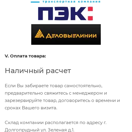
V. Оплата товара:
Наличный расчет
Если Вы забираете товар самостоятельно,
предварительно свяжитесь с менеджером и
зарезервируйте товар, договоритесь о времени и
сроках Вашего визита.
Склад компании располагается по адресу г.
Долгопрудный ул. Зеленая д.1.