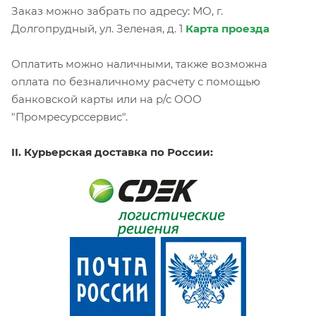
Заказ можно забрать по адресу: МО, г.
Долгопрудный, ул. Зеленая, д. 1
Карта проезда
Оплатить можно наличными, также возможна
оплата по безналичному расчету с помощью
банковской карты или на р/с ООО
"Промресурссервис".
II. Курьерская доставка по России: