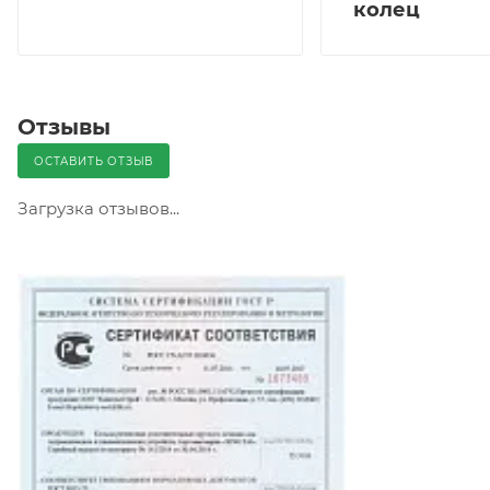
колец
Отзывы
ОСТАВИТЬ ОТЗЫВ
Загрузка отзывов...