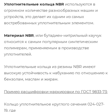
Уплотнительные кольца NBR
используются в
огромном количестве разнообразных машин и
устройств, это делает их одним из самых
востребованных уплотнительным элементом.
Материал NBR
, или бутадиен-нитрильный каучук
относится к самым популярным синтетическим
полимерам, применяемым в производстве
уплотнителей.
Уплотнительные кольца из резины NBR имеют
высокую устойчивость к набуханию по отношению к
бензолам, маслам и жирам.
Пример расшифровки маркировки по ГОСТ 9833-73:
Кольцо уплотнительное круглого сечения 024-027-
19, где