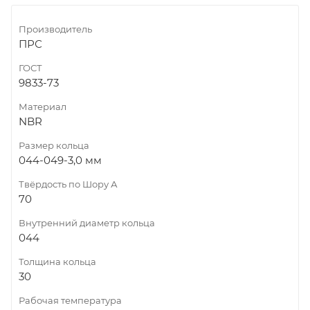
Производитель
ПРС
ГОСТ
9833-73
Материал
NBR
Размер кольца
044-049-3,0 мм
Твёрдость по Шору А
70
Внутренний диаметр кольца
044
Толщина кольца
30
Рабочая температура