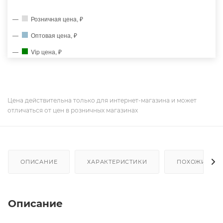
Розничная цена, ₽
Оптовая цена, ₽
Vip цена, ₽
Цена действительна только для интернет-магазина и может
отличаться от цен в розничных магазинах
ОПИСАНИЕ
ХАРАКТЕРИСТИКИ
ПОХОЖИЕ ТО
Описание