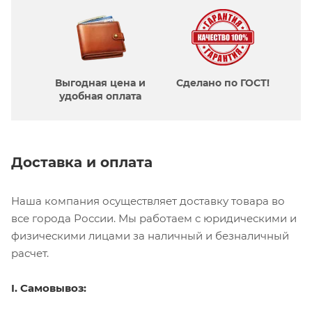
Выгодная цена и
Сделано по ГОСТ!
удобная оплата
Доставка и оплата
Наша компания осуществляет доставку товара во
все города России. Мы работаем с юридическими и
физическими лицами за наличный и безналичный
расчет.
I. Самовывоз: