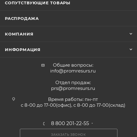
СОПУТСТВУЮЩИЕ ТОВАРЫ
РАСПРОДАЖА
КОМПАНИЯ
ИНФОРМАЦИЯ
Общие вопросы:
info@promresurs.ru
Отдел продаж:
prs@promresurs.ru
Время работы: пн-пт
с 8-00 до 17-00(офис), с 8-00 до 17-00(склад)
8 800 201-22-55
ЗАКАЗАТЬ ЗВОНОК