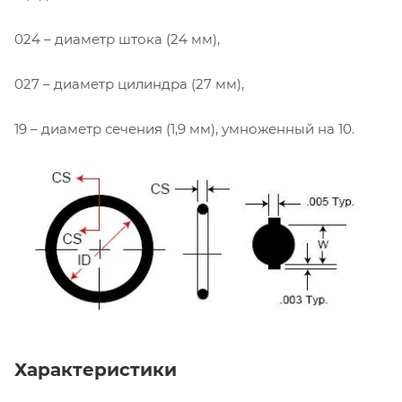
024 – диаметр штока (24 мм),
027 – диаметр цилиндра (27 мм),
19 – диаметр сечения (1,9 мм), умноженный на 10.
Характеристики