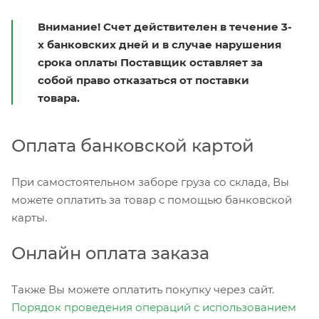
Внимание! Счет действителен в течение 3-
х банковских дней и в случае нарушения
срока оплаты Поставщик оставляет за
собой право отказаться от поставки
товара.
Оплата банковской картой
При самостоятельном заборе груза со склада, Вы
можете оплатить за товар с помощью банковской
карты.
Онлайн оплата заказа
Также Вы можете оплатить покупку через сайт.
Порядок проведения операций с использованием