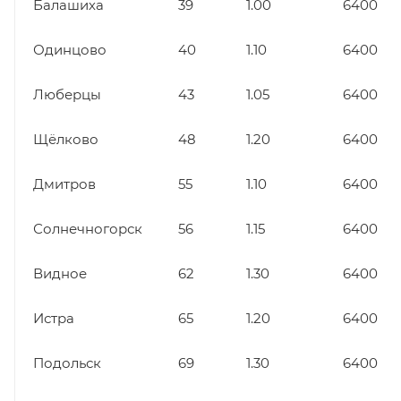
Балашиха
39
1.00
6400
Одинцово
40
1.10
6400
Люберцы
43
1.05
6400
Щёлково
48
1.20
6400
Дмитров
55
1.10
6400
Солнечногорск
56
1.15
6400
Видное
62
1.30
6400
Истра
65
1.20
6400
Подольск
69
1.30
6400