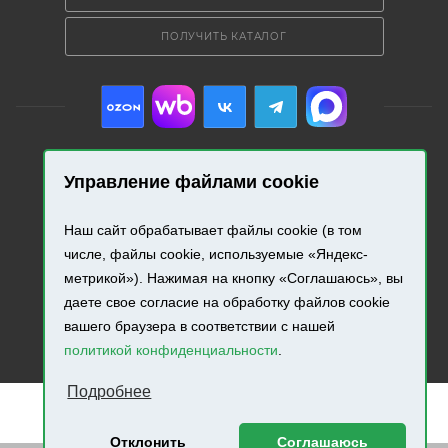
ПОЛУЧИТЬ КАТАЛОГ
Управление файлами cookie
2026 © «Промресурс». Все права защищены.
Наш сайт обрабатывает файлы cookie (в том
Разработка и продвижение сайта.
числе, файлы cookie, используемые «Яндекс-
метрикой»). Нажимая на кнопку «Соглашаюсь», вы
даете свое согласие на обработку файлов cookie
вашего браузера в соответствии с нашей
политикой конфиденциальности
.
Подробнее
Отклонить
Соглашаюсь