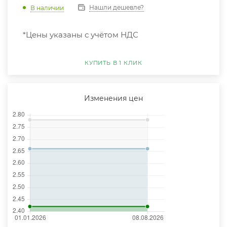
Нашли дешевле?
В наличии
*Цены указаны с учётом НДС
КУПИТЬ В 1 КЛИК
Изменения цен