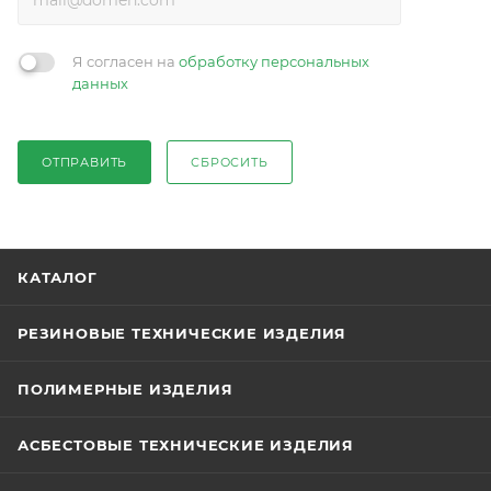
Я согласен на
обработку персональных
данных
ОТПРАВИТЬ
СБРОСИТЬ
КАТАЛОГ
РЕЗИНОВЫЕ ТЕХНИЧЕСКИЕ ИЗДЕЛИЯ
ПОЛИМЕРНЫЕ ИЗДЕЛИЯ
АСБЕСТОВЫЕ ТЕХНИЧЕСКИЕ ИЗДЕЛИЯ