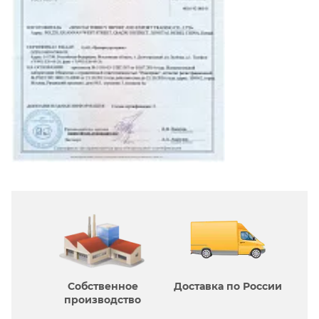
Собственное
Доставка по России
производcтво