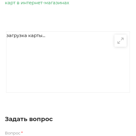
карт в интернет-магазинах
загрузка карты...
Задать вопрос
Вопрос
*