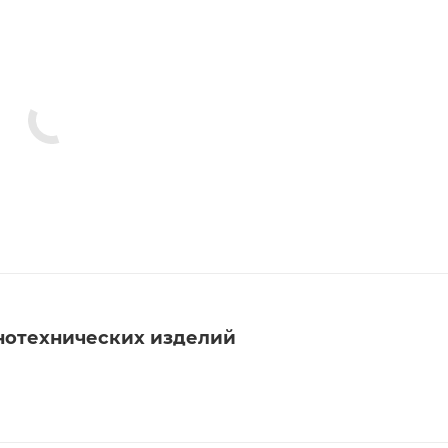
нотехнических изделий