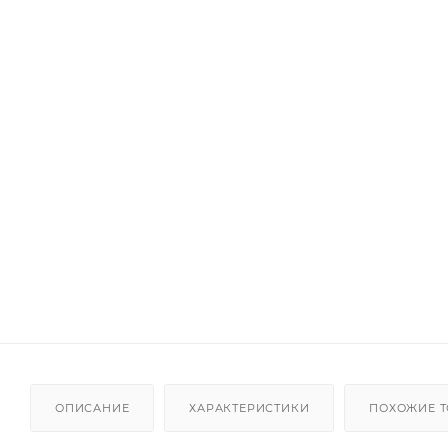
ОПИСАНИЕ
ХАРАКТЕРИСТИКИ
ПОХОЖИЕ 