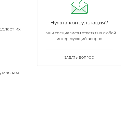
Нужна консультация?
делает их
Наши специалисты ответят на любой
интересующий вопрос
,
ЗАДАТЬ ВОПРОС
, маслам