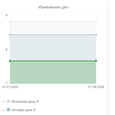
Изменения цен
Розничная цена, ₽
Оптовая цена, ₽