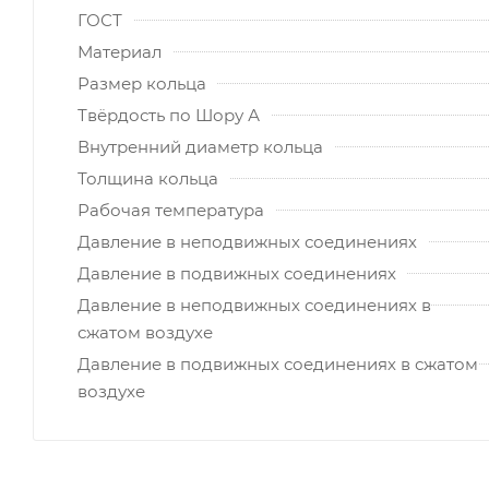
ГОСТ
Материал
Размер кольца
Твёрдость по Шору А
Внутренний диаметр кольца
Толщина кольца
Рабочая температура
Давление в неподвижных соединениях
Давление в подвижных соединениях
Давление в неподвижных соединениях в
сжатом воздухе
Давление в подвижных соединениях в сжатом
воздухе