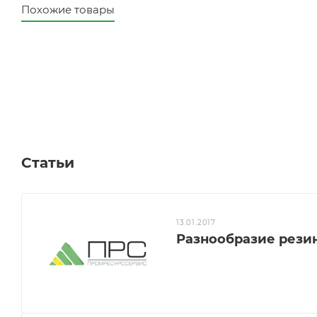
Похожие товары
Статьи
13.01.2017
Разнообразие рези