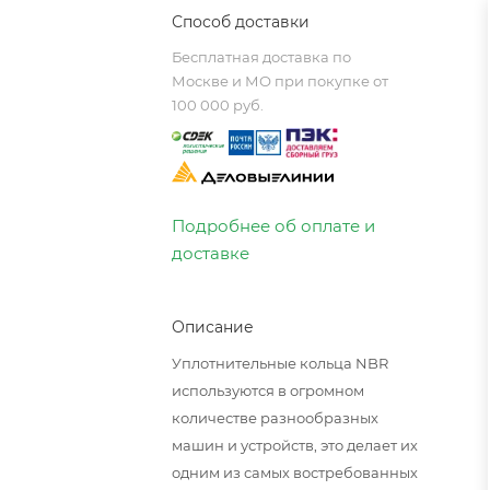
Способ доставки
Бесплатная доставка по
Москве и МО при покупке от
100 000 руб.
Подробнее об оплате и
доставке
Описание
Уплотнительные кольца NBR
используются в огромном
количестве разнообразных
машин и устройств, это делает их
одним из самых востребованных