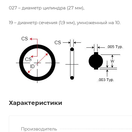
027 – диаметр цилиндра (27 мм),
19 – диаметр сечения (1,9 мм), умноженный на 10.
Характеристики
Производитель