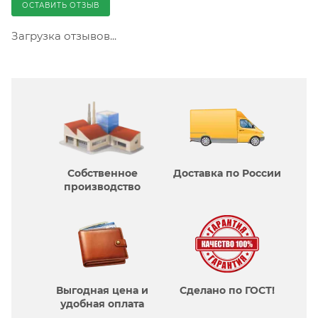
ОСТАВИТЬ ОТЗЫВ
Загрузка отзывов...
Собственное
Доставка по России
производcтво
Выгодная цена и
Сделано по ГОСТ!
удобная оплата