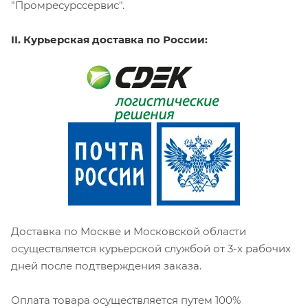
"Промресурссервис".
II. Курьерская доставка по России:
Доставка по Москве и Московской области
осуществляется курьерской службой от 3-х рабочих
дней после подтверждения заказа.
Оплата товара осуществляется путем 100%