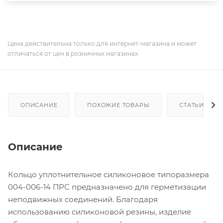
Цена действительна только для интернет-магазина и может
отличаться от цен в розничных магазинах
ОПИСАНИЕ
ПОХОЖИЕ ТОВАРЫ
СТАТЬИ
Описание
Кольцо уплотнительное силиконовое типоразмера
004-006-14 ПРС предназначено для герметизации
неподвижных соединений. Благодаря
использованию силиконовой резины, изделие