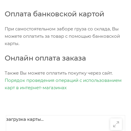
Оплата банковской картой
При самостоятельном заборе груза со склада, Вы
можете оплатить за товар с помощью банковской
карты.
Онлайн оплата заказа
Также Вы можете оплатить покупку через сайт.
Порядок проведения операций с использованием
карт в интернет-магазинах
загрузка карты...