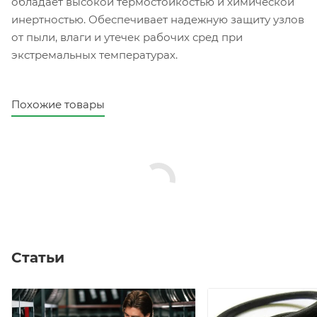
обладает высокой термостойкостью и химической
инертностью. Обеспечивает надежную защиту узлов
от пыли, влаги и утечек рабочих сред при
экстремальных температурах.
Похожие товары
Статьи