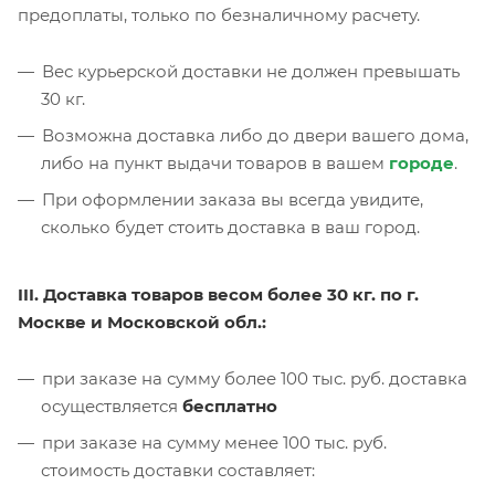
предоплаты, только по безналичному расчету.
Вес курьерской доставки не должен превышать
30 кг.
Возможна доставка либо до двери вашего дома,
либо на пункт выдачи товаров в вашем
городе
.
При оформлении заказа вы всегда увидите,
сколько будет стоить доставка в ваш город.
III. Доставка товаров весом более 30 кг. по г.
Москве и Московской обл.:
при заказе на сумму более 100 тыс. руб. доставка
осуществляется
бесплатно
при заказе на сумму менее 100 тыс. руб.
стоимость доставки составляет: