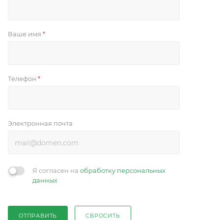
Ваше имя
*
Телефон
*
Электронная почта
Я согласен на
обработку персональных
данных
ОТПРАВИТЬ
СБРОСИТЬ