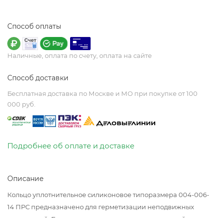
Способ оплаты
Наличные, оплата по счету, оплата на сайте
Способ доставки
Бесплатная доставка по Москве и МО при покупке от 100
000 руб.
Подробнее об оплате и доставке
Описание
Кольцо уплотнительное силиконовое типоразмера 004-006-
14 ПРС предназначено для герметизации неподвижных