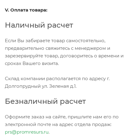
V. Оплата товара:
Наличный расчет
Если Вы забираете товар самостоятельно,
предварительно свяжитесь с менеджером и
зарезервируйте товар, договоритесь о времени и
сроках Вашего визита.
Склад компании располагается по адресу г.
Долгопрудный ул. Зеленая д.1.
Безналичный расчет
Оформите заказ на сайте, пришлите нам его по
электронной почте на адрес отдела продаж:
prs@promresurs.ru
.