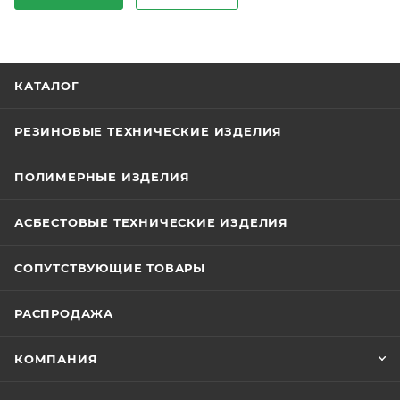
КАТАЛОГ
РЕЗИНОВЫЕ ТЕХНИЧЕСКИЕ ИЗДЕЛИЯ
ПОЛИМЕРНЫЕ ИЗДЕЛИЯ
АСБЕСТОВЫЕ ТЕХНИЧЕСКИЕ ИЗДЕЛИЯ
СОПУТСТВУЮЩИЕ ТОВАРЫ
РАСПРОДАЖА
КОМПАНИЯ