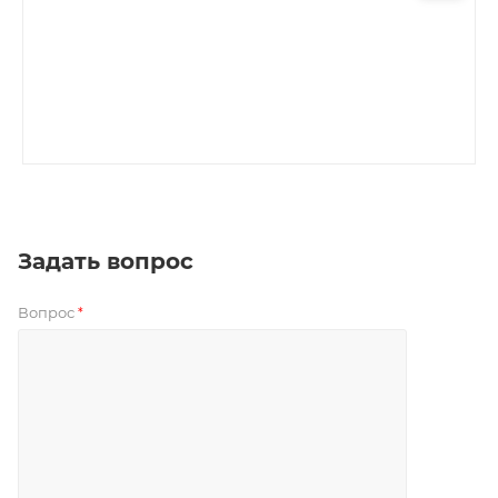
Задать вопрос
Вопрос
*