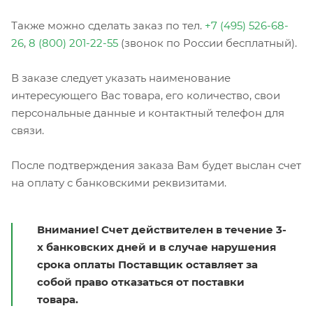
Также можно сделать заказ по тел.
+7 (495) 526-68-
26
,
8 (800) 201-22-55
(звонок по России бесплатный).
В заказе следует указать наименование
интересующего Вас товара, его количество, свои
персональные данные и контактный телефон для
связи.
После подтверждения заказа Вам будет выслан счет
на оплату с банковскими реквизитами.
Внимание! Счет действителен в течение 3-
х банковских дней и в случае нарушения
срока оплаты Поставщик оставляет за
собой право отказаться от поставки
товара.