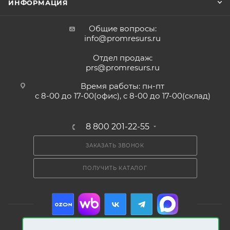
ИНФОРМАЦИЯ
Общие вопросы:
info@promresurs.ru
Отдел продаж:
prs@promresurs.ru
Время работы: пн-пт
с 8-00 до 17-00(офис), с 8-00 до 17-00(склад)
8 800 201-22-55
ЗАКАЗАТЬ ЗВОНОК
ПОЛУЧИТЬ КАТАЛОГ