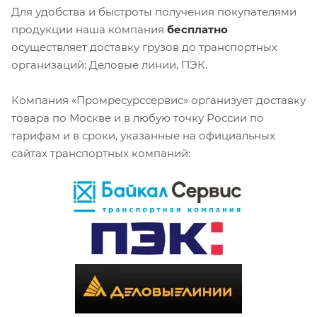
Для удобства и быстроты получения покупателями
продукции наша компания
бесплатно
осуществляет доставку грузов до транспортных
организаций: Деловые линии, ПЭК.
Компания «Промресурссервис» организует доставку
товара по Москве и в любую точку России по
тарифам и в сроки, указанные на официальных
сайтах транспортных компаний: