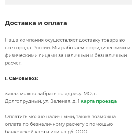
Доставка и оплата
Наша компания осуществляет доставку товара во
все города России. Мы работаем с юридическими и
физическими лицами за наличный и безналичный
расчет.
I. Самовывоз:
Заказ можно забрать по адресу: МО, г.
Долгопрудный, ул. Зеленая, д. 1
Карта проезда
Оплатить можно наличными, также возможна
оплата по безналичному расчету с помощью
банковской карты или на р/с ООО