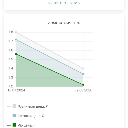
КУПИТЬ В 1 КЛИК
Изменения цен
Розничная цена, ₽
Оптовая цена, ₽
Vip цена, ₽