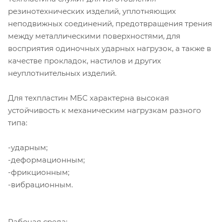
резинотехнических изделий, уплотняющих
неподвижных соединений, предотвращения трения
между металлическими поверхностями, для
восприятия одиночных ударных нагрузок, а также в
качестве прокладок, настилов и других
неуплотнительных изделий.
Для техпластин МБС характерна высокая
устойчивость к механическим нагрузкам разного
типа:
-ударным;
-деформационным;
-фрикционным;
-вибрационным.
Рабочая среда: