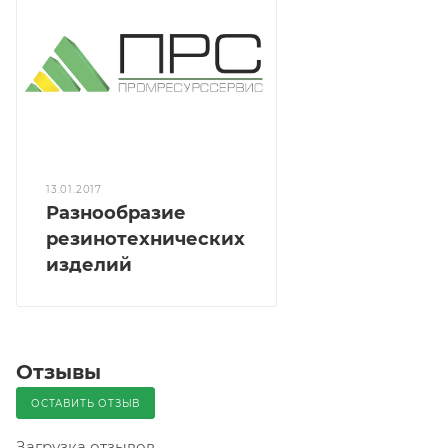
13.01.2017
Разнообразие
резинотехнических
изделий
Отзывы
ОСТАВИТЬ ОТЗЫВ
Загрузка отзывов...