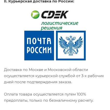
II. Курьерская доставка по России:
Доставка по Москве и Московской области
осуществляется курьерской службой от 3-х рабочих
дней после подтверждения заказа.
Оплата товара осуществляется путем 100%
предоплаты, только по безналичному расчету.