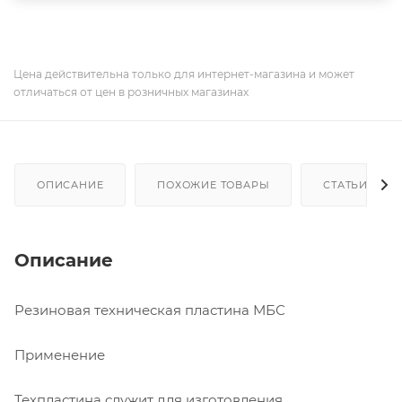
Цена действительна только для интернет-магазина и может
отличаться от цен в розничных магазинах
ОПИСАНИЕ
ПОХОЖИЕ ТОВАРЫ
СТАТЬИ
Описание
Резиновая техническая пластина МБС
Применение
Техпластина служит для изготовления