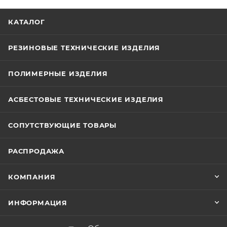
КАТАЛОГ
РЕЗИНОВЫЕ ТЕХНИЧЕСКИЕ ИЗДЕЛИЯ
ПОЛИМЕРНЫЕ ИЗДЕЛИЯ
АСБЕСТОВЫЕ ТЕХНИЧЕСКИЕ ИЗДЕЛИЯ
СОПУТСТВУЮЩИЕ ТОВАРЫ
РАСПРОДАЖА
КОМПАНИЯ
ИНФОРМАЦИЯ