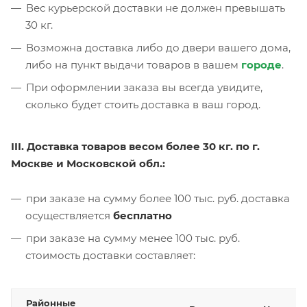
Вес курьерской доставки не должен превышать
30 кг.
Возможна доставка либо до двери вашего дома,
либо на пункт выдачи товаров в вашем
городе
.
При оформлении заказа вы всегда увидите,
сколько будет стоить доставка в ваш город.
III. Доставка товаров весом более 30 кг. по г.
Москве и Московской обл.:
при заказе на сумму более 100 тыс. руб. доставка
осуществляется
бесплатно
при заказе на сумму менее 100 тыс. руб.
стоимость доставки составляет:
Районные