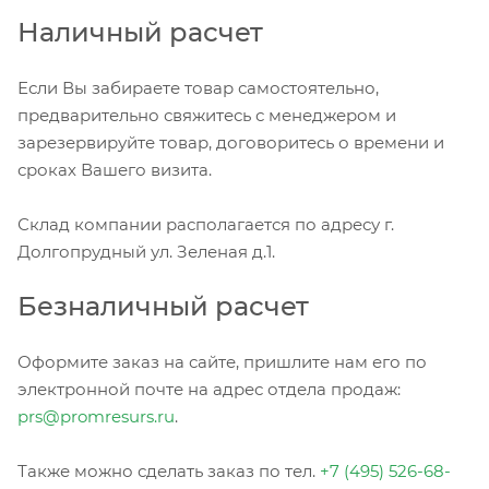
Наличный расчет
Если Вы забираете товар самостоятельно,
предварительно свяжитесь с менеджером и
зарезервируйте товар, договоритесь о времени и
сроках Вашего визита.
Склад компании располагается по адресу г.
Долгопрудный ул. Зеленая д.1.
Безналичный расчет
Оформите заказ на сайте, пришлите нам его по
электронной почте на адрес отдела продаж:
prs@promresurs.ru
.
Также можно сделать заказ по тел.
+7 (495) 526-68-