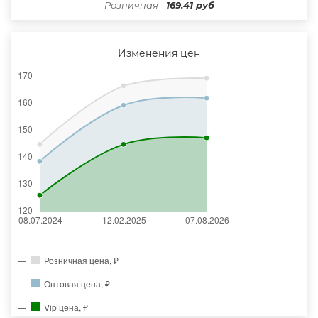
Розничная -
169.41 руб
Изменения цен
Розничная цена, ₽
Оптовая цена, ₽
Vip цена, ₽