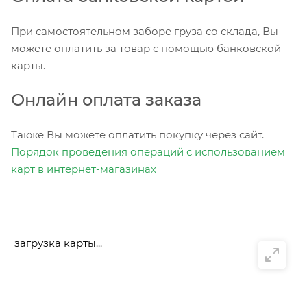
При самостоятельном заборе груза со склада, Вы
можете оплатить за товар с помощью банковской
карты.
Онлайн оплата заказа
Также Вы можете оплатить покупку через сайт.
Порядок проведения операций с использованием
карт в интернет-магазинах
загрузка карты...