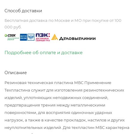
Способ доставки
Бесплатная доставка по Москве и МО при покупке от 100
000 руб.
Подробнее об оплате и доставке
Описание
Резиновая техническая пластина МБС Применение
Техпластина служит для изготовления резинотехнических
изделий, уплотняющих неподвижных соединений,
предотвращения трения между металлическими
поверхностями, для восприятия одиночных ударных
нагрузок, а также в качестве прокладок, настилов и других
неуплотнительных изделий. Для техпластин МБС характерна