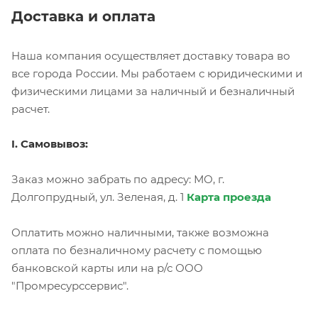
Доставка и оплата
Наша компания осуществляет доставку товара во
все города России. Мы работаем с юридическими и
физическими лицами за наличный и безналичный
расчет.
I. Самовывоз:
Заказ можно забрать по адресу: МО, г.
Долгопрудный, ул. Зеленая, д. 1
Карта проезда
Оплатить можно наличными, также возможна
оплата по безналичному расчету с помощью
банковской карты или на р/с ООО
"Промресурссервис".