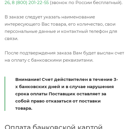
26
,
8 (800) 201-22-55
(звонок по России бесплатный).
В заказе следует указать наименование
интересующего Вас товара, его количество, свои
персональные данные и контактный телефон для
связи.
После подтверждения заказа Вам будет выслан счет
на оплату с банковскими реквизитами.
Внимание! Счет действителен в течение 3-
х банковских дней и в случае нарушения
срока оплаты Поставщик оставляет за
собой право отказаться от поставки
товара.
Оплата банковской картой