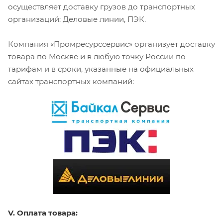
осуществляет доставку грузов до транспортных
организаций: Деловые линии, ПЭК.
Компания «Промресурссервис» организует доставку
товара по Москве и в любую точку России по
тарифам и в сроки, указанные на официальных
сайтах транспортных компаний:
V. Оплата товара: