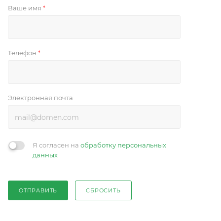
Ваше имя
*
Телефон
*
Электронная почта
Я согласен на
обработку персональных
данных
ОТПРАВИТЬ
СБРОСИТЬ