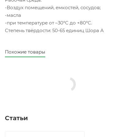
-Воздух помещений, емкостей, сосудов;
-масла
-при температуре от –30°C до +80°C.
Степень твёрдости: 50-65 единиц Шора А
Похожие товары
Статьи