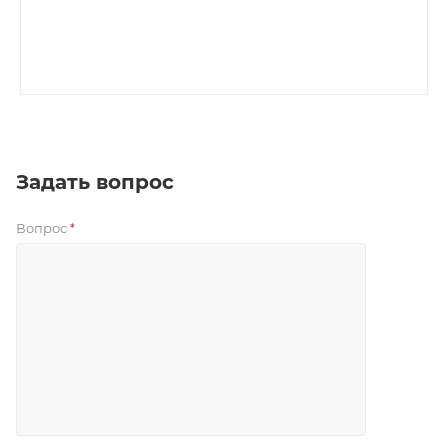
Задать вопрос
Вопрос
*