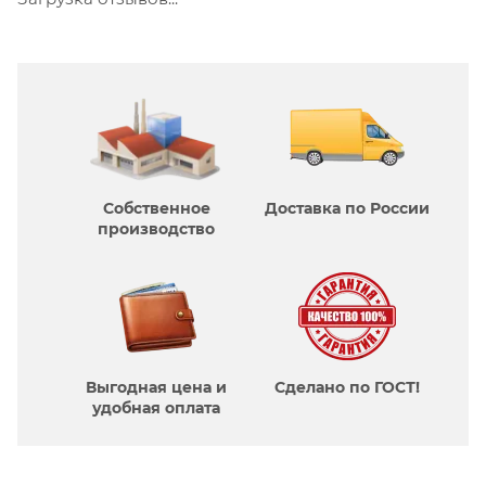
Собственное
Доставка по России
производcтво
Выгодная цена и
Сделано по ГОСТ!
удобная оплата