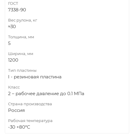
ГОСТ
7338-90
Вес рулона, кг
≈30
Толщина, мм
5
Ширина, мм
1200
Тип пластины
I - резиновая пластина
Класс
2 – рабочее давление до 0.1 МПа
Страна производства
Россия
Рабочая температура
-30 +80°С