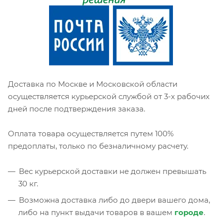
Доставка по Москве и Московской области
осуществляется курьерской службой от 3-х рабочих
дней после подтверждения заказа.
Оплата товара осуществляется путем 100%
предоплаты, только по безналичному расчету.
Вес курьерской доставки не должен превышать
30 кг.
Возможна доставка либо до двери вашего дома,
либо на пункт выдачи товаров в вашем
городе
.