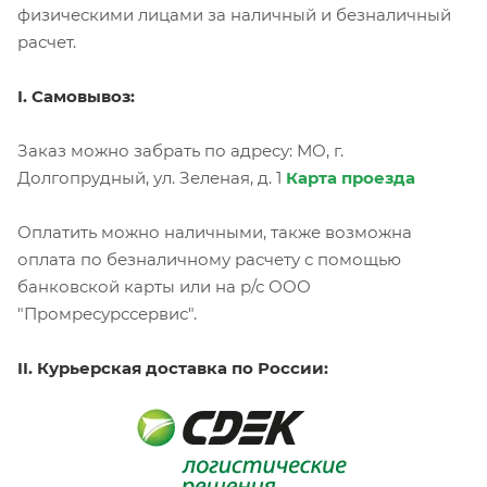
физическими лицами за наличный и безналичный
расчет.
I. Самовывоз:
Заказ можно забрать по адресу: МО, г.
Долгопрудный, ул. Зеленая, д. 1
Карта проезда
Оплатить можно наличными, также возможна
оплата по безналичному расчету с помощью
банковской карты или на р/с ООО
"Промресурссервис".
II. Курьерская доставка по России: