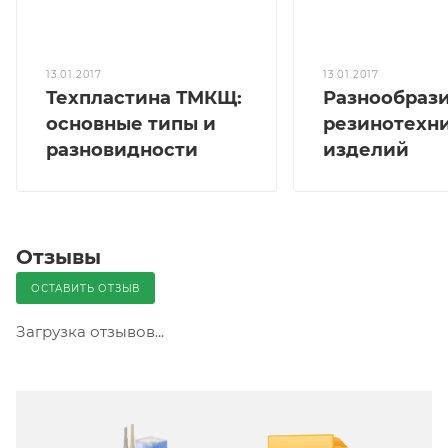
13.01.2017
13.01.2017
Техпластина ТМКЩ:
Разнообраз
основные типы и
резинотехн
разновидности
изделий
Отзывы
ОСТАВИТЬ ОТЗЫВ
Загрузка отзывов...