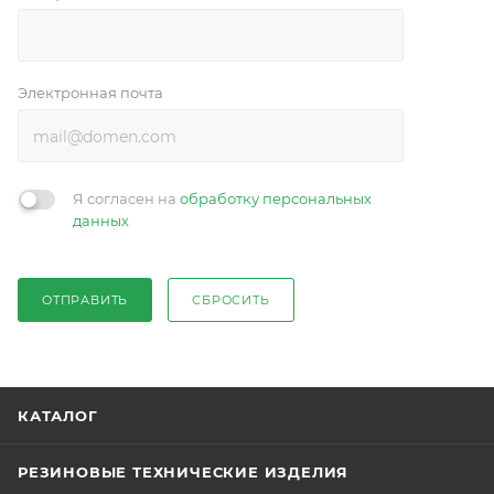
Электронная почта
Я согласен на
обработку персональных
данных
ОТПРАВИТЬ
СБРОСИТЬ
КАТАЛОГ
РЕЗИНОВЫЕ ТЕХНИЧЕСКИЕ ИЗДЕЛИЯ