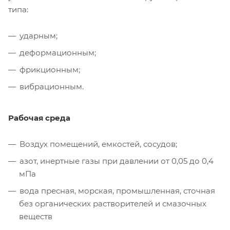
типа:
ударным;
деформационным;
фрикционным;
вибрационным.
Рабочая среда
Воздух помещений, емкостей, сосудов;
азот, инертные газы при давлении от 0,05 до 0,4
мПа
вода пресная, морская, промышленная, сточная
без органических растворителей и смазочных
веществ