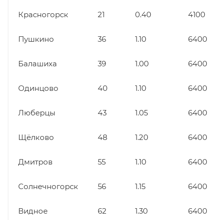
Красногорск
21
0.40
4100
Пушкино
36
1.10
6400
Балашиха
39
1.00
6400
Одинцово
40
1.10
6400
Люберцы
43
1.05
6400
Щёлково
48
1.20
6400
Дмитров
55
1.10
6400
Солнечногорск
56
1.15
6400
Видное
62
1.30
6400