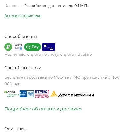
Класс
—
2 – рабочее давление до 0.1 МПа
Все характеристики
Способ оплаты
Наличные, оплата по счету, оплата на сайте
Способ доставки
Бесплатная доставка по Москве и МО при покупке от 100
000 руб.
Подробнее об оплате и доставке
Описание