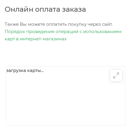
Онлайн оплата заказа
Также Вы можете оплатить покупку через сайт.
Порядок проведения операций с использованием
карт в интернет-магазинах
загрузка карты...