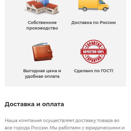
Собственное
Доставка по России
производcтво
Выгодная цена и
Сделано по ГОСТ!
удобная оплата
Доставка и оплата
Наша компания осуществляет доставку товара во
все города России. Мы работаем с юридическими и