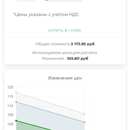
*Цены указаны с учётом НДС
КУПИТЬ В 1 КЛИК
Общая стоимость
3 173.95 руб
Иcпользуемая цена для расчёта:
Розничная -
105.80 руб
Изменения цен