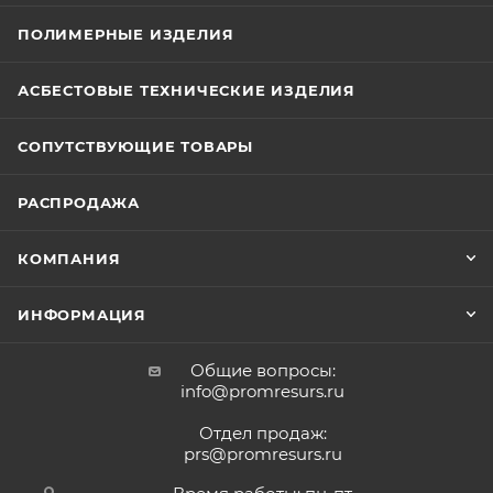
ПОЛИМЕРНЫЕ ИЗДЕЛИЯ
АСБЕСТОВЫЕ ТЕХНИЧЕСКИЕ ИЗДЕЛИЯ
СОПУТСТВУЮЩИЕ ТОВАРЫ
РАСПРОДАЖА
КОМПАНИЯ
ИНФОРМАЦИЯ
Общие вопросы:
info@promresurs.ru
Отдел продаж:
prs@promresurs.ru