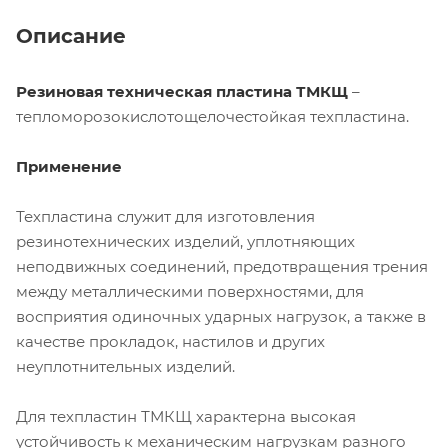
Описание
Резиновая техническая пластина ТМКЩ
–
тепломорозокислотощелочестойкая техпластина.
Применение
Техпластина служит для изготовления
резинотехнических изделий, уплотняющих
неподвижных соединений, предотвращения трения
между металлическими поверхностями, для
восприятия одиночных ударных нагрузок, а также в
качестве прокладок, настилов и других
неуплотнительных изделий.
Для техпластин ТМКЩ характерна высокая
устойчивость к механическим нагрузкам разного