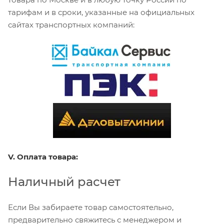
тарифам и в сроки, указанные на официальных
сайтах транспортных компаний:
V. Оплата товара:
Наличный расчет
Если Вы забираете товар самостоятельно,
предварительно свяжитесь с менеджером и