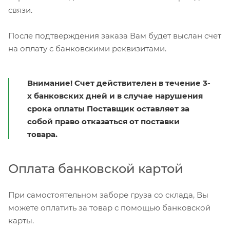
связи.
После подтверждения заказа Вам будет выслан счет
на оплату с банковскими реквизитами.
Внимание! Счет действителен в течение 3-
х банковских дней и в случае нарушения
срока оплаты Поставщик оставляет за
собой право отказаться от поставки
товара.
Оплата банковской картой
При самостоятельном заборе груза со склада, Вы
можете оплатить за товар с помощью банковской
карты.