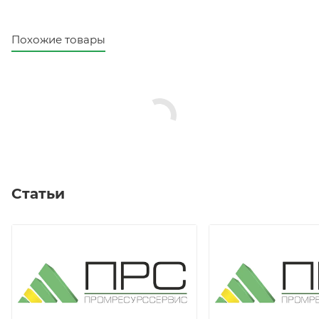
Похожие товары
Статьи