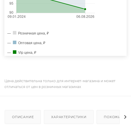
Розничная цена, ₽
Оптовая цена, ₽
Vip цена, ₽
Цена действительна только для интернет-магазина и может
отличаться от цен в розничных магазинах
ОПИСАНИЕ
ХАРАКТЕРИСТИКИ
ПОХОЖИЕ ТО