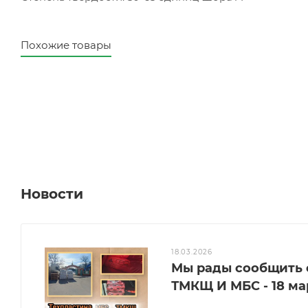
Похожие товары
Новости
18.03.2026
Мы рады сообщить о
ТМКЩ И МБС - 18 ма