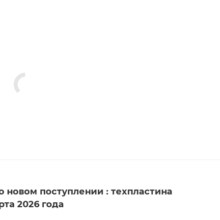
 новом поступлении : техпластина
рта 2026 года