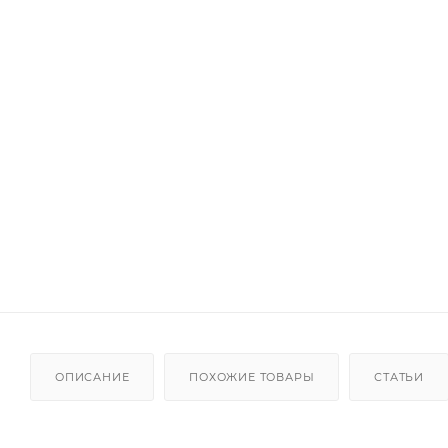
ОПИСАНИЕ
ПОХОЖИЕ ТОВАРЫ
СТАТЬИ