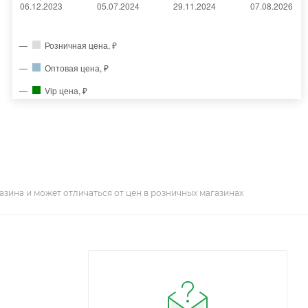
Розничная цена, ₽
Оптовая цена, ₽
Vip цена, ₽
азина и может отличаться от цен в розничных магазинах