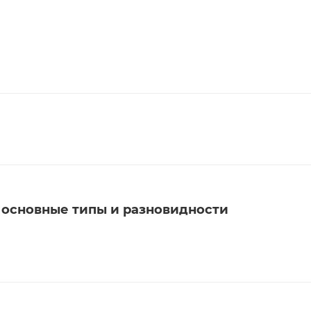
 основные типы и разновидности