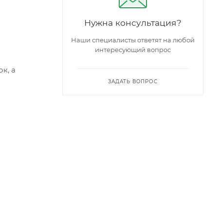
Нужна консультация?
Наши специалисты ответят на любой
интересующий вопрос
к, а
ЗАДАТЬ ВОПРОС