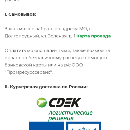
I. Самовывоз:
Заказ можно забрать по адресу: МО, г.
Долгопрудный, ул. Зеленая, д. 1
Карта проезда
Оплатить можно наличными, также возможна
оплата по безналичному расчету с помощью
банковской карты или на р/с ООО
"Промресурссервис".
II. Курьерская доставка по России: