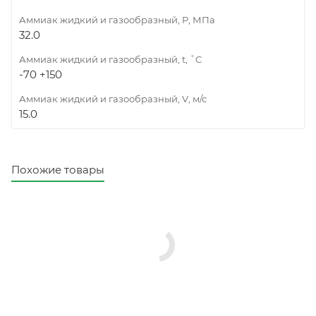
Аммиак жидкий и газообразный, Р, МПа
32.0
Аммиак жидкий и газообразный, t, ˚C
-70 +150
Аммиак жидкий и газообразный, V, м/с
15.0
Похожие товары