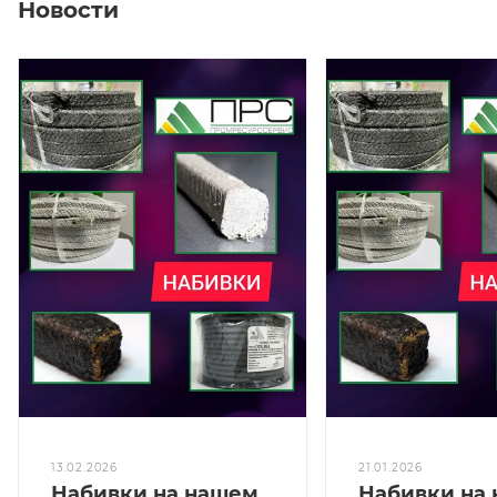
Новости
13.02.2026
21.01.2026
Набивки на нашем
Набивки на