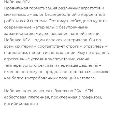
Набивка АГИ
Правильная герметизация различных агрегатов и
механизмов – залог бесперебойной и корректной
работы всей системы. Поэтому необходимо купить
современные материалы с безупречными
характеристиками для решения данной задачи.
Набивка АГИ – один из таких материалов. Он по
всем критериям соответствует строгим отраслевым
стандартам, прост в использовании. Ему не страшны
агрессивные условия эксплуатации, смена
температурного режима и перепады давления –
именно поэтому он продолжает оставаться в списке
наиболее востребованных позиций каталога.
Набивки поставляются в бухтах по 20кг. АГИ -
асбестовая, плетенная, проклеенная с графитом,
ингибированная