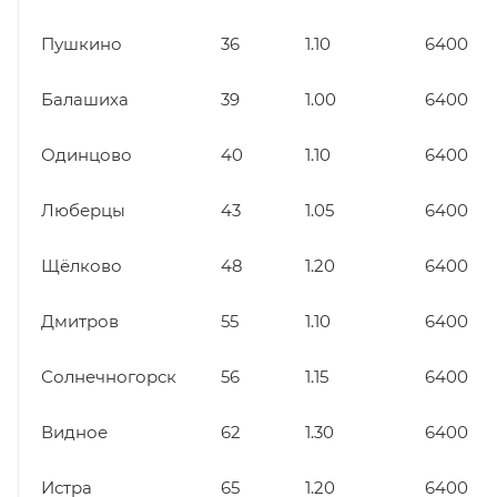
Пушкино
36
1.10
6400
Балашиха
39
1.00
6400
Одинцово
40
1.10
6400
Люберцы
43
1.05
6400
Щёлково
48
1.20
6400
Дмитров
55
1.10
6400
Солнечногорск
56
1.15
6400
Видное
62
1.30
6400
Истра
65
1.20
6400