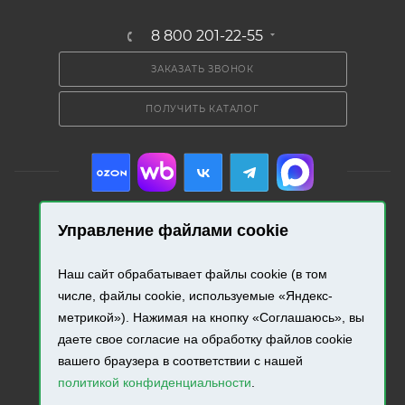
8 800 201-22-55
ЗАКАЗАТЬ ЗВОНОК
ПОЛУЧИТЬ КАТАЛОГ
Управление файлами cookie
2026 © «Промресурс». Все права защищены.
Наш сайт обрабатывает файлы cookie (в том
числе, файлы cookie, используемые «Яндекс-
Разработка и продвижение сайта.
метрикой»). Нажимая на кнопку «Соглашаюсь», вы
даете свое согласие на обработку файлов cookie
вашего браузера в соответствии с нашей
политикой конфиденциальности
.