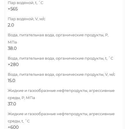
Пар водяной, t, ˚C
+565
Пар водяной, V, м/с
2.0
Вода, питательная вода, органические продукты, Р,
МПа
38.0
Вода, питательная вода, органические продукты, t, ˚C
+280
Вода, питательная вода, органические продукты, V, м/с
15.0
Жидкие и газообразные нефтепродукты, агрессивные
среды, Р, МПа
37.0
Жидкие и газообразные нефтепродукты, агрессивные
среды, t, ˚C
+600