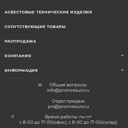
АСБЕСТОВЫЕ ТЕХНИЧЕСКИЕ ИЗДЕЛИЯ
СОПУТСТВУЮЩИЕ ТОВАРЫ
РАСПРОДАЖА
КОМПАНИЯ
ИНФОРМАЦИЯ
Общие вопросы:
info@promresurs.ru
Отдел продаж:
prs@promresurs.ru
Время работы: пн-пт
с 8-00 до 17-00(офис), с 8-00 до 17-00(склад)