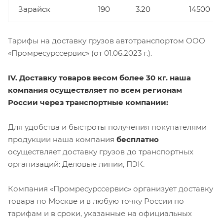
Зарайск
190
3.20
14500
Тарифы на доставку грузов автотранспортом ООО
«Промресурссервис» (от 01.06.2023 г.).
IV. Доставку товаров весом более 30 кг. наша
компания осуществляет по всем регионам
России через транспортные компании:
Для удобства и быстроты получения покупателями
продукции наша компания
бесплатно
осуществляет доставку грузов до транспортных
организаций: Деловые линии, ПЭК.
Компания «Промресурссервис» организует доставку
товара по Москве и в любую точку России по
тарифам и в сроки, указанные на официальных