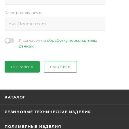
Электронная почта
Я согласен на
обработку персональных
данных
ОТПРАВИТЬ
СБРОСИТЬ
КАТАЛОГ
РЕЗИНОВЫЕ ТЕХНИЧЕСКИЕ ИЗДЕЛИЯ
ПОЛИМЕРНЫЕ ИЗДЕЛИЯ