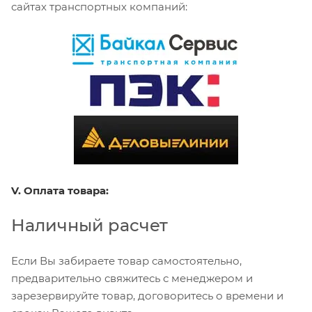
сайтах транспортных компаний:
V. Оплата товара:
Наличный расчет
Если Вы забираете товар самостоятельно,
предварительно свяжитесь с менеджером и
зарезервируйте товар, договоритесь о времени и