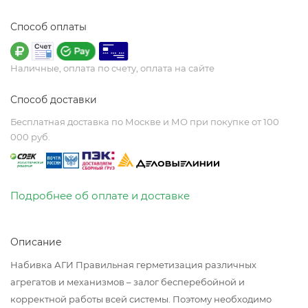
Способ оплаты
Наличные, оплата по счету, оплата на сайте
Способ доставки
Бесплатная доставка по Москве и МО при покупке от 100
000 руб.
Подробнее об оплате и доставке
Описание
Набивка АГИ Правильная герметизация различных
агрегатов и механизмов – залог бесперебойной и
корректной работы всей системы. Поэтому необходимо