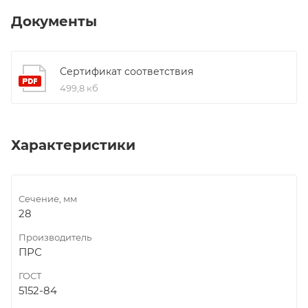
Документы
Сертификат соответствия
499,8 кб
Характеристики
Сечение, мм
28
Производитель
ПРС
ГОСТ
5152-84