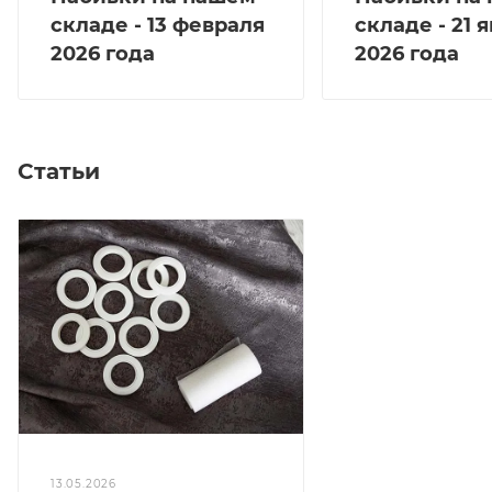
складе - 13 февраля
складе - 21 
2026 года
2026 года
Статьи
13.05.2026