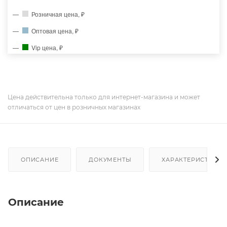
Розничная цена, ₽
Оптовая цена, ₽
Vip цена, ₽
Цена действительна только для интернет-магазина и может
отличаться от цен в розничных магазинах
ОПИСАНИЕ
ДОКУМЕНТЫ
ХАРАКТЕРИСТИКИ
Описание