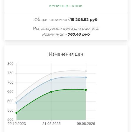
КУПИТЬ В 1 КЛИК
Общая стоимость
15 208.52 руб
Иcпользуемая цена для расчёта:
Розничная -
760.43 руб
Изменения цен