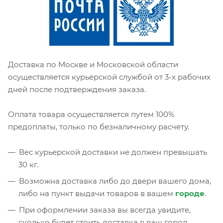
Доставка по Москве и Московской области
осуществляется курьерской службой от 3-х рабочих
дней после подтверждения заказа.
Оплата товара осуществляется путем 100%
предоплаты, только по безналичному расчету.
Вес курьерской доставки не должен превышать
30 кг.
Возможна доставка либо до двери вашего дома,
либо на пункт выдачи товаров в вашем
городе
.
При оформлении заказа вы всегда увидите,
сколько будет стоить доставка в ваш город.