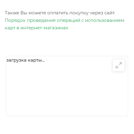
Также Вы можете оплатить покупку через сайт.
Порядок проведения операций с использованием
карт в интернет-магазинах
загрузка карты...