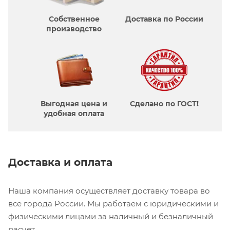
Собственное
Доставка по России
производcтво
Выгодная цена и
Сделано по ГОСТ!
удобная оплата
Доставка и оплата
Наша компания осуществляет доставку товара во
все города России. Мы работаем с юридическими и
физическими лицами за наличный и безналичный
расчет.