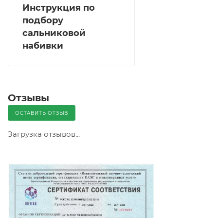
Инструкция по
подбору
сальниковой
набивки
Отзывы
ОСТАВИТЬ ОТЗЫВ
Загрузка отзывов...