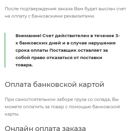
После подтверждения заказа Вам будет выслан счет
на оплату с банковскими реквизитами.
Внимание! Счет действителен в течение 3-
х банковских дней и в случае нарушения
срока оплаты Поставщик оставляет за
собой право отказаться от поставки
товара.
Оплата банковской картой
При самостоятельном заборе груза со склада, Вы
можете оплатить за товар с помощью банковской
карты.
Онлайн оплата заказа